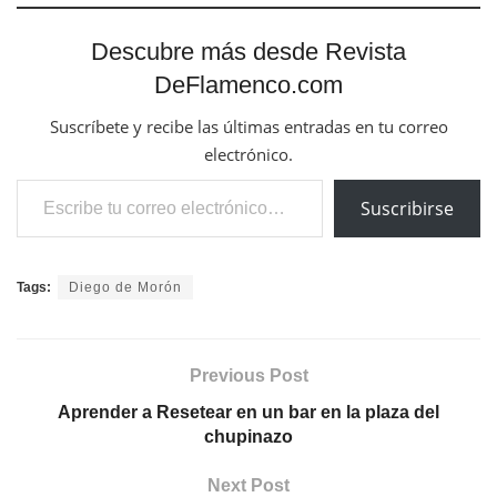
Descubre más desde Revista
DeFlamenco.com
Suscríbete y recibe las últimas entradas en tu correo
electrónico.
Escribe tu correo electrónico…
Suscribirse
Tags:
Diego de Morón
Previous Post
Aprender a Resetear en un bar en la plaza del
chupinazo
Next Post