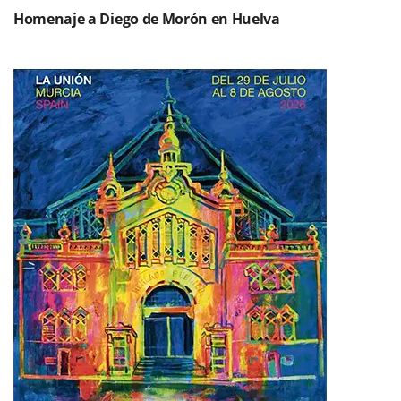
Homenaje a Diego de Morón en Huelva