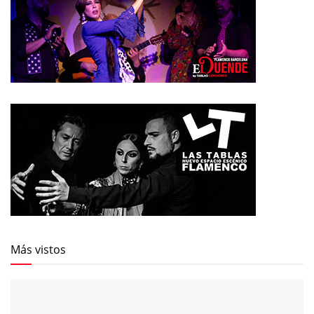
Más vistos