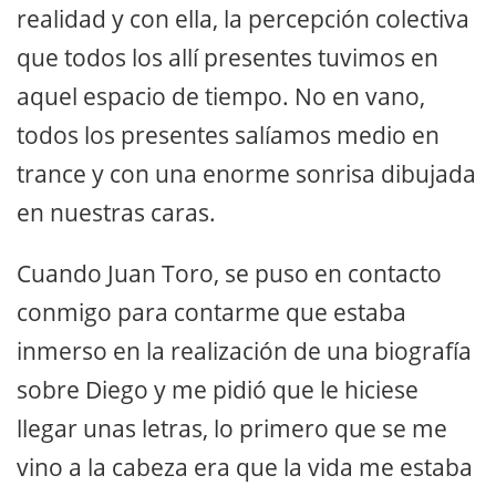
realidad y con ella, la percepción colectiva
que todos los allí presentes tuvimos en
aquel espacio de tiempo. No en vano,
todos los presentes salíamos medio en
trance y con una enorme sonrisa dibujada
en nuestras caras.
Cuando Juan Toro, se puso en contacto
conmigo para contarme que estaba
inmerso en la realización de una biografía
sobre Diego y me pidió que le hiciese
llegar unas letras, lo primero que se me
vino a la cabeza era que la vida me estaba