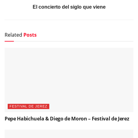
El concierto del siglo que viene
Related
Posts
FESTIVAL DE JEREZ
Pepe Habichuela & Diego de Moron – Festival de Jerez