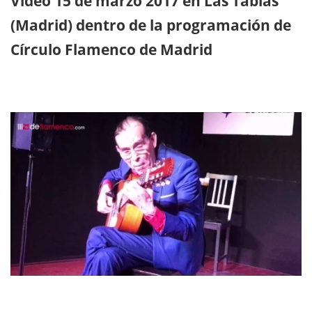
Vídeo 15 de marzo 2017 en Las Tablas
(Madrid) dentro de la programación de
Círculo Flamenco de Madrid