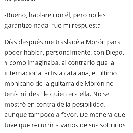
-Bueno, hablaré con él, pero no les
garantizo nada -fue mi respuesta-
Días después me trasladé a Morón para
poder hablar, personalmente, con Diego.
Y como imaginaba, al contrario que la
internacional artista catalana, el último
mohicano de la guitarra de Morón no
tenía ni idea de quien era ella. No se
mostró en contra de la posibilidad,
aunque tampoco a favor. De manera que,
tuve que recurrir a varios de sus sobrinos