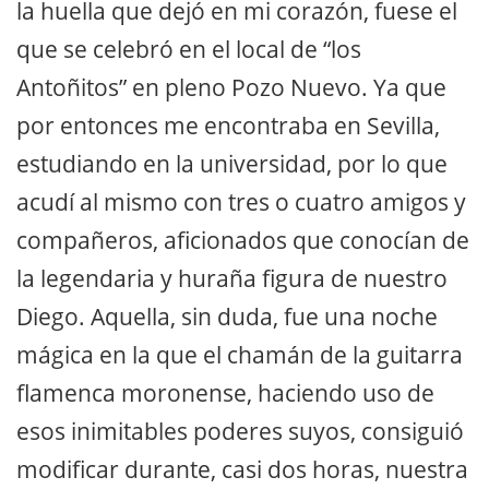
la huella que dejó en mi corazón, fuese el
que se celebró en el local de “los
Antoñitos” en pleno Pozo Nuevo. Ya que
por entonces me encontraba en Sevilla,
estudiando en la universidad, por lo que
acudí al mismo con tres o cuatro amigos y
compañeros, aficionados que conocían de
la legendaria y huraña figura de nuestro
Diego. Aquella, sin duda, fue una noche
mágica en la que el chamán de la guitarra
flamenca moronense, haciendo uso de
esos inimitables poderes suyos, consiguió
modificar durante, casi dos horas, nuestra