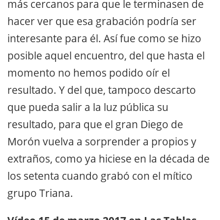
más cercanos para que le terminasen de
hacer ver que esa grabación podría ser
interesante para él. Así fue como se hizo
posible aquel encuentro, del que hasta el
momento no hemos podido oír el
resultado. Y del que, tampoco descarto
que pueda salir a la luz pública su
resultado, para que el gran Diego de
Morón vuelva a sorprender a propios y
extraños, como ya hiciese en la década de
los setenta cuando grabó con el mítico
grupo Triana.