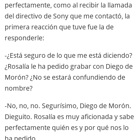
perfectamente, como al recibir la llamada
del directivo de Sony que me contactó, la
primera reacción que tuve fue la de
responderle:
-¿Está seguro de lo que me está diciendo?
¿Rosalía le ha pedido grabar con Diego de
Morón? ¿No se estará confundiendo de
nombre?
-No, no, no. Segurísimo, Diego de Morón.
Dieguito. Rosalía es muy aficionada y sabe
perfectamente quién es y por qué nos lo
ha pedido.