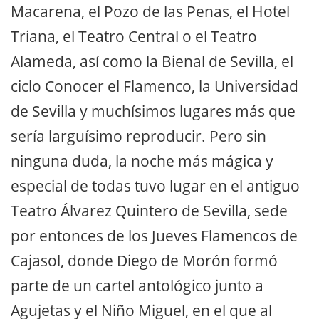
Macarena, el Pozo de las Penas, el Hotel
Triana, el Teatro Central o el Teatro
Alameda, así como la Bienal de Sevilla, el
ciclo Conocer el Flamenco, la Universidad
de Sevilla y muchísimos lugares más que
sería larguísimo reproducir. Pero sin
ninguna duda, la noche más mágica y
especial de todas tuvo lugar en el antiguo
Teatro Álvarez Quintero de Sevilla, sede
por entonces de los Jueves Flamencos de
Cajasol, donde Diego de Morón formó
parte de un cartel antológico junto a
Agujetas y el Niño Miguel, en el que al