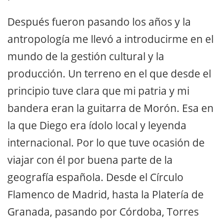
Después fueron pasando los años y la
antropología me llevó a introducirme en el
mundo de la gestión cultural y la
producción. Un terreno en el que desde el
principio tuve clara que mi patria y mi
bandera eran la guitarra de Morón. Esa en
la que Diego era ídolo local y leyenda
internacional. Por lo que tuve ocasión de
viajar con él por buena parte de la
geografía española. Desde el Círculo
Flamenco de Madrid, hasta la Platería de
Granada, pasando por Córdoba, Torres