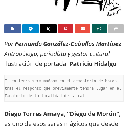
Por
Fernando González-Caballos Martínez
Antropólogo, periodista y gestor cultural
Ilustración de portada:
Patricio Hidalgo
El entierro será mañana en el cementerio de Moron 
tras el responso que previamente tendrá lugar en el 
Tanatorio de la localidad de la cal.
Diego Torres Amaya, “Diego de Morón”
,
es uno de esos seres mágicos que desde