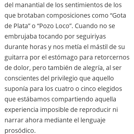
del manantial de los sentimientos de los
que brotaban composiciones como “Gota
de Plata” o “Pozo Loco”. Cuando no se
embrujaba tocando por seguiriyas
durante horas y nos metía el mástil de su
guitarra por el estómago para retorcernos
de dolor, pero también de alegría, al ser
conscientes del privilegio que aquello
suponía para los cuatro o cinco elegidos
que estábamos compartiendo aquella
experiencia imposible de reproducir ni
narrar ahora mediante el lenguaje
prosódico.