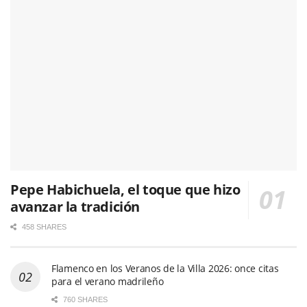
Pepe Habichuela, el toque que hizo
avanzar la tradición
458 SHARES
Flamenco en los Veranos de la Villa 2026: once citas
para el verano madrileño
760 SHARES