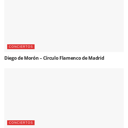
CONCIERTOS
Diego de Morón – Círculo Flamenco de Madrid
CONCIERTOS