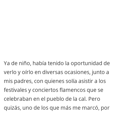
Ya de niño, había tenido la oportunidad de
verlo y oírlo en diversas ocasiones, junto a
mis padres, con quienes solía asistir a los
festivales y conciertos flamencos que se
celebraban en el pueblo de la cal. Pero
quizás, uno de los que más me marcó, por