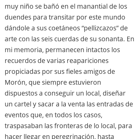
muy niño se bañó en el manantial de los
duendes para transitar por este mundo
dándole a sus coetáneos “pellizcazos” de
arte con las seis cuerdas de su sonanta. En
mi memoria, permanecen intactos los
recuerdos de varias reapariciones
propiciadas por sus fieles amigos de
Morón, que siempre estuvieron
dispuestos a conseguir un local, diseñar
un cartel y sacar a la venta las entradas de
eventos que, en todos los casos,
traspasaban las fronteras de lo local, para
hacer llegar en peregrinación, hasta