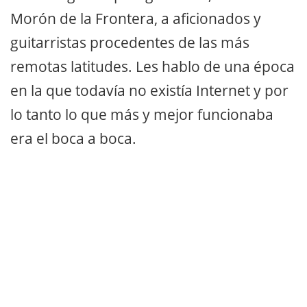
Morón de la Frontera, a aficionados y
guitarristas procedentes de las más
remotas latitudes. Les hablo de una época
en la que todavía no existía Internet y por
lo tanto lo que más y mejor funcionaba
era el boca a boca.