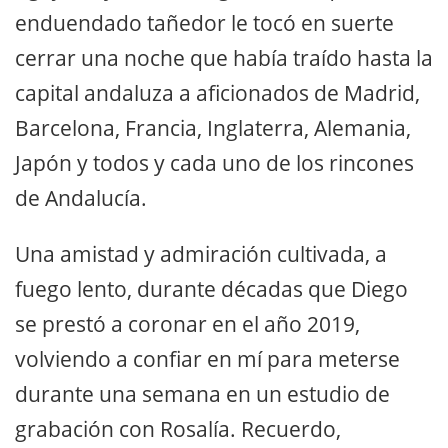
enduendado tañedor le tocó en suerte
cerrar una noche que había traído hasta la
capital andaluza a aficionados de Madrid,
Barcelona, Francia, Inglaterra, Alemania,
Japón y todos y cada uno de los rincones
de Andalucía.
Una amistad y admiración cultivada, a
fuego lento, durante décadas que Diego
se prestó a coronar en el año 2019,
volviendo a confiar en mí para meterse
durante una semana en un estudio de
grabación con Rosalía. Recuerdo,