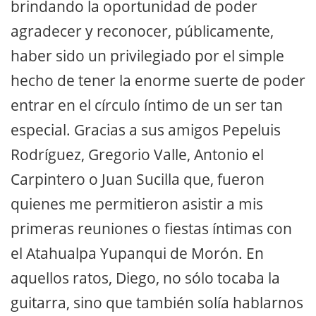
brindando la oportunidad de poder
agradecer y reconocer, públicamente,
haber sido un privilegiado por el simple
hecho de tener la enorme suerte de poder
entrar en el círculo íntimo de un ser tan
especial. Gracias a sus amigos Pepeluis
Rodríguez, Gregorio Valle, Antonio el
Carpintero o Juan Sucilla que, fueron
quienes me permitieron asistir a mis
primeras reuniones o fiestas íntimas con
el Atahualpa Yupanqui de Morón. En
aquellos ratos, Diego, no sólo tocaba la
guitarra, sino que también solía hablarnos