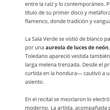
entre la raíz y lo contemporáneo. 
título de su primer disco y metáfor
flamenco, donde tradición y vangua
La Sala Verde se vistió de blanco p
por una
aureola de luces de neón
Toledano apareció vestida también 
larga melena trenzada. Desde el p
curtida en la hondura— cautivó a un
asiento.
En el recital se mezclaron lo electró
moderno. La artista, acompañada