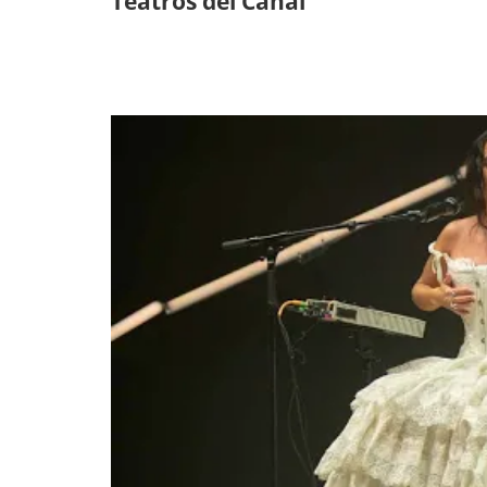
Teatros del Canal