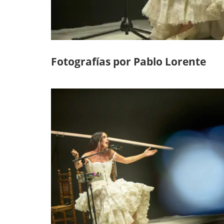
Fotografías por Pablo Lorente