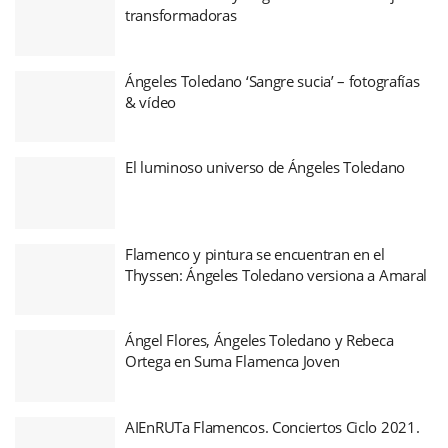
transformadoras
Ángeles Toledano ‘Sangre sucia’ – fotografías
& vídeo
El luminoso universo de Ángeles Toledano
Flamenco y pintura se encuentran en el
Thyssen: Ángeles Toledano versiona a Amaral
Ángel Flores, Ángeles Toledano y Rebeca
Ortega en Suma Flamenca Joven
AIEnRUTa Flamencos. Conciertos Ciclo 2021.