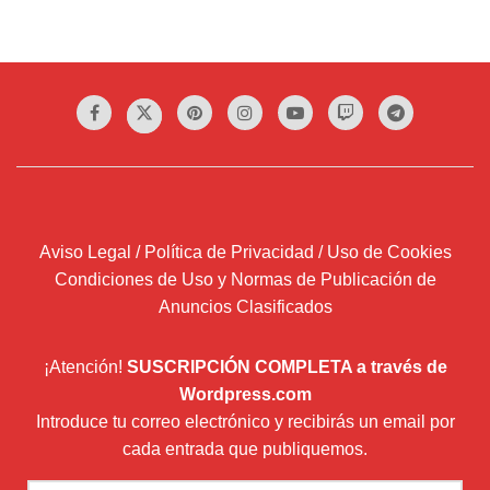
Aviso Legal / Política de Privacidad / Uso de Cookies
Condiciones de Uso y Normas de Publicación de
Anuncios Clasificados
¡Atención!
SUSCRIPCIÓN COMPLETA a través de
Wordpress.com
Introduce tu correo electrónico y recibirás un email por
cada entrada que publiquemos.