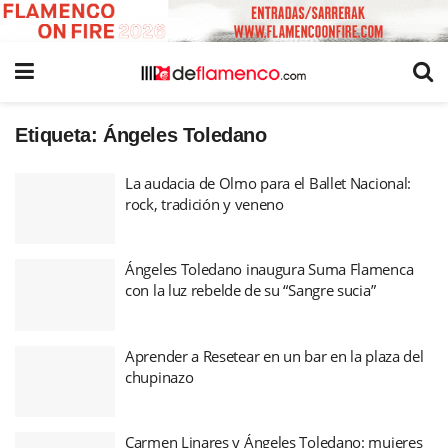
Etiqueta:
Ángeles Toledano
La audacia de Olmo para el Ballet Nacional:
rock, tradición y veneno
Ángeles Toledano inaugura Suma Flamenca
con la luz rebelde de su “Sangre sucia”
Aprender a Resetear en un bar en la plaza del
chupinazo
Carmen Linares y Ángeles Toledano: mujeres