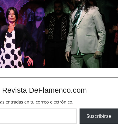
 Revista DeFlamenco.com
mas entradas en tu correo electrónico.
Suscribirse