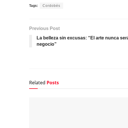
Tags:
Cordobés
Previous Post
La belleza sin excusas: “El arte nunca ser
negocio”
Related
Posts