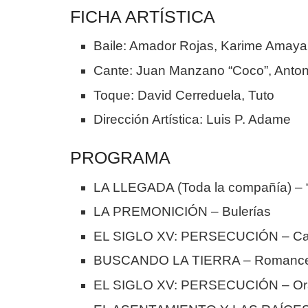
FICHA ARTÍSTICA
Baile: Amador Rojas, Karime Amaya
Cante: Juan Manzano “Coco”, Anton
Toque: David Cerreduela, Tuto
Dirección Artística: Luis P. Adame
PROGRAMA
LA LLEGADA (Toda la compañía) – 
LA PREMONICIÓN – Bulerías
EL SIGLO XV: PERSECUCIÓN – Cante 
BUSCANDO LA TIERRA – Romance 
EL SIGLO XV: PERSECUCIÓN – Orac