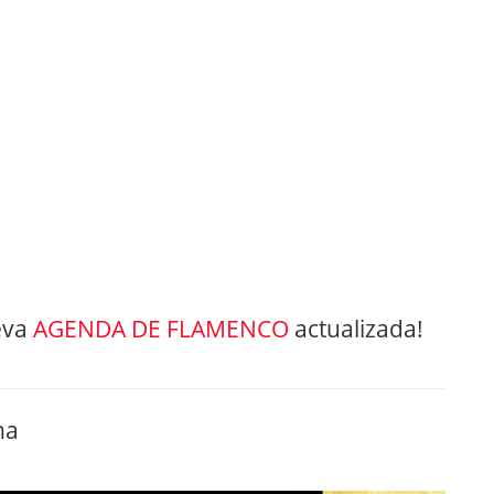
eva
AGENDA DE FLAMENCO
actualizada!
na