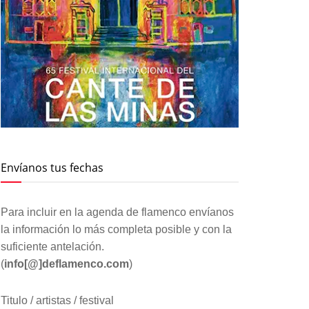
Envíanos tus fechas
Para incluir en la agenda de flamenco envíanos
la información lo más completa posible y con la
suficiente antelación.
(
info[@]deflamenco.com
)
Titulo / artistas / festival