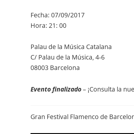
Fecha: 07/09/2017
Hora: 21: 00
Palau de la Música Catalana
C/ Palau de la Música, 4-6
08003 Barcelona
Evento finalizado
– ¡Consulta la nu
Gran Festival Flamenco de Barcelo