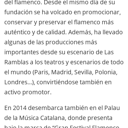
del flamenco. Desde el mismo día de su
fundación se ha volcado en promocionar,
conservar y preservar el flamenco más
auténtico y de calidad. Además, ha llevado
algunas de las producciones más
importantes desde su escenario de Las
Ramblas a los teatros y escenarios de todo
el mundo (Paris, Madrid, Sevilla, Polonia,
Londres…), convirtiéndose también en
activo promotor.
En 2014 desembarca también en el Palau
de la Música Catalana, donde presenta
bajo la marca de “Gran Festival Flamenco