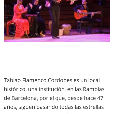
Tablao Flamenco Cordobes es un local
histórico, una institución, en las Ramblas
de Barcelona, por el que, desde hace 47
años, siguen pasando todas las estrellas