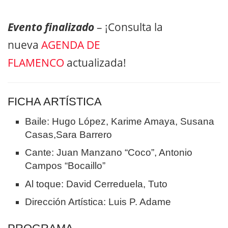
Evento finalizado
– ¡Consulta la
nueva
AGENDA DE
FLAMENCO
actualizada!
FICHA ARTÍSTICA
Baile: Hugo López, Karime Amaya, Susana
Casas,Sara Barrero
Cante: Juan Manzano “Coco”, Antonio
Campos “Bocaillo”
Al toque: David Cerreduela, Tuto
Dirección Artística: Luis P. Adame