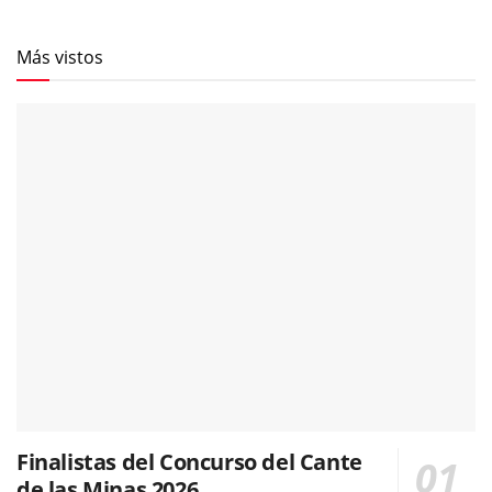
Más vistos
Finalistas del Concurso del Cante
de las Minas 2026