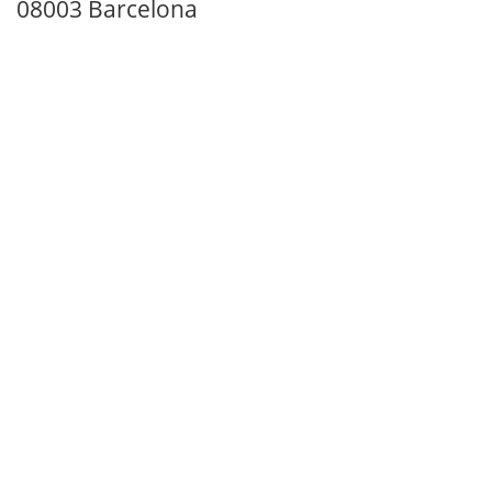
08003 Barcelona