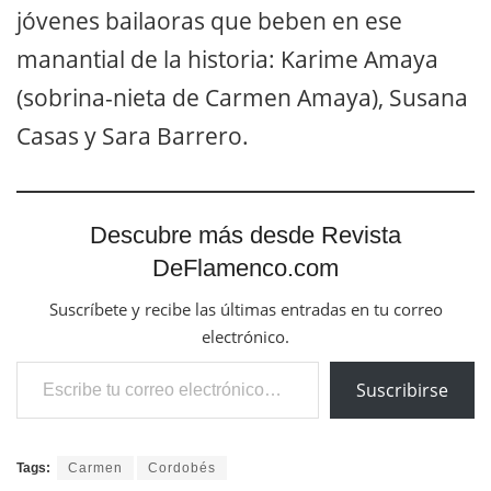
jóvenes bailaoras que beben en ese
manantial de la historia: Karime Amaya
(sobrina-nieta de Carmen Amaya), Susana
Casas y Sara Barrero.
Descubre más desde Revista
DeFlamenco.com
Suscríbete y recibe las últimas entradas en tu correo
electrónico.
Escribe tu correo electrónico…
Suscribirse
Tags:
Carmen
Cordobés