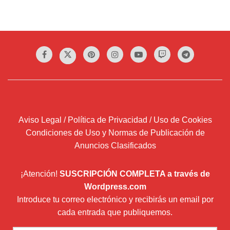
Aviso Legal / Política de Privacidad / Uso de Cookies
Condiciones de Uso y Normas de Publicación de
Anuncios Clasificados
¡Atención!
SUSCRIPCIÓN COMPLETA a través de
Wordpress.com
Introduce tu correo electrónico y recibirás un email por
cada entrada que publiquemos.