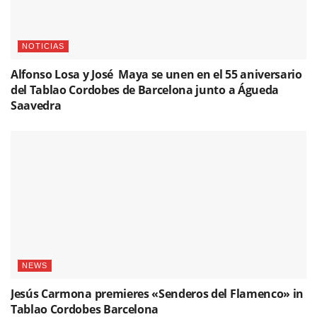
NOTICIAS
Alfonso Losa y José Maya se unen en el 55 aniversario
del Tablao Cordobes de Barcelona junto a Águeda
Saavedra
NEWS
Jesús Carmona premieres «Senderos del Flamenco» in
Tablao Cordobes Barcelona