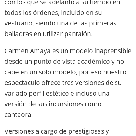
con los que se adelantó a su tiempo en
todos los órdenes, incluido en su
vestuario, siendo una de las primeras
bailaoras en utilizar pantalón.
Carmen Amaya es un modelo inaprensible
desde un punto de vista académico y no
cabe en un solo modelo, por eso nuestro
espectáculo ofrece tres versiones de su
variado perfil estético e incluso una
versión de sus incursiones como
cantaora.
Versiones a cargo de prestigiosas y