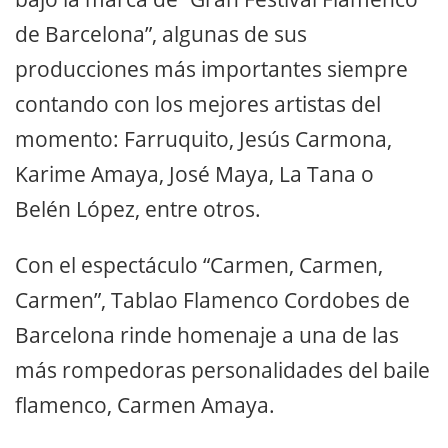
de Barcelona”, algunas de sus
producciones más importantes siempre
contando con los mejores artistas del
momento: Farruquito, Jesús Carmona,
Karime Amaya, José Maya, La Tana o
Belén López, entre otros.
Con el espectáculo “Carmen, Carmen,
Carmen”, Tablao Flamenco Cordobes de
Barcelona rinde homenaje a una de las
más rompedoras personalidades del baile
flamenco, Carmen Amaya.