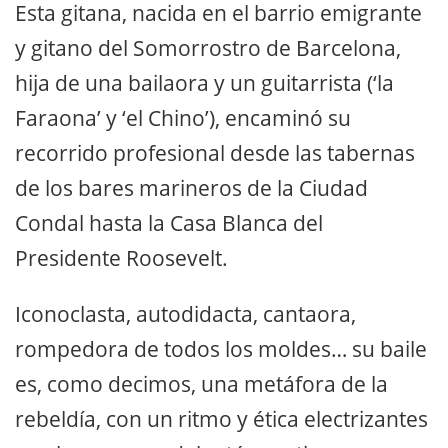
Esta gitana, nacida en el barrio emigrante
y gitano del Somorrostro de Barcelona,
hija de una bailaora y un guitarrista (‘la
Faraona’ y ‘el Chino’), encaminó su
recorrido profesional desde las tabernas
de los bares marineros de la Ciudad
Condal hasta la Casa Blanca del
Presidente Roosevelt.
Iconoclasta, autodidacta, cantaora,
rompedora de todos los moldes… su baile
es, como decimos, una metáfora de la
rebeldía, con un ritmo y ética electrizantes