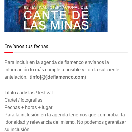
Envíanos tus fechas
Para incluir en la agenda de flamenco envíanos la
información lo más completa posible y con la suficiente
antelación. (
info[@]deflamenco.com
)
Titulo / artistas / festival
Cartel / fotografías
Fechas + horas + lugar
Para la inclusión en la agenda tenemos que comprobar la
idoneidad y relevancia del mismo. No podemos garantizar
su inclusión.