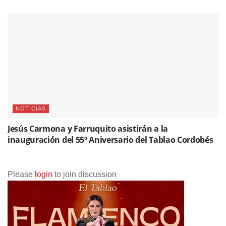
NOTICIAS
Jesús Carmona y Farruquito asistirán a la
inauguración del 55º Aniversario del Tablao Cordobés
Please
login
to join discussion