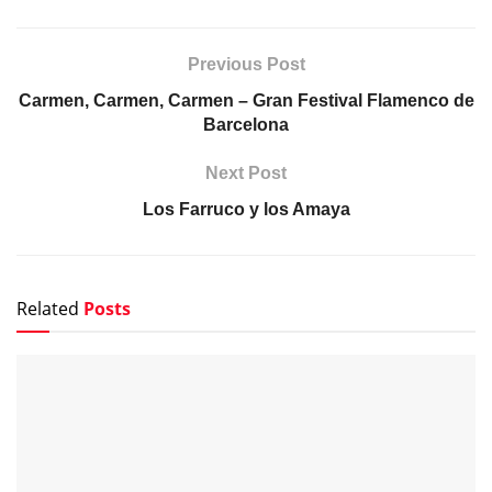
Previous Post
Carmen, Carmen, Carmen – Gran Festival Flamenco de
Barcelona
Next Post
Los Farruco y los Amaya
Related
Posts