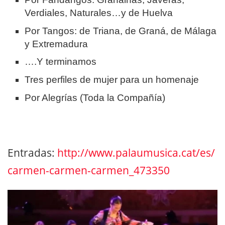
Verdiales, Naturales…y de Huelva
Por Tangos: de Triana, de Graná, de Málaga
y Extremadura
….Y terminamos
Tres perfiles de mujer para un homenaje
Por Alegrías (Toda la Compañía)
Entradas:
http://www.palaumusica.cat/es/
carmen-carmen-carmen_473350