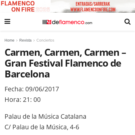
Home
Revista
Conciertos
Carmen, Carmen, Carmen –
Gran Festival Flamenco de
Barcelona
Fecha: 09/06/2017
Hora: 21: 00
Palau de la Música Catalana
C/ Palau de la Música, 4-6