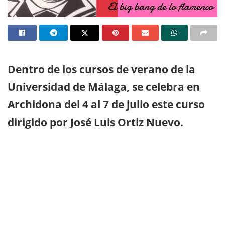
Dentro de los cursos de verano de la
Universidad de Málaga, se celebra en
Archidona del 4 al 7 de julio este curso
dirigido por José Luis Ortiz Nuevo.