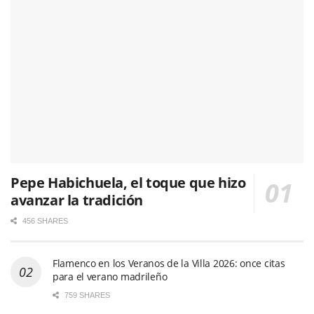
Pepe Habichuela, el toque que hizo
avanzar la tradición
456 SHARES
Flamenco en los Veranos de la Villa 2026: once citas
para el verano madrileño
759 SHARES