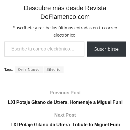
Descubre más desde Revista
DeFlamenco.com
Suscríbete y recibe las últimas entradas en tu correo
electrónico.
Escribe tu correo electrónico…
Suscribirse
Tags:
Ortiz Nuevo
Silverio
Previous Post
LXI Potaje Gitano de Utrera. Homenaje a Miguel Funi
Next Post
LXI Potaje Gitano de Utrera. Tribute to Miguel Funi