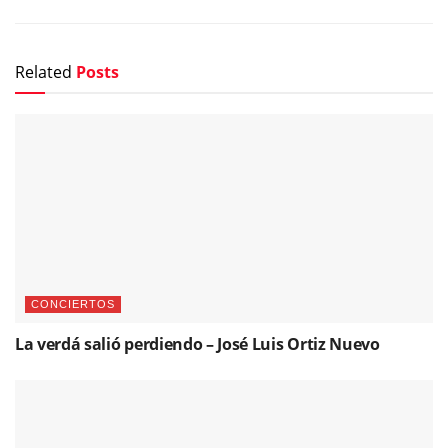
Related
Posts
CONCIERTOS
La verdá salió perdiendo – José Luis Ortiz Nuevo