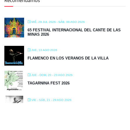
Recomendamos
MIÉ, 29 JUL 2026
- SÁB, 08 AGO 2026
65 FESTIVAL INTERNACIONAL DEL CANTE DE LAS
MINAS 2026
JUE, 13 AGO 2026
FLAMENCO EN LOS VERANOS DE LA VILLA
JUE - DOM, 20 - 23 AGO 2026
TAGARNINA FEST 2026
VIE - SÁB, 21 - 29 AGO 2026
FLAMENCO ON FIRE 2026