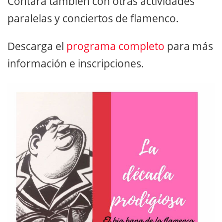
Contará también con otras actividades
paralelas y conciertos de flamenco.
Descarga el
programa completo
para más
información e inscripciones.