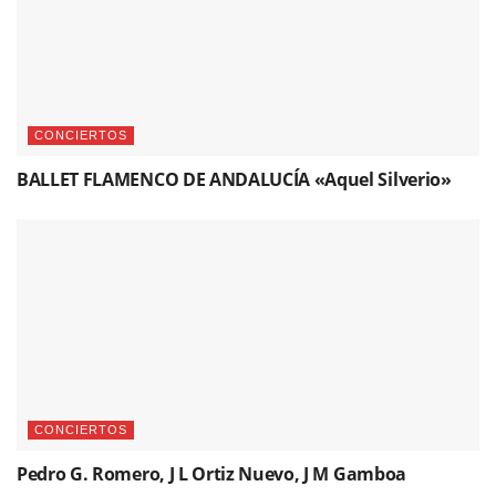
CONCIERTOS
BALLET FLAMENCO DE ANDALUCÍA «Aquel Silverio»
CONCIERTOS
Pedro G. Romero, J L Ortiz Nuevo, J M Gamboa