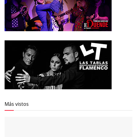
Más vistos