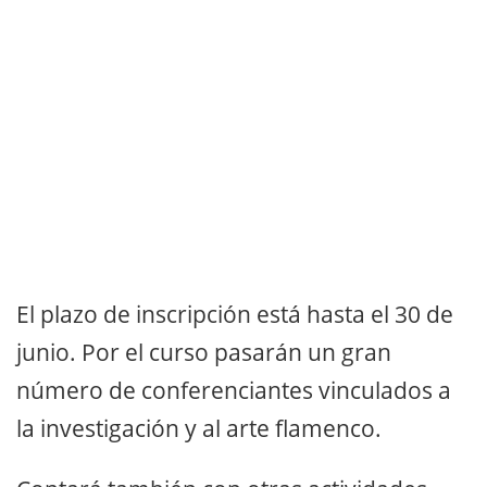
El plazo de inscripción está hasta el 30 de
junio. Por el curso pasarán un gran
número de conferenciantes vinculados a
la investigación y al arte flamenco.