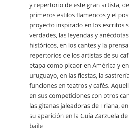
y repertorio de este gran artista, 
primeros estilos flamencos y el pos
proyecto inspirado en los escritos s
verdades, las leyendas y anécdotas,
históricos, en los cantes y la prensa
repertorios de los artistas de su caf
etapa como picaor en América y en s
uruguayo, en las fiestas, la sastrerí
funciones en teatros y cafés. Aquell
en sus competiciones con otros cant
las gitanas jaleadoras de Triana, e
su aparición en la Guía Zarzuela d
baile