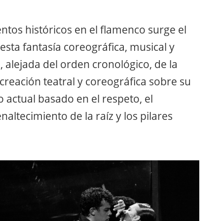
tos históricos en el flamenco surge el
esta fantasía coreográfica, musical y
, alejada del orden cronológico, de la
 creación teatral y coreográfica sobre su
 actual basado en el respeto, el
naltecimiento de la raíz y los pilares