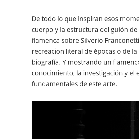
De todo lo que inspiran esos momen
cuerpo y la estructura del guión de 
flamenca sobre Silverio Franconetti
recreación literal de épocas o de la
biografía. Y mostrando un flamenco
conocimiento, la investigación y el e
fundamentales de este arte.