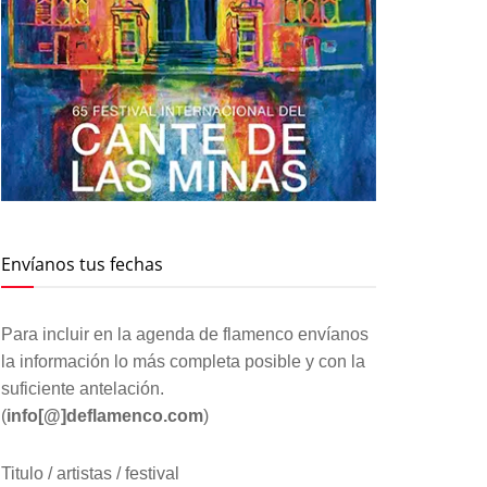
Envíanos tus fechas
Para incluir en la agenda de flamenco envíanos
la información lo más completa posible y con la
suficiente antelación.
(
info[@]deflamenco.com
)
Titulo / artistas / festival