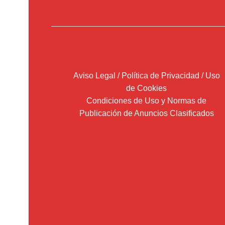
Aviso Legal / Política de Privacidad / Uso
de Cookies
Condiciones de Uso y Normas de
Publicación de Anuncios Clasificados