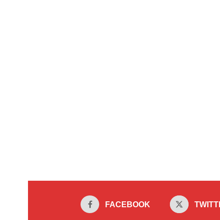
FACEBOOK
TWITT