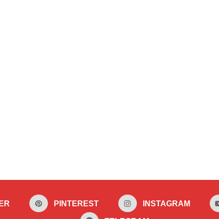
ER
PINTEREST
INSTAGRAM