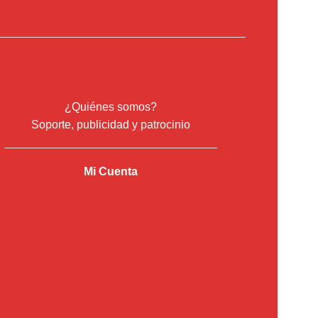
¿Quiénes somos?
Soporte, publicidad y patrocinio
Mi Cuenta