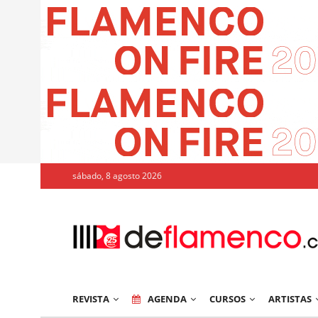
sábado, 8 agosto 2026
REVISTA
AGENDA
CURSOS
ARTISTAS