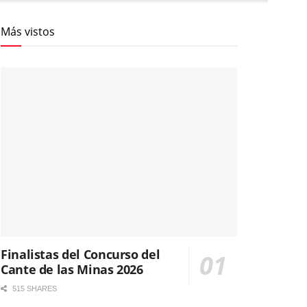
Más vistos
Finalistas del Concurso del
Cante de las Minas 2026
515 SHARES