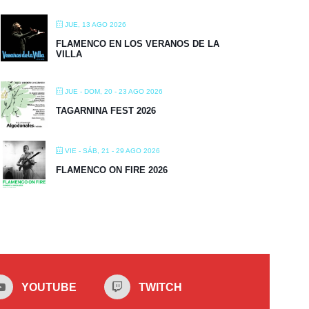
JUE, 13 AGO 2026
FLAMENCO EN LOS VERANOS DE LA
VILLA
JUE - DOM, 20 - 23 AGO 2026
TAGARNINA FEST 2026
VIE - SÁB, 21 - 29 AGO 2026
FLAMENCO ON FIRE 2026
YOUTUBE
TWITCH