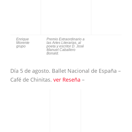
Día 5 de agosto. Ballet Nacional de España –
Café de Chinitas.
ver Reseña
–