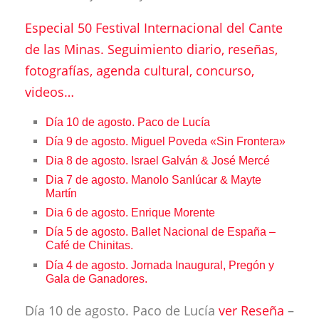
Especial 50 Festival Internacional del Cante
de las Minas. Seguimiento diario, reseñas,
fotografías, agenda cultural, concurso,
videos…
Día 10 de agosto. Paco de Lucía
Día 9 de agosto. Miguel Poveda «Sin Frontera»
Dia 8 de agosto. Israel Galván & José Mercé
Dia 7 de agosto. Manolo Sanlúcar & Mayte
Martín
Dia 6 de agosto. Enrique Morente
Día 5 de agosto. Ballet Nacional de España –
Café de Chinitas.
Día 4 de agosto. Jornada Inaugural, Pregón y
Gala de Ganadores.
Día 10 de agosto. Paco de Lucía
ver Reseña
–