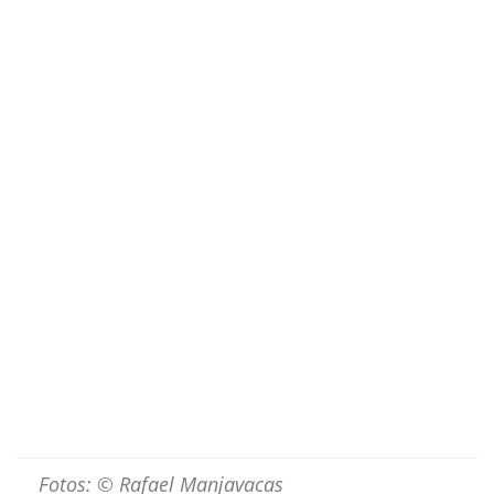
Fotos:
©
Rafael Manjavacas