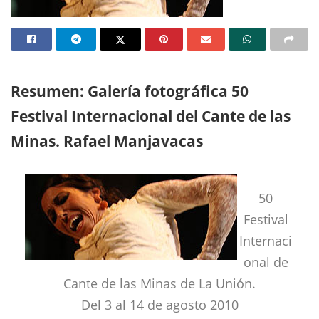
Resumen: Galería fotográfica 50
Festival Internacional del Cante de las
Minas. Rafael Manjavacas
50
Festival
Internaci
onal de
Cante de las Minas de La Unión.
Del 3 al 14 de agosto 2010