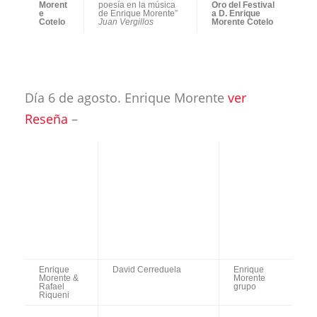
Día 6 de agosto. Enrique Morente
ver
Reseña
–
Enrique
David Cerreduela
Enrique
Morente
Morente
& Rafael
grupo
Riqueni