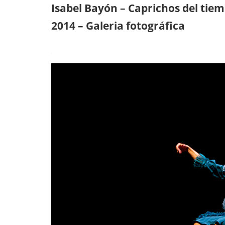
Isabel Bayón – Caprichos del tiem
2014 – Galeria fotográfica