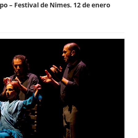
po – Festival de Nimes. 12 de enero