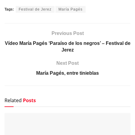
Tags:
Festival de Jerez
María Pagés
Previous Post
Vídeo María Pagés ‘Paraíso de los negros’ – Festival de
Jerez
Next Post
María Pagés, entre tinieblas
Related
Posts