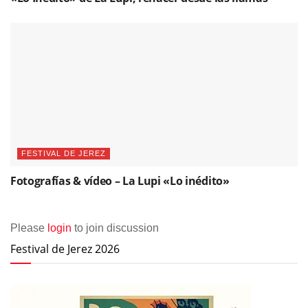
FESTIVAL DE JEREZ
Fotografías & vídeo – La Lupi «Lo inédito»
Please
login
to join discussion
Festival de Jerez 2026