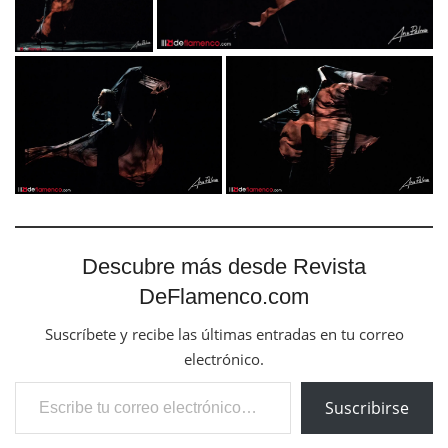
Descubre más desde Revista
DeFlamenco.com
Suscríbete y recibe las últimas entradas en tu correo
electrónico.
Escribe tu correo electrónico…
Suscribirse