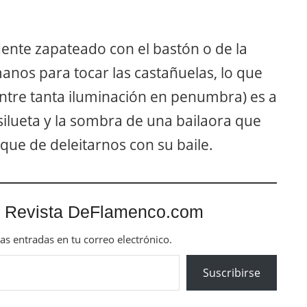
ente zapateado con el bastón o de la
anos para tocar las castañuelas, lo que
entre tanta iluminación en penumbra) es a
 silueta y la sombra de una bailaora que
que de deleitarnos con su baile.
 Revista DeFlamenco.com
mas entradas en tu correo electrónico.
Suscribirse