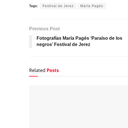
Tags:
Festival de Jerez
María Pagés
Previous Post
Fotografías María Pagés ‘Paraíso de los
negros’ Festival de Jerez
Related
Posts