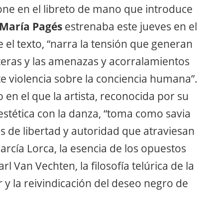
pone en el libreto de mano que introduce
María Pagés
estrenaba este jueves en el
e el texto, “narra la tensión que generan
ronteras y las amenazas y acorralamientos
te violencia sobre la conciencia humana”.
 en el que la artista, reconocida por su
estética con la danza, “toma como savia
os de libertad y autoridad que atraviesan
rcía Lorca, la esencia de los opuestos
 Van Vechten, la filosofía telúrica de la
y la reivindicación del deseo negro de