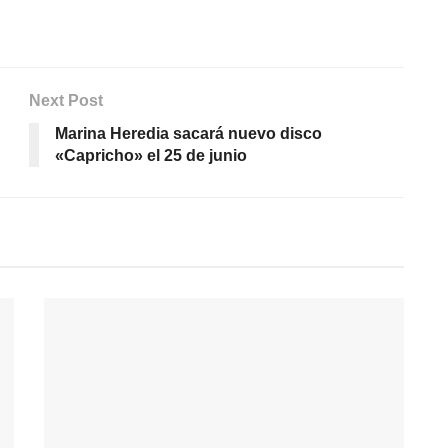
Next Post
Marina Heredia sacará nuevo disco
«Capricho» el 25 de junio