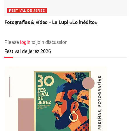
FESTIVAL DE JEREZ
Fotografías & vídeo – La Lupi «Lo inédito»
Please
login
to join discussion
Festival de Jerez 2026