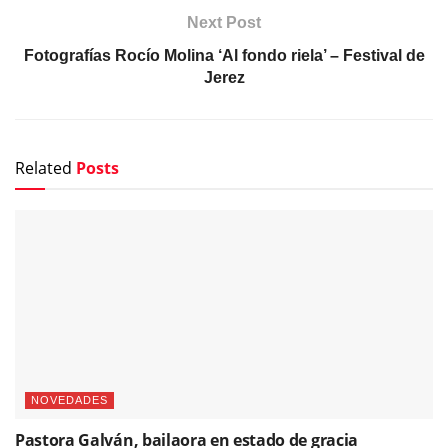
Next Post
Fotografías Rocío Molina ‘Al fondo riela’ – Festival de
Jerez
Related
Posts
NOVEDADES
Pastora Galván, bailaora en estado de gracia