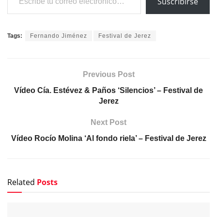
Suscribirse
Tags:
Fernando Jiménez
Festival de Jerez
Previous Post
Vídeo Cía. Estévez & Paños ‘Silencios’ – Festival de
Jerez
Next Post
Vídeo Rocío Molina ‘Al fondo riela’ – Festival de Jerez
Related
Posts