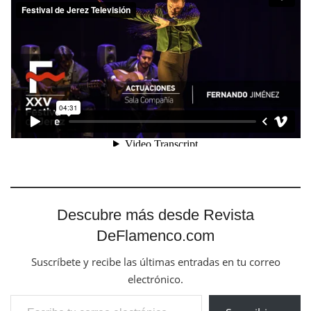
Descubre más desde Revista
DeFlamenco.com
Suscríbete y recibe las últimas entradas en tu correo
electrónico.
Escribe tu correo electrónico…