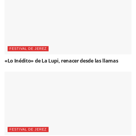
FESTIVAL DE JEREZ
«Lo Inédito» de La Lupi, renacer desde las llamas
FESTIVAL DE JEREZ