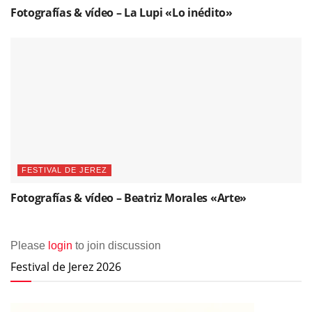
Fotografías & vídeo – La Lupi «Lo inédito»
FESTIVAL DE JEREZ
Fotografías & vídeo – Beatriz Morales «Arte»
Please
login
to join discussion
Festival de Jerez 2026