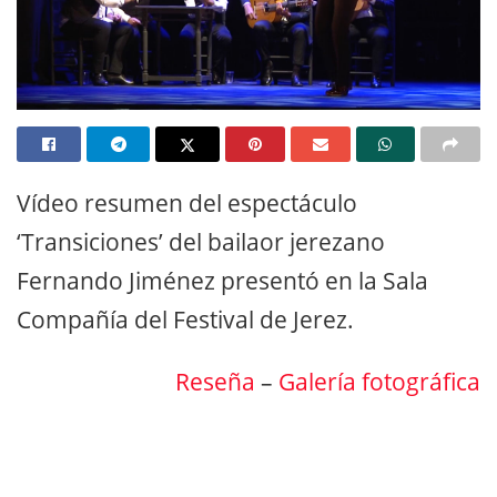
Vídeo resumen del espectáculo
‘Transiciones’ del bailaor jerezano
Fernando Jiménez presentó en la Sala
Compañía del Festival de Jerez.
Reseña
–
Galería fotográfica