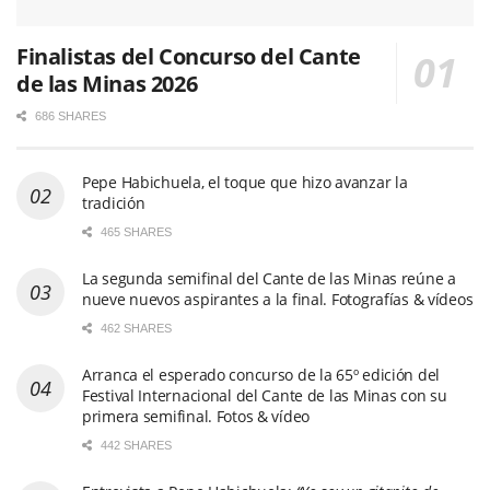
Finalistas del Concurso del Cante
de las Minas 2026
686 SHARES
Pepe Habichuela, el toque que hizo avanzar la
tradición
465 SHARES
La segunda semifinal del Cante de las Minas reúne a
nueve nuevos aspirantes a la final. Fotografías & vídeos
462 SHARES
Arranca el esperado concurso de la 65º edición del
Festival Internacional del Cante de las Minas con su
primera semifinal. Fotos & vídeo
442 SHARES