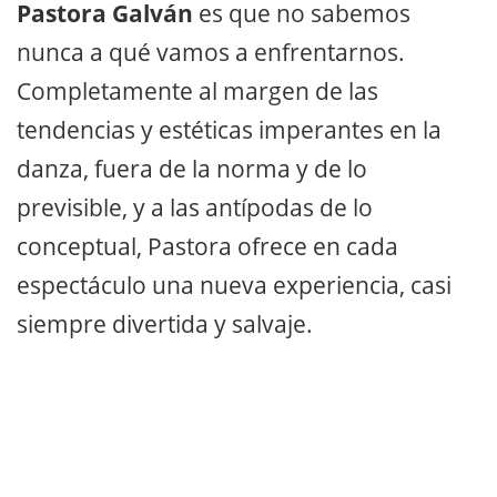
Pastora Galván
es que no sabemos
nunca a qué vamos a enfrentarnos.
Completamente al margen de las
tendencias y estéticas imperantes en la
danza, fuera de la norma y de lo
previsible, y a las antípodas de lo
conceptual, Pastora ofrece en cada
espectáculo una nueva experiencia, casi
siempre divertida y salvaje.