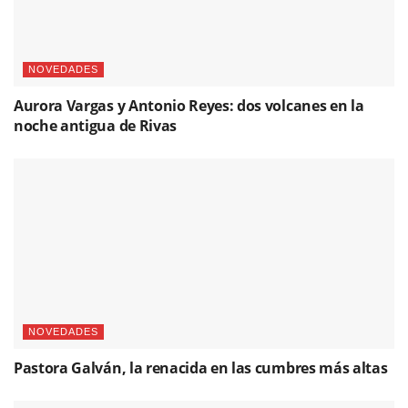
NOVEDADES
Aurora Vargas y Antonio Reyes: dos volcanes en la
noche antigua de Rivas
NOVEDADES
Pastora Galván, la renacida en las cumbres más altas