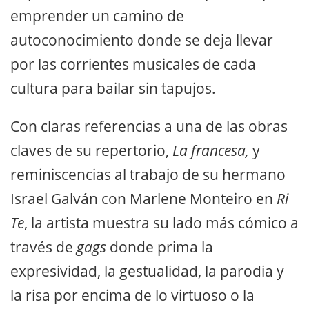
emprender un camino de
autoconocimiento donde se deja llevar
por las corrientes musicales de cada
cultura para bailar sin tapujos.
Con claras referencias a una de las obras
claves de su repertorio,
La francesa,
y
reminiscencias al trabajo de su hermano
Israel Galván con Marlene Monteiro en
Ri
Te
, la artista muestra su lado más cómico a
través de
gags
donde prima la
expresividad, la gestualidad, la parodia y
la risa por encima de lo virtuoso o la