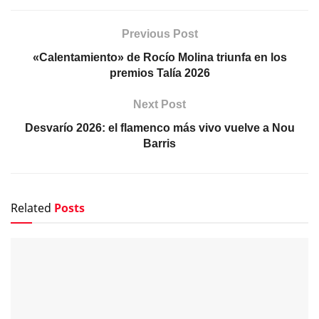
Previous Post
«Calentamiento» de Rocío Molina triunfa en los
premios Talía 2026
Next Post
Desvarío 2026: el flamenco más vivo vuelve a Nou
Barris
Related
Posts