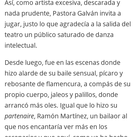
Así, como artista excesiva, descarada y
nada prudente, Pastora Galván invita a
jugar, justo lo que agradecía a la salida del
teatro un público saturado de danza
intelectual.
Desde luego, fue en las escenas donde
hizo alarde de su baile sensual, pícaro y
rebosante de flamencura, a compás de su
propio cuerpo, jaleos y palillos, donde
arrancó más oles. Igual que lo hizo su
partenaire
, Ramón Martínez, un bailaor al
que nos encantaría ver más en los