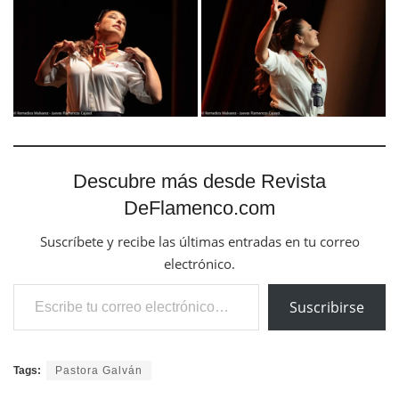
Descubre más desde Revista
DeFlamenco.com
Suscríbete y recibe las últimas entradas en tu correo
electrónico.
Escribe tu correo electrónico…
Suscribirse
Tags:
Pastora Galván