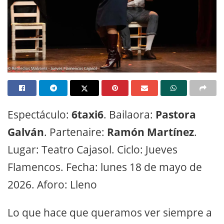
Espectáculo:
6taxi6
. Bailaora:
Pastora
Galván
. Partenaire:
Ramón Martínez
.
Lugar: Teatro Cajasol. Ciclo: Jueves
Flamencos. Fecha: lunes 18 de mayo de
2026. Aforo: Lleno
Lo que hace que queramos ver siempre a