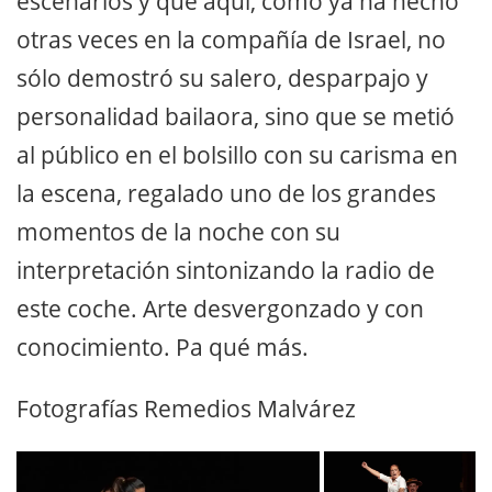
escenarios y que aquí, como ya ha hecho
otras veces en la compañía de Israel, no
sólo demostró su salero, desparpajo y
personalidad bailaora, sino que se metió
al público en el bolsillo con su carisma en
la escena, regalado uno de los grandes
momentos de la noche con su
interpretación sintonizando la radio de
este coche. Arte desvergonzado y con
conocimiento. Pa qué más.
Fotografías Remedios Malvárez