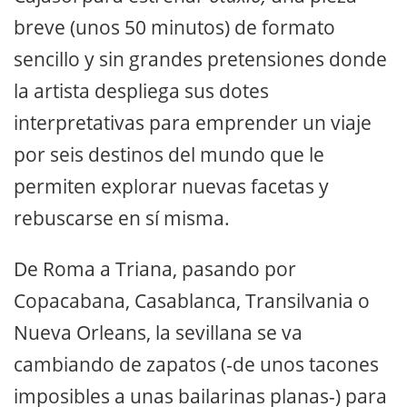
breve (unos 50 minutos) de formato
sencillo y sin grandes pretensiones donde
la artista despliega sus dotes
interpretativas para emprender un viaje
por seis destinos del mundo que le
permiten explorar nuevas facetas y
rebuscarse en sí misma.
De Roma a Triana, pasando por
Copacabana, Casablanca, Transilvania o
Nueva Orleans, la sevillana se va
cambiando de zapatos (-de unos tacones
imposibles a unas bailarinas planas-) para