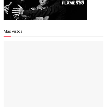
Más vistos