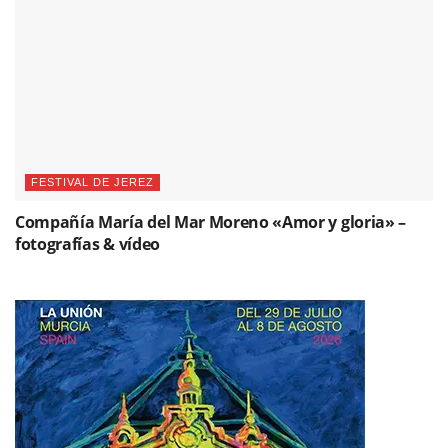
FESTIVAL DE JEREZ
Compañía María del Mar Moreno «Amor y gloria» –
fotografías & vídeo