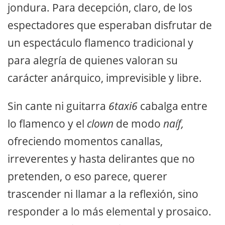
jondura. Para decepción, claro, de los
espectadores que esperaban disfrutar de
un espectáculo flamenco tradicional y
para alegría de quienes valoran su
carácter anárquico, imprevisible y libre.
Sin cante ni guitarra
6taxi6
cabalga entre
lo flamenco y el
clown
de modo
naíf,
ofreciendo momentos canallas,
irreverentes y hasta delirantes que no
pretenden, o eso parece, querer
trascender ni llamar a la reflexión, sino
responder a lo más elemental y prosaico.