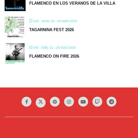
FLAMENCO EN LOS VERANOS DE LA VILLA
JUE - DOM, 20 - 23 AGO 2026
TAGARNINA FEST 2026
VIE - SÁB, 21 - 29 AGO 2026
FLAMENCO ON FIRE 2026