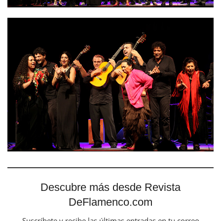
Descubre más desde Revista
DeFlamenco.com
Suscríbete y recibe las últimas entradas en tu correo