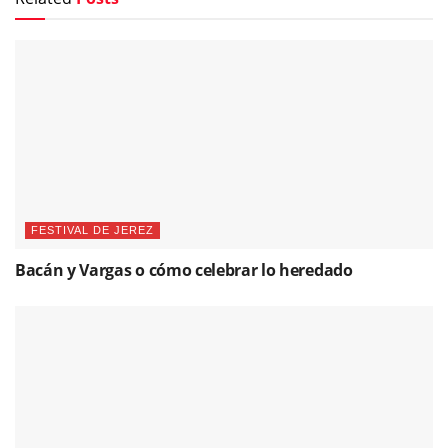
FESTIVAL DE JEREZ
Bacán y Vargas o cómo celebrar lo heredado