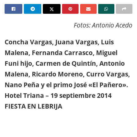
Fotos: Antonio Acedo
Concha Vargas, Juana Vargas, Luis
Malena, Fernanda Carrasco, Miguel
Funi hijo, Carmen de Quintín, Antonio
Malena, Ricardo Moreno, Curro Vargas,
Nano Peña y el primo José «El Pañero».
Hotel Triana – 19 septiembre 2014
FIESTA EN LEBRIJA