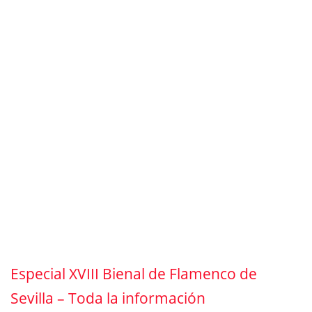
Especial XVIII Bienal de Flamenco de
Sevilla – Toda la información