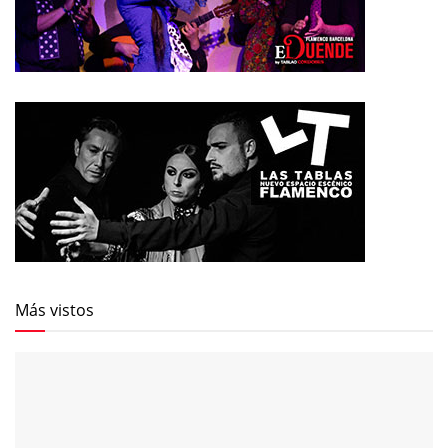
Más vistos