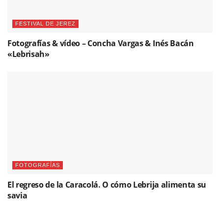
FESTIVAL DE JEREZ
Fotografías & vídeo – Concha Vargas & Inés Bacán
«Lebrisah»
FOTOGRAFÍAS
El regreso de la Caracolá. O cómo Lebrija alimenta su
savia