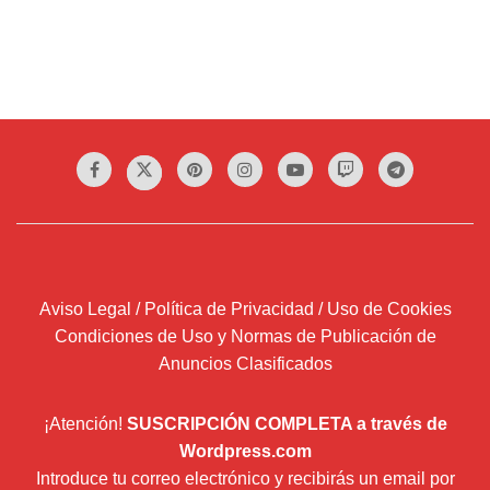
Aviso Legal / Política de Privacidad / Uso de Cookies
Condiciones de Uso y Normas de Publicación de
Anuncios Clasificados
¡Atención!
SUSCRIPCIÓN COMPLETA a través de
Wordpress.com
Introduce tu correo electrónico y recibirás un email por