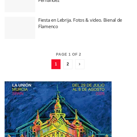
Fiesta en Lebrija. Fotos & video. Bienal de
Flamenco
PAGE 1 OF 2
1
2