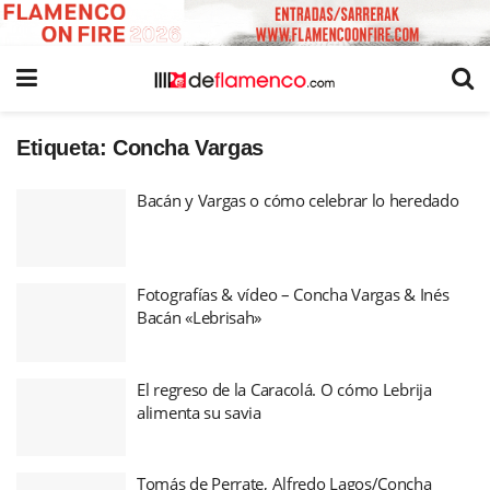
Etiqueta:
Concha Vargas
Bacán y Vargas o cómo celebrar lo heredado
Fotografías & vídeo – Concha Vargas & Inés
Bacán «Lebrisah»
El regreso de la Caracolá. O cómo Lebrija
alimenta su savia
Tomás de Perrate, Alfredo Lagos/Concha