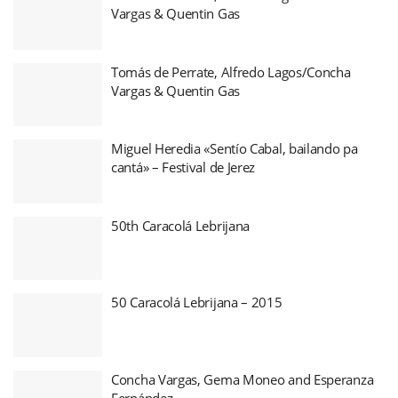
Vargas & Quentin Gas
Tomás de Perrate, Alfredo Lagos/Concha
Vargas & Quentin Gas
Miguel Heredia «Sentío Cabal, bailando pa
cantá» – Festival de Jerez
50th Caracolá Lebrijana
50 Caracolá Lebrijana – 2015
Concha Vargas, Gema Moneo and Esperanza
Fernández