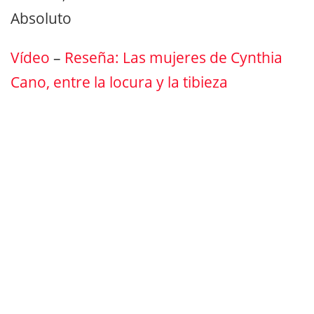
Absoluto
Vídeo
–
Reseña: Las mujeres de Cynthia
Cano, entre la locura y la tibieza