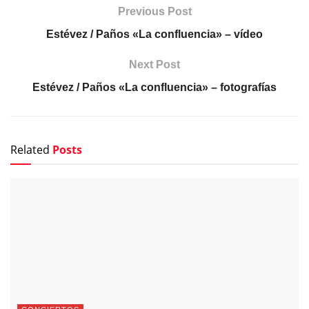
Previous Post
Estévez / Paños «La confluencia» – vídeo
Next Post
Estévez / Paños «La confluencia» – fotografías
Related
Posts