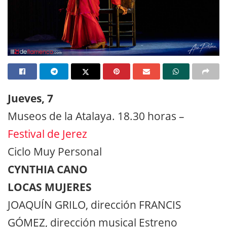
Jueves, 7
Museos de la Atalaya. 18.30 horas –
Festival de Jerez
Ciclo Muy Personal
CYNTHIA CANO
LOCAS MUJERES
JOAQUÍN GRILO, dirección FRANCIS
GÓMEZ, dirección musical Estreno