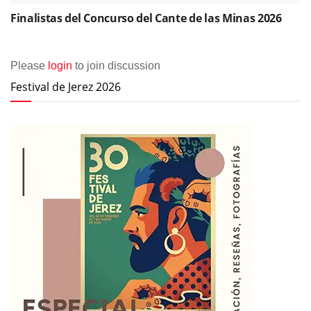
Finalistas del Concurso del Cante de las Minas 2026
Please
login
to join discussion
Festival de Jerez 2026