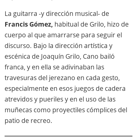
La guitarra -y dirección musical- de
Francis Gómez,
habitual de Grilo, hizo de
cuerpo al que amarrarse para seguir el
discurso. Bajo la dirección artística y
escénica de Joaquín Grilo, Cano bailó
franca, y en ella se adivinaban las
travesuras del jerezano en cada gesto,
especialmente en esos juegos de cadera
atrevidos y pueriles y en el uso de las
muñecas como proyectiles cómplices del
patio de recreo.