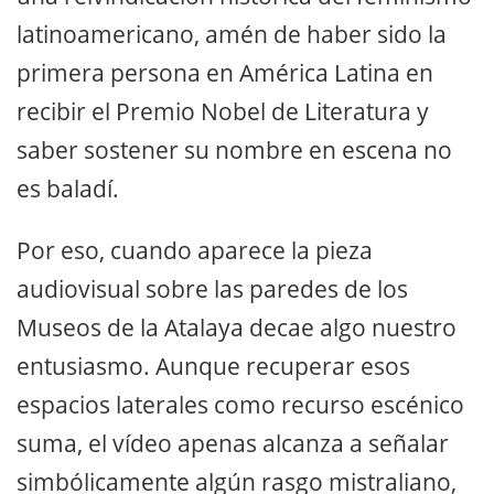
latinoamericano, amén de haber sido la
primera persona en América Latina en
recibir el Premio Nobel de Literatura y
saber sostener su nombre en escena no
es baladí.
Por eso, cuando aparece la pieza
audiovisual sobre las paredes de los
Museos de la Atalaya decae algo nuestro
entusiasmo. Aunque recuperar esos
espacios laterales como recurso escénico
suma, el vídeo apenas alcanza a señalar
simbólicamente algún rasgo mistraliano,