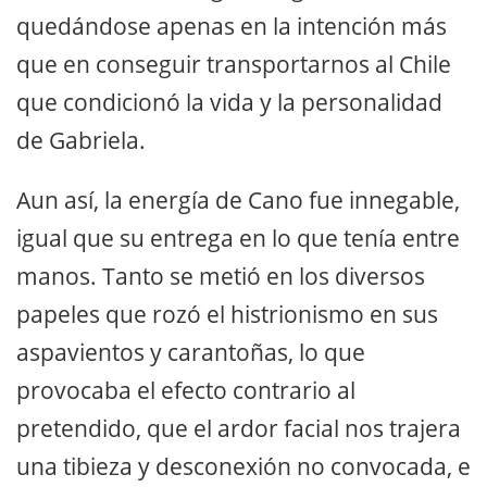
quedándose apenas en la intención más
que en conseguir transportarnos al Chile
que condicionó la vida y la personalidad
de Gabriela.
Aun así, la energía de Cano fue innegable,
igual que su entrega en lo que tenía entre
manos. Tanto se metió en los diversos
papeles que rozó el histrionismo en sus
aspavientos y carantoñas, lo que
provocaba el efecto contrario al
pretendido, que el ardor facial nos trajera
una tibieza y desconexión no convocada, e