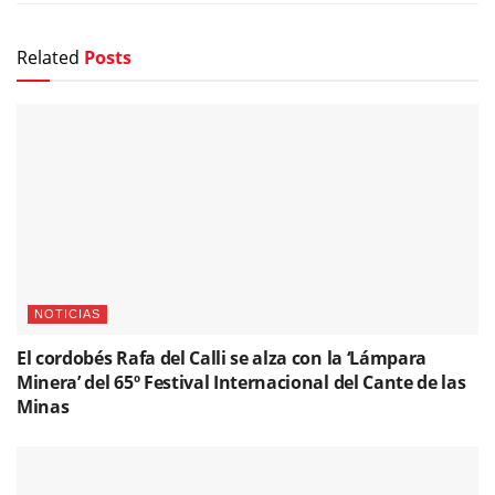
Related
Posts
NOTICIAS
El cordobés Rafa del Calli se alza con la ‘Lámpara
Minera’ del 65º Festival Internacional del Cante de las
Minas