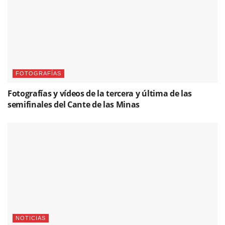
FOTOGRAFÍAS
Fotografías y vídeos de la tercera y última de las
semifinales del Cante de las Minas
NOTICIAS