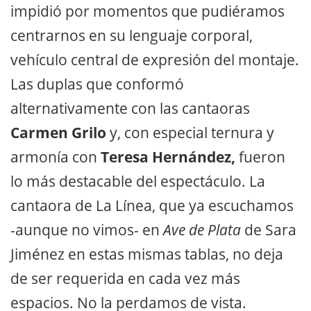
impidió por momentos que pudiéramos
centrarnos en su lenguaje corporal,
vehículo central de expresión del montaje.
Las duplas que conformó
alternativamente con las cantaoras
Carmen Grilo
y, con especial ternura y
armonía con
Teresa Hernández,
fueron
lo más destacable del espectáculo. La
cantaora de La Línea, que ya escuchamos
-aunque no vimos- en
Ave de Plata
de Sara
Jiménez en estas mismas tablas, no deja
de ser requerida en cada vez más
espacios. No la perdamos de vista.