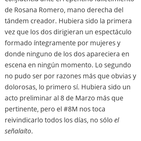
de Rosana Romero, mano derecha del
tándem creador. Hubiera sido la primera
vez que los dos dirigieran un espectáculo
formado íntegramente por mujeres y
donde ninguno de los dos apareciera en
escena en ningún momento. Lo segundo
no pudo ser por razones más que obvias y
dolorosas, lo primero sí. Hubiera sido un
acto preliminar al 8 de Marzo más que
pertinente, pero el #8M nos toca
reivindicarlo todos los días, no sólo
el
señalaíto
.