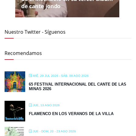
de cante jondo
Nuestro Twitter - Síguenos
Recomendamos
MIÉ, 29 JUL 2026
- SÁB, 08 AGO 2026
65 FESTIVAL INTERNACIONAL DEL CANTE DE LAS
MINAS 2026
JUE, 13 AGO 2026
FLAMENCO EN LOS VERANOS DE LA VILLA
JUE - DOM, 20 - 23 AGO 2026