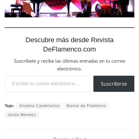
Descubre más desde Revista
DeFlamenco.com
Suscríbete y recibe las últimas entradas en tu correo
electrónico.
Escribe tu correo electrónico…
Suscribirse
Tags:
Ariadna Castellanos
Bienal de Flamenco
Jesús Mendez