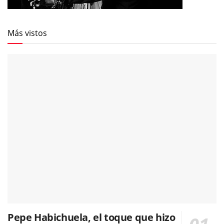
Más vistos
Pepe Habichuela, el toque que hizo