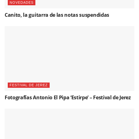
NOVEDADES
Canito, la guitarra de las notas suspendidas
FESTIVAL DE JEREZ
Fotografías Antonio El Pipa ‘Estirpe’ – Festival de Jerez