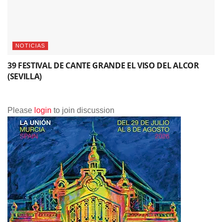
NOTICIAS
39 FESTIVAL DE CANTE GRANDE EL VISO DEL ALCOR
(SEVILLA)
Please
login
to join discussion