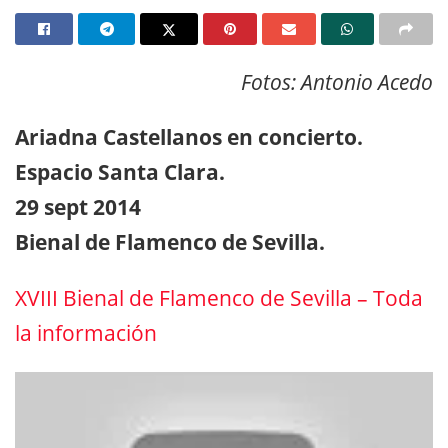
Fotos: Antonio Acedo
Ariadna Castellanos en concierto.
Espacio Santa Clara.
29 sept 2014
Bienal de Flamenco de Sevilla.
XVIII Bienal de Flamenco de Sevilla – Toda
la información