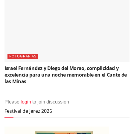
FOTOGRAFÍAS
Israel Fernández y Diego del Morao, complicidad y
excelencia para una noche memorable en el Cante de
las Minas
Please
login
to join discussion
Festival de Jerez 2026