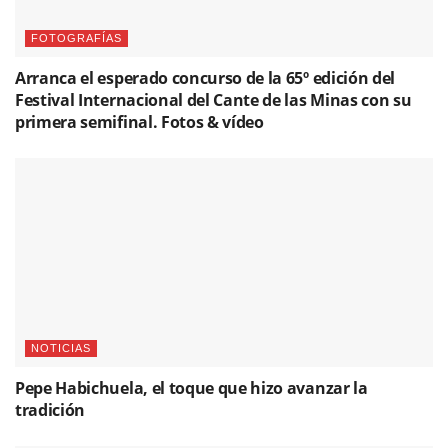
FOTOGRAFÍAS
Arranca el esperado concurso de la 65º edición del
Festival Internacional del Cante de las Minas con su
primera semifinal. Fotos & vídeo
NOTICIAS
Pepe Habichuela, el toque que hizo avanzar la
tradición