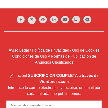
Aviso Legal / Política de Privacidad / Uso de Cookies
Condiciones de Uso y Normas de Publicación de
Anuncios Clasificados
¡Atención!
SUSCRIPCIÓN COMPLETA a través de
Wordpress.com
Introduce tu correo electrónico y recibirás un email por
cada entrada que publiquemos.
Dirección