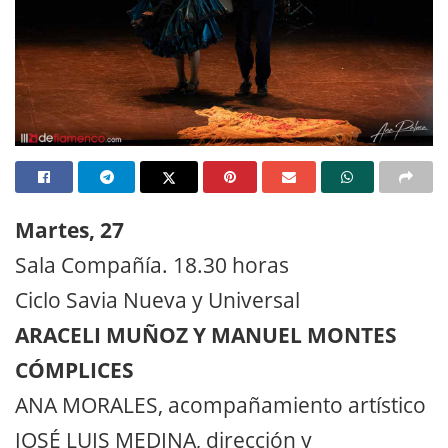
Martes, 27
Sala Compañía. 18.30 horas
Ciclo Savia Nueva y Universal
ARACELI MUÑOZ Y MANUEL MONTES
CÓMPLICES
ANA MORALES, acompañamiento artístico
JOSÉ LUIS MEDINA, dirección y