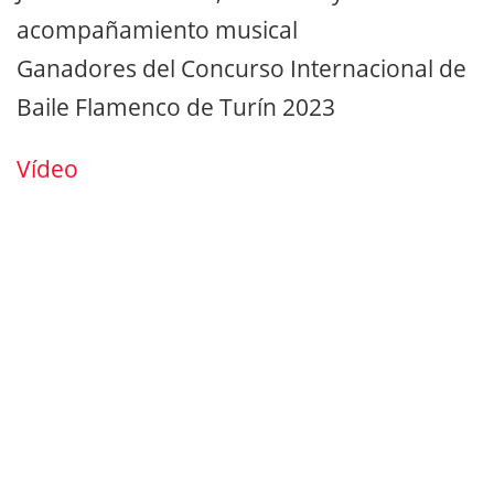
acompañamiento musical
Ganadores del Concurso Internacional de
Baile Flamenco de Turín 2023
Vídeo