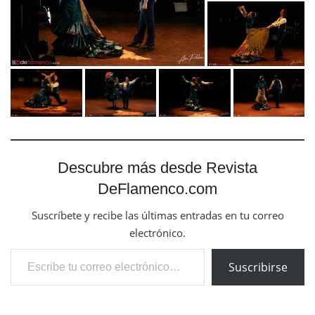
Descubre más desde Revista
DeFlamenco.com
Suscríbete y recibe las últimas entradas en tu correo
electrónico.
Escribe tu correo electrónico…
Suscribirse