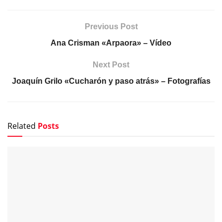
Previous Post
Ana Crisman «Arpaora» – Vídeo
Next Post
Joaquín Grilo «Cucharón y paso atrás» – Fotografías
Related
Posts