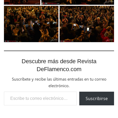
Descubre más desde Revista
DeFlamenco.com
Suscríbete y recibe las últimas entradas en tu correo
electrónico.
Escribe tu correo electrónico…
Suscribirse