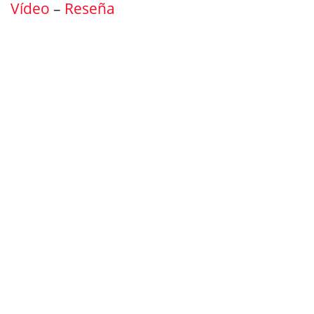
Vídeo
–
Reseña