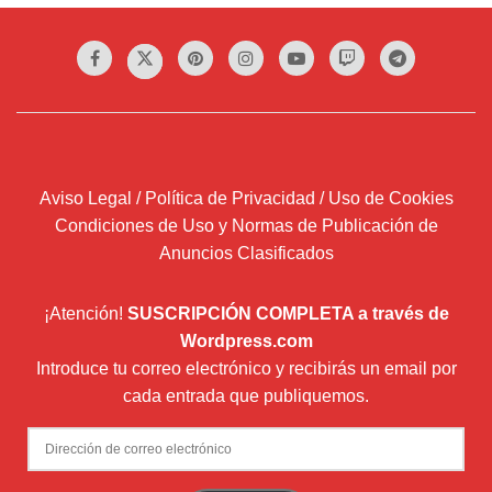
Aviso Legal / Política de Privacidad / Uso de Cookies
Condiciones de Uso y Normas de Publicación de
Anuncios Clasificados
¡Atención!
SUSCRIPCIÓN COMPLETA a través de
Wordpress.com
Introduce tu correo electrónico y recibirás un email por
cada entrada que publiquemos.
Dirección
de