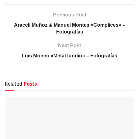
Previous Post
Araceli Muñoz & Manuel Montes «Complices» –
Fotografías
Next Post
Luis Moneo «Metal fundío» – Fotografías
Related
Posts