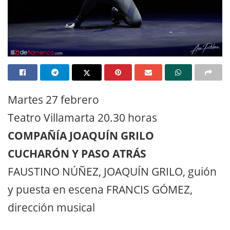
Martes 27 febrero
Teatro Villamarta 20.30 horas
COMPAÑÍA JOAQUÍN GRILO
CUCHARÓN Y PASO ATRÁS
FAUSTINO NÚÑEZ, JOAQUÍN GRILO, guión
y puesta en escena FRANCIS GÓMEZ,
dirección musical