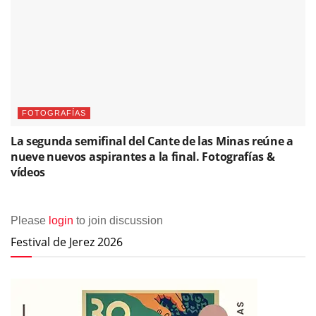
FOTOGRAFÍAS
La segunda semifinal del Cante de las Minas reúne a
nueve nuevos aspirantes a la final. Fotografías &
vídeos
Please
login
to join discussion
Festival de Jerez 2026