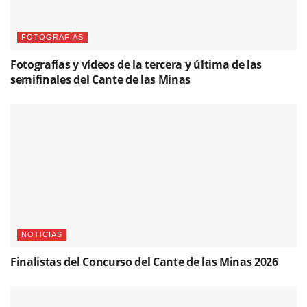
FOTOGRAFÍAS
Fotografías y vídeos de la tercera y última de las
semifinales del Cante de las Minas
NOTICIAS
Finalistas del Concurso del Cante de las Minas 2026