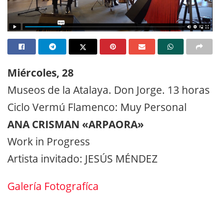
Miércoles, 28
Museos de la Atalaya. Don Jorge. 13 horas
Ciclo Vermú Flamenco: Muy Personal
ANA CRISMAN «ARPAORA»
Work in Progress
Artista invitado: JESÚS MÉNDEZ
Galería Fotografíca