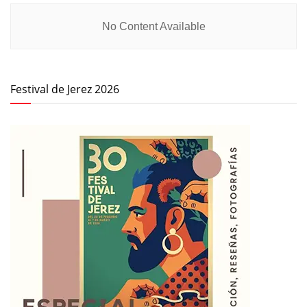
No Content Available
Festival de Jerez 2026