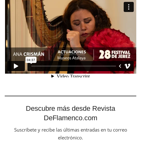
Descubre más desde Revista
DeFlamenco.com
Suscríbete y recibe las últimas entradas en tu correo
electrónico.