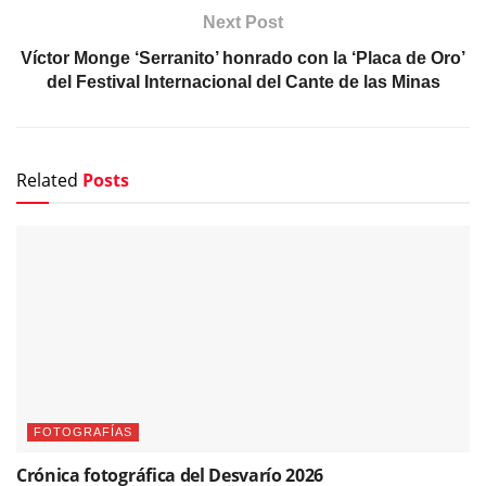
Next Post
Víctor Monge ‘Serranito’ honrado con la ‘Placa de Oro’
del Festival Internacional del Cante de las Minas
Related
Posts
FOTOGRAFÍAS
Crónica fotográfica del Desvarío 2026