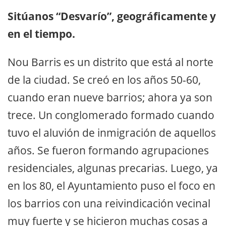
Sitúanos “Desvarío”, geográficamente y
en el tiempo.
Nou Barris es un distrito que está al norte
de la ciudad. Se creó en los años 50-60,
cuando eran nueve barrios; ahora ya son
trece. Un conglomerado formado cuando
tuvo el aluvión de inmigración de aquellos
años. Se fueron formando agrupaciones
residenciales, algunas precarias. Luego, ya
en los 80, el Ayuntamiento puso el foco en
los barrios con una reivindicación vecinal
muy fuerte y se hicieron muchas cosas a