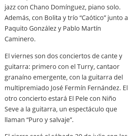
jazz con Chano Domínguez, piano solo.
Además, con Bolita y trío “Caótico” junto a
Paquito González y Pablo Martín
Caminero.
El viernes son dos conciertos de cante y
guitarra: primero con el Turry, cantaor
granaíno emergente, con la guitarra del
multipremiado José Fermín Fernández. El
otro concierto estará El Pele con Niño
Seve a la guitarra, un espectáculo que
llaman “Puro y salvaje”.