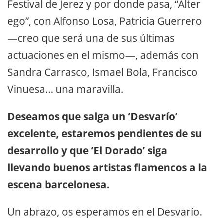
Festival de Jerez y por donde pasa, “Alter
ego”, con Alfonso Losa, Patricia Guerrero
—creo que será una de sus últimas
actuaciones en el mismo—, además con
Sandra Carrasco, Ismael Bola, Francisco
Vinuesa… una maravilla.
Deseamos que salga un ‘Desvarío’
excelente, estaremos pendientes de su
desarrollo y que ‘El Dorado’ siga
llevando buenos artistas flamencos a la
escena barcelonesa.
Un abrazo, os esperamos en el Desvarío.