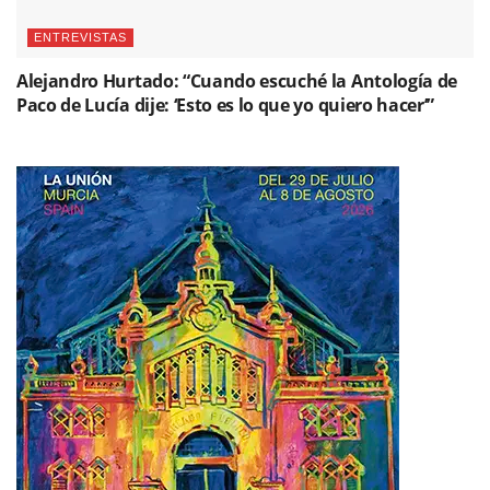
ENTREVISTAS
Alejandro Hurtado: “Cuando escuché la Antología de
Paco de Lucía dije: ‘Esto es lo que yo quiero hacer’”