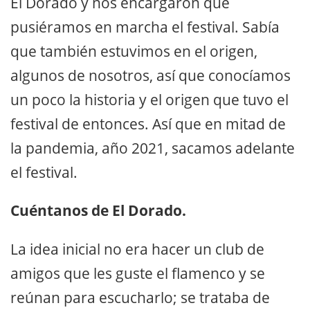
El Dorado y nos encargaron que
pusiéramos en marcha el festival. Sabía
que también estuvimos en el origen,
algunos de nosotros, así que conocíamos
un poco la historia y el origen que tuvo el
festival de entonces. Así que en mitad de
la pandemia, año 2021, sacamos adelante
el festival.
Cuéntanos de El Dorado.
La idea inicial no era hacer un club de
amigos que les guste el flamenco y se
reúnan para escucharlo; se trataba de