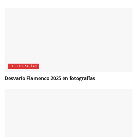
FOTOGRAFÍAS
Desvarío Flamenco 2025 en fotografías