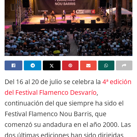
Del 16 al 20 de julio se celebra la
4ª edición
del Festival Flamenco Desvarío
,
continuación del que siempre ha sido el
Festival Flamenco Nou Barris, que
comenzó su andadura en el año 2000. Las
dos últimas ediciones han sido dirigidas