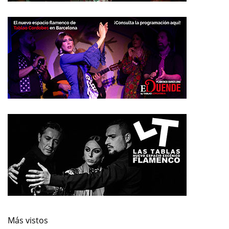
Más vistos