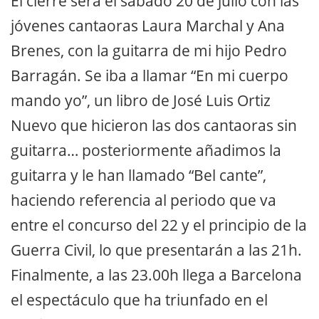
El cierre será el sábado 20 de julio con las
jóvenes cantaoras Laura Marchal y Ana
Brenes, con la guitarra de mi hijo Pedro
Barragán. Se iba a llamar “En mi cuerpo
mando yo”, un libro de José Luis Ortiz
Nuevo que hicieron las dos cantaoras sin
guitarra… posteriormente añadimos la
guitarra y le han llamado “Bel cante”,
haciendo referencia al periodo que va
entre el concurso del 22 y el principio de la
Guerra Civil, lo que presentarán a las 21h.
Finalmente, a las 23.00h llega a Barcelona
el espectáculo que ha triunfado en el