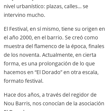
nivel urbanístico: plazas, calles… se
intervino mucho.
El Festival, en sí mismo, tiene su origen en
el año 2000, en el barrio. Se creó como
muestra del flamenco de la época, finales
de los noventa. Actualmente, en cierta
forma, es una prolongación de lo que
hacemos en “El Dorado” en otra escala,
formato festival.
Hace dos años, a través del regidor de
Nou Barris, nos conocían de la asociación