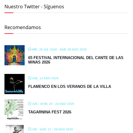
Nuestro Twitter - Síguenos
Recomendamos
MIÉ, 29 JUL 2026
- SÁB, 08 AGO 2026
65 FESTIVAL INTERNACIONAL DEL CANTE DE LAS
MINAS 2026
JUE, 13 AGO 2026
FLAMENCO EN LOS VERANOS DE LA VILLA
JUE - DOM, 20 - 23 AGO 2026
TAGARNINA FEST 2026
VIE - SÁB, 21 - 29 AGO 2026