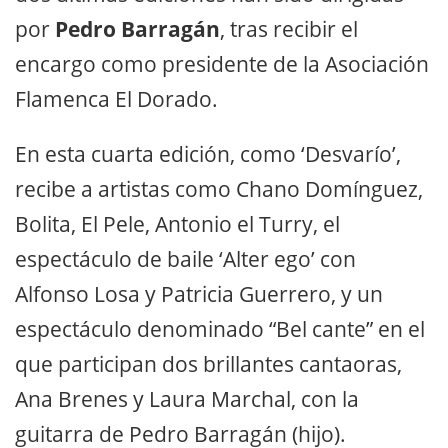
por
Pedro Barragán
, tras recibir el
encargo como presidente de la Asociación
Flamenca El Dorado.
En esta cuarta edición, como ‘Desvarío’,
recibe a artistas como Chano Domínguez,
Bolita, El Pele, Antonio el Turry, el
espectáculo de baile ‘Alter ego’ con
Alfonso Losa y Patricia Guerrero, y un
espectáculo denominado “Bel cante” en el
que participan dos brillantes cantaoras,
Ana Brenes y Laura Marchal, con la
guitarra de Pedro Barragán (hijo).