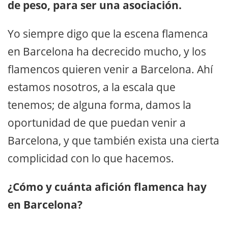
de peso, para ser una asociación.
Yo siempre digo que la escena flamenca
en Barcelona ha decrecido mucho, y los
flamencos quieren venir a Barcelona. Ahí
estamos nosotros, a la escala que
tenemos; de alguna forma, damos la
oportunidad de que puedan venir a
Barcelona, y que también exista una cierta
complicidad con lo que hacemos.
¿Cómo y cuánta afición flamenca hay
en Barcelona?