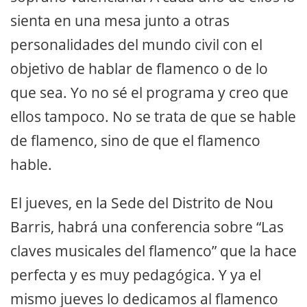
sienta en una mesa junto a otras
personalidades del mundo civil con el
objetivo de hablar de flamenco o de lo
que sea. Yo no sé el programa y creo que
ellos tampoco. No se trata de que se hable
de flamenco, sino de que el flamenco
hable.
El jueves, en la Sede del Distrito de Nou
Barris, habrá una conferencia sobre “Las
claves musicales del flamenco” que la hace
perfecta y es muy pedagógica. Y ya el
mismo jueves lo dedicamos al flamenco