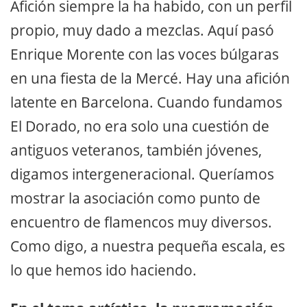
Afición siempre la ha habido, con un perfil
propio, muy dado a mezclas. Aquí pasó
Enrique Morente con las voces búlgaras
en una fiesta de la Mercé. Hay una afición
latente en Barcelona. Cuando fundamos
El Dorado, no era solo una cuestión de
antiguos veteranos, también jóvenes,
digamos intergeneracional. Queríamos
mostrar la asociación como punto de
encuentro de flamencos muy diversos.
Como digo, a nuestra pequeña escala, es
lo que hemos ido haciendo.