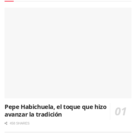
Pepe Habichuela, el toque que hizo
avanzar la tradición
458 SHARES