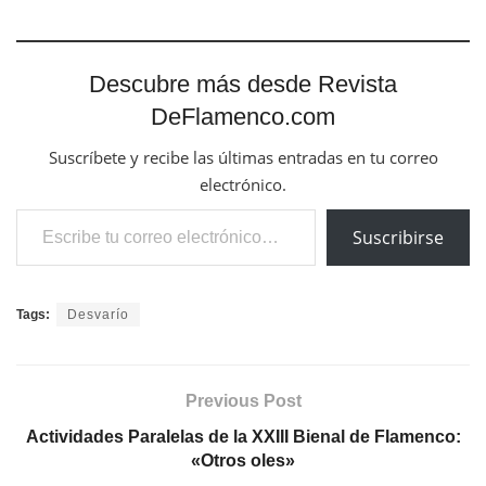
Descubre más desde Revista
DeFlamenco.com
Suscríbete y recibe las últimas entradas en tu correo
electrónico.
Escribe tu correo electrónico…
Suscribirse
Tags:
Desvarío
Previous Post
Actividades Paralelas de la XXIII Bienal de Flamenco:
«Otros oles»