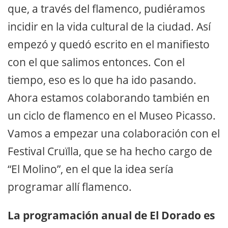
que, a través del flamenco, pudiéramos
incidir en la vida cultural de la ciudad. Así
empezó y quedó escrito en el manifiesto
con el que salimos entonces. Con el
tiempo, eso es lo que ha ido pasando.
Ahora estamos colaborando también en
un ciclo de flamenco en el Museo Picasso.
Vamos a empezar una colaboración con el
Festival Cruïlla, que se ha hecho cargo de
“El Molino”, en el que la idea sería
programar allí flamenco.
La programación anual de El Dorado es