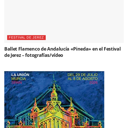
FESTIVAL DE JEREZ
Ballet Flamenco de Andalucía «Pineda» en el Festival
de Jerez – fotografías/vídeo