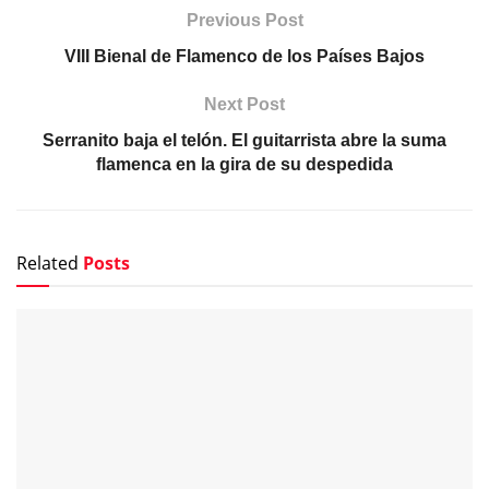
Previous Post
VIII Bienal de Flamenco de los Países Bajos
Next Post
Serranito baja el telón. El guitarrista abre la suma
flamenca en la gira de su despedida
Related
Posts