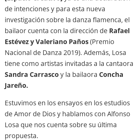
de intenciones y para esta nueva
investigación sobre la danza flamenca, el
bailaor cuenta con la dirección de
Rafael
Estévez y Valeriano Paños
(Premio
Nacional de Danza 2019). Además, Losa
tiene como artistas invitadas a la cantaora
Sandra Carrasco
y la bailaora
Concha
Jareño.
Estuvimos en los ensayos en los estudios
de Amor de Dios y hablamos con Alfonso
Losa que nos cuenta sobre su última
propuesta.