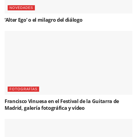
NOVEDADES
‘Alter Ego’ o el milagro del diálogo
FOTOGRAFÍAS
Francisco Vinuesa en el Festival de la Guitarra de
Madrid, galería fotográfica y vídeo