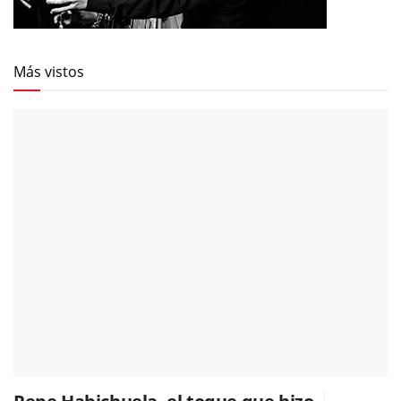
Más vistos