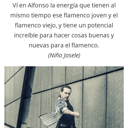
Ví en Alfonso la energía que tienen al
mismo tiempo ese flamenco joven y el
flamenco viejo, y tiene un potencial
increíble para hacer cosas buenas y
nuevas para el flamenco.
(Niño Josele)