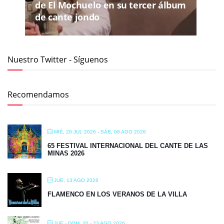
de El Mochuelo en su tercer álbum
de cante jondo
Nuestro Twitter - Síguenos
Recomendamos
MIÉ, 29 JUL 2026
- SÁB, 08 AGO 2026
65 FESTIVAL INTERNACIONAL DEL CANTE DE LAS
MINAS 2026
JUE, 13 AGO 2026
FLAMENCO EN LOS VERANOS DE LA VILLA
JUE - DOM, 20 - 23 AGO 2026