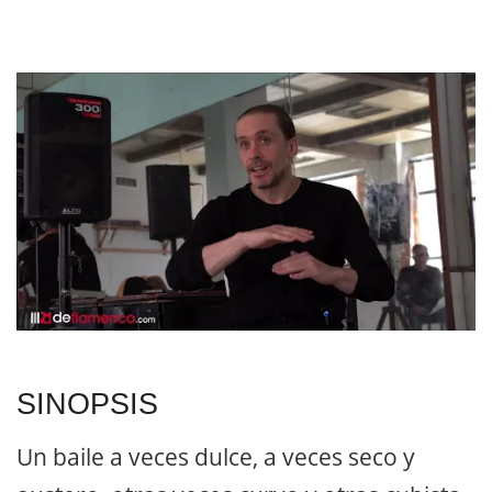
SINOPSIS
Un baile a veces dulce, a veces seco y