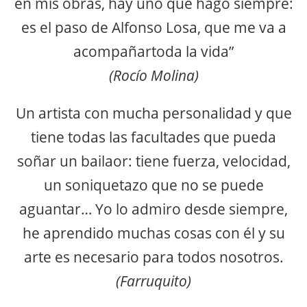
en mis obras, hay uno que hago siempre:
es el paso de Alfonso Losa, que me va a
acompañartoda la vida”
(Rocío Molina)
Un artista con mucha personalidad y que
tiene todas las facultades que pueda
soñar un bailaor: tiene fuerza, velocidad,
un soniquetazo que no se puede
aguantar… Yo lo admiro desde siempre,
he aprendido muchas cosas con él y su
arte es necesario para todos nosotros.
(Farruquito)