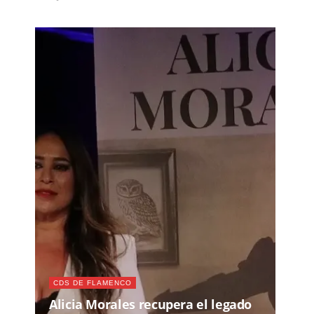
CDS DE FLAMENCO
Alicia Morales recupera el legado