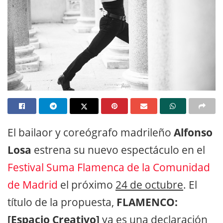
El bailaor y coreógrafo madrileño
Alfonso
Losa
estrena su nuevo espectáculo en el
Festival Suma Flamenca de la Comunidad
de Madrid
el próximo
24 de octubre
. El
título de la propuesta,
FLAMENCO:
[Espacio Creativo]
ya es una declaración