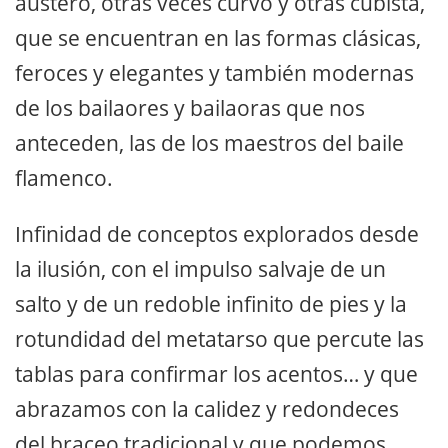
austero, otras veces curvo y otras cubista,
que se encuentran en las formas clásicas,
feroces y elegantes y también modernas
de los bailaores y bailaoras que nos
anteceden, las de los maestros del baile
flamenco.
Infinidad de conceptos explorados desde
la ilusión, con el impulso salvaje de un
salto y de un redoble infinito de pies y la
rotundidad del metatarso que percute las
tablas para confirmar los acentos… y que
abrazamos con la calidez y redondeces
del braceo tradicional y que podemos