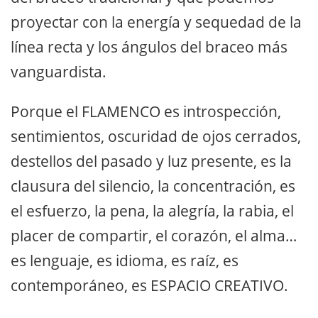
proyectar con la energía y sequedad de la
línea recta y los ángulos del braceo más
vanguardista.
Porque el FLAMENCO es introspección,
sentimientos, oscuridad de ojos cerrados,
destellos del pasado y luz presente, es la
clausura del silencio, la concentración, es
el esfuerzo, la pena, la alegría, la rabia, el
placer de compartir, el corazón, el alma…
es lenguaje, es idioma, es raíz, es
contemporáneo, es ESPACIO CREATIVO.