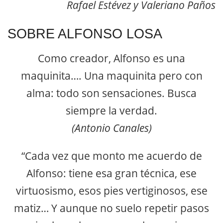
Rafael Estévez y Valeriano Paños
SOBRE ALFONSO LOSA
Como creador, Alfonso es una
maquinita…. Una maquinita pero con
alma: todo son sensaciones. Busca
siempre la verdad.
(Antonio Canales)
“Cada vez que monto me acuerdo de
Alfonso: tiene esa gran técnica, ese
virtuosismo, esos pies vertiginosos, ese
matiz… Y aunque no suelo repetir pasos