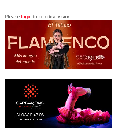
Please
login
to join discussion