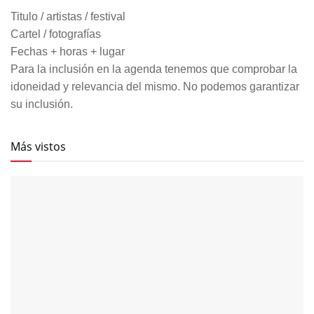
Titulo / artistas / festival
Cartel / fotografías
Fechas + horas + lugar
Para la inclusión en la agenda tenemos que comprobar la
idoneidad y relevancia del mismo. No podemos garantizar
su inclusión.
Más vistos