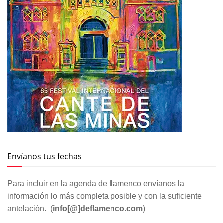
Envíanos tus fechas
Para incluir en la agenda de flamenco envíanos la
información lo más completa posible y con la suficiente
antelación. (
info[@]deflamenco.com
)