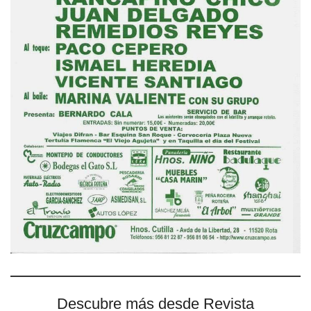
Descubre más desde Revista