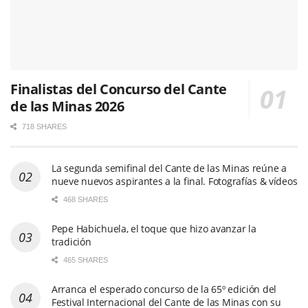
Finalistas del Concurso del Cante
de las Minas 2026
718 SHARES
La segunda semifinal del Cante de las Minas reúne a
nueve nuevos aspirantes a la final. Fotografías & vídeos
468 SHARES
Pepe Habichuela, el toque que hizo avanzar la
tradición
465 SHARES
Arranca el esperado concurso de la 65º edición del
Festival Internacional del Cante de las Minas con su