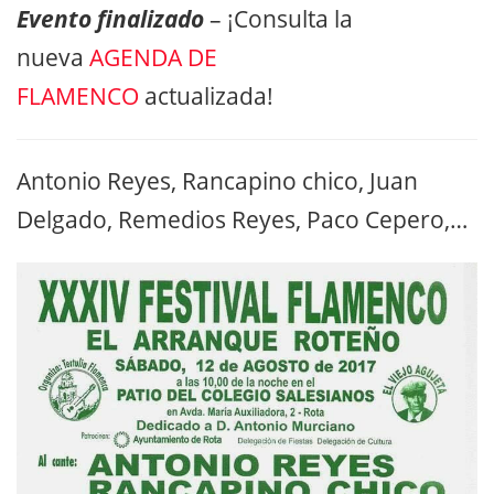
Evento finalizado
– ¡Consulta la
nueva
AGENDA DE
FLAMENCO
actualizada!
Antonio Reyes, Rancapino chico, Juan
Delgado, Remedios Reyes, Paco Cepero,…