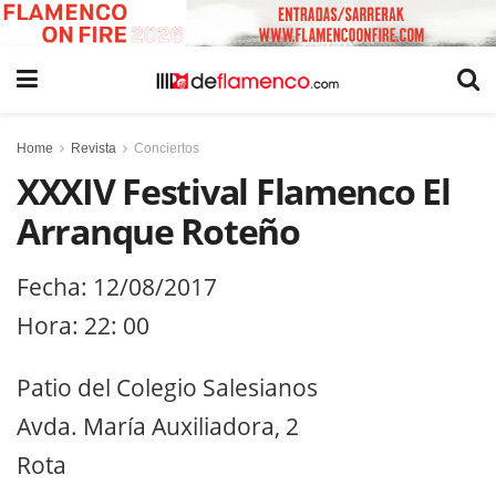
Home
Revista
Conciertos
XXXIV Festival Flamenco El
Arranque Roteño
Fecha: 12/08/2017
Hora: 22: 00
Patio del Colegio Salesianos
Avda. María Auxiliadora, 2
Rota