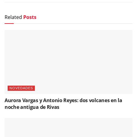
Related
Posts
NOVEDADES
Aurora Vargas y Antonio Reyes: dos volcanes en la
noche antigua de Rivas