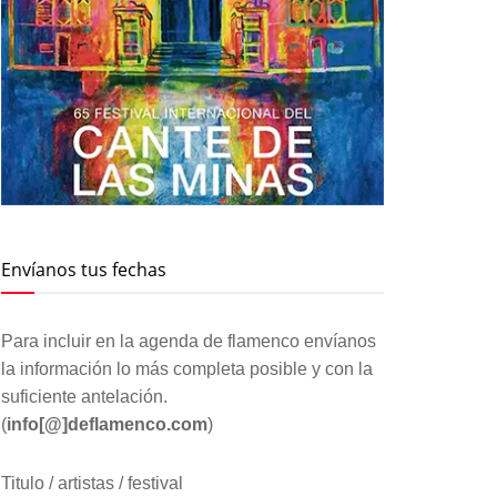
Envíanos tus fechas
Para incluir en la agenda de flamenco envíanos
la información lo más completa posible y con la
suficiente antelación.
(
info[@]deflamenco.com
)
Titulo / artistas / festival