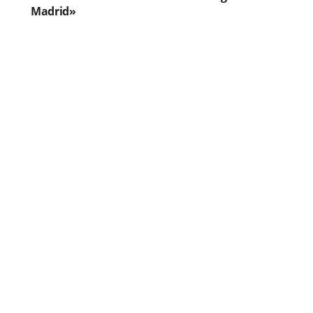
Madrid»