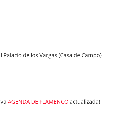
al Palacio de los Vargas (Casa de Campo)
eva
AGENDA DE FLAMENCO
actualizada!