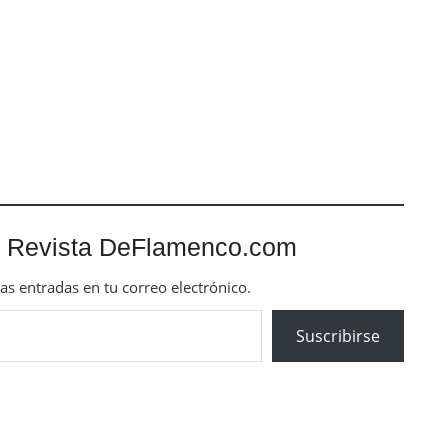
 Revista DeFlamenco.com
mas entradas en tu correo electrónico.
Suscribirse