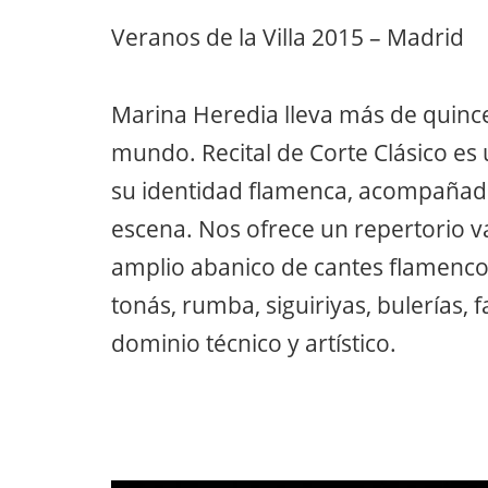
Veranos de la Villa 2015 – Madrid
Marina Heredia lleva más de quin
mundo. Recital de Corte Clásico es 
su identidad flamenca, acompañad
escena. Nos ofrece un repertorio va
amplio abanico de cantes flamencos
tonás, rumba, siguiriyas, bulerías, 
dominio técnico y artístico.