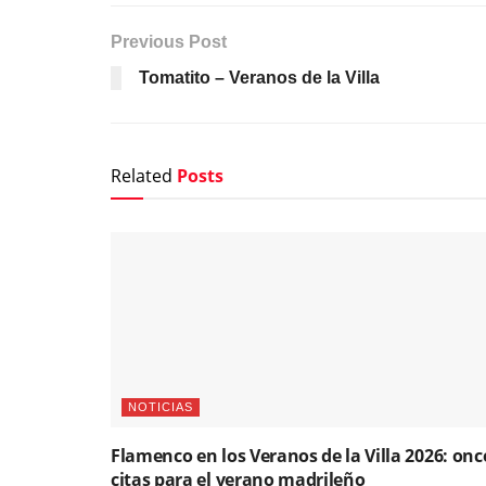
Previous Post
Tomatito – Veranos de la Villa
Related
Posts
NOTICIAS
Flamenco en los Veranos de la Villa 2026: onc
citas para el verano madrileño