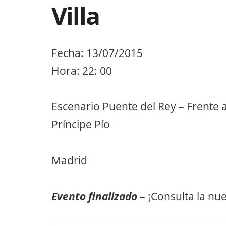
Villa
Fecha: 13/07/2015
Hora: 22: 00
Escenario Puente del Rey – Frente 
Príncipe Pío
Madrid
Evento finalizado
– ¡Consulta la nu