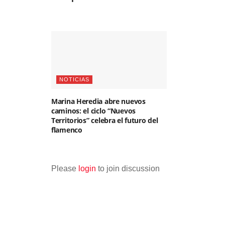
NOTICIAS
Marina Heredia abre nuevos
caminos: el ciclo “Nuevos
Territorios” celebra el futuro del
flamenco
Please
login
to join discussion