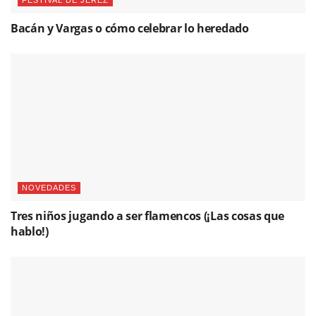
Bacán y Vargas o cómo celebrar lo heredado
NOVEDADES
Tres niños jugando a ser flamencos (¡Las cosas que
hablo!)