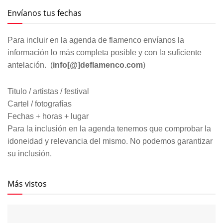
Envíanos tus fechas
Para incluir en la agenda de flamenco envíanos la
información lo más completa posible y con la suficiente
antelación. (
info[@]deflamenco.com
)
Titulo / artistas / festival
Cartel / fotografías
Fechas + horas + lugar
Para la inclusión en la agenda tenemos que comprobar la
idoneidad y relevancia del mismo. No podemos garantizar
su inclusión.
Más vistos