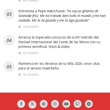
441 SHARES
Entrevista a Pepe Habichuela:
“Yo soy un gitanito de
Granada feliz. Me ha tratado bien todo el mundo y me han
cuidado. Me la he gozado y me la sigo gozando”
710 SHARES
Arranca el esperado concurso de la 65º edición del
Festival Internacional del Cante de las Minas con su
primera semifinal. Fotos & vídeo
437 SHARES
Flamenco en los Veranos de la Villa 2026: once citas
para el verano madrileño
761 SHARES