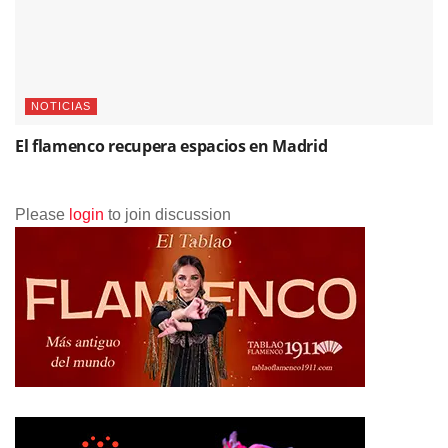
NOTICIAS
El flamenco recupera espacios en Madrid
Please
login
to join discussion