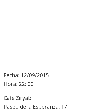
Fecha: 12/09/2015
Hora: 22: 00
Café Ziryab
Paseo de la Esperanza, 17