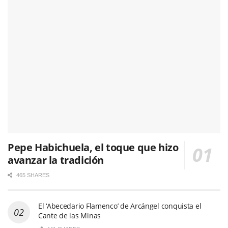
Pepe Habichuela, el toque que hizo
avanzar la tradición
465 SHARES
El ‘Abecedario Flamenco’ de Arcángel conquista el
Cante de las Minas