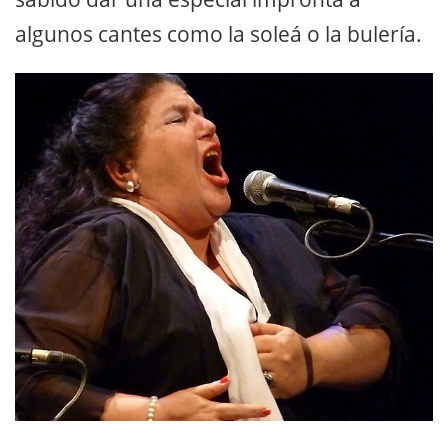
algunos cantes como la soleá o la bulería.