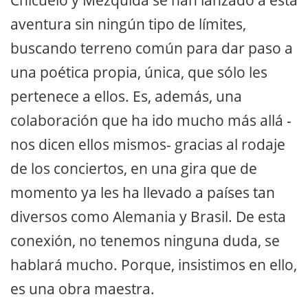
aventura sin ningún tipo de límites,
buscando terreno común para dar paso a
una poética propia, única, que sólo les
pertenece a ellos. Es, además, una
colaboración que ha ido mucho más allá -
nos dicen ellos mismos- gracias al rodaje
de los conciertos, en una gira que de
momento ya les ha llevado a países tan
diversos como Alemania y Brasil. De esta
conexión, no tenemos ninguna duda, se
hablará mucho. Porque, insistimos en ello,
es una obra maestra.