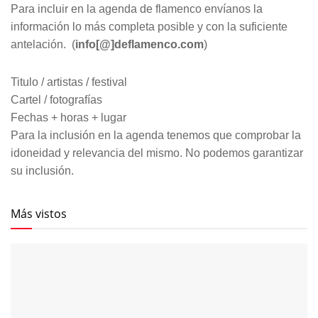
Para incluir en la agenda de flamenco envíanos la
información lo más completa posible y con la suficiente
antelación. (
info[@]deflamenco.com
)
Titulo / artistas / festival
Cartel / fotografías
Fechas + horas + lugar
Para la inclusión en la agenda tenemos que comprobar la
idoneidad y relevancia del mismo. No podemos garantizar
su inclusión.
Más vistos