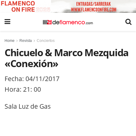
Home
Revista
Conciertos
Chicuelo & Marco Mezquida
«Conexión»
Fecha: 04/11/2017
Hora: 21: 00
Sala Luz de Gas