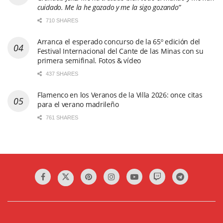
cuidado. Me la he gozado y me la sigo gozando”
710 SHARES
Arranca el esperado concurso de la 65º edición del
Festival Internacional del Cante de las Minas con su
primera semifinal. Fotos & vídeo
437 SHARES
Flamenco en los Veranos de la Villa 2026: once citas
para el verano madrileño
761 SHARES