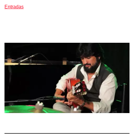
Entradas