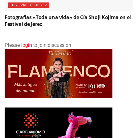
FESTIVAL DE JEREZ
Fotografías «Toda una vida» de Cía Shoji Kojima en el
Festival de Jerez
Please
login
to join discussion