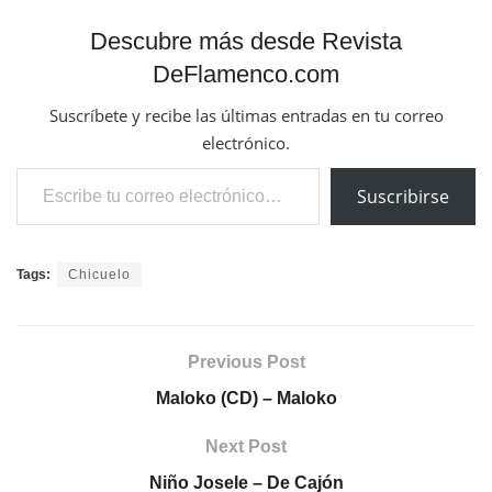
Descubre más desde Revista
DeFlamenco.com
Suscríbete y recibe las últimas entradas en tu correo
electrónico.
Escribe tu correo electrónico…
Suscribirse
Tags:
Chicuelo
Previous Post
Maloko (CD) – Maloko
Next Post
Niño Josele – De Cajón