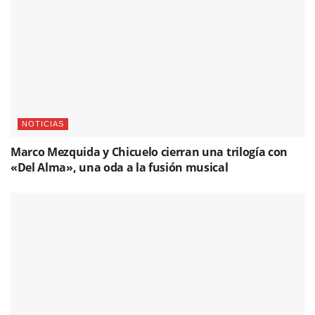
NOTICIAS
Marco Mezquida y Chicuelo cierran una trilogía con
«Del Alma», una oda a la fusión musical