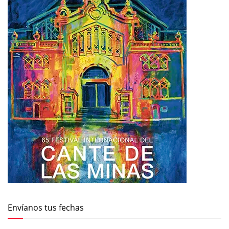
Envíanos tus fechas