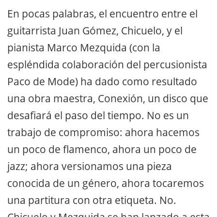
En pocas palabras, el encuentro entre el
guitarrista Juan Gómez, Chicuelo, y el
pianista Marco Mezquida (con la
espléndida colaboración del percusionista
Paco de Mode) ha dado como resultado
una obra maestra, Conexión, un disco que
desafiará el paso del tiempo. No es un
trabajo de compromiso: ahora hacemos
un poco de flamenco, ahora un poco de
jazz; ahora versionamos una pieza
conocida de un género, ahora tocaremos
una partitura con otra etiqueta. No.
Chicuelo y Mezquida se han lanzado a esta