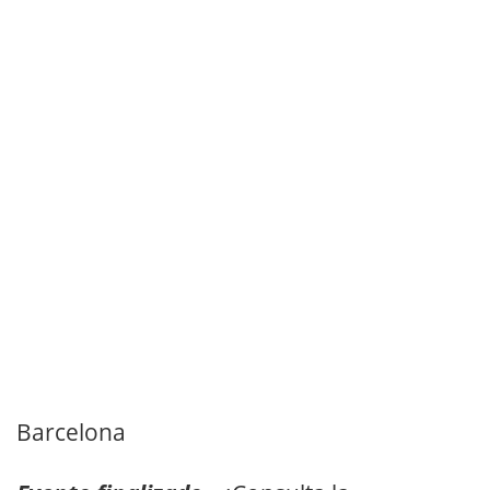
Barcelona