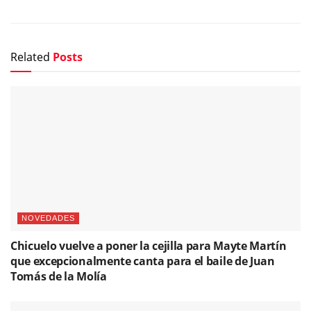
Related
Posts
NOVEDADES
Chicuelo vuelve a poner la cejilla para Mayte Martín
que excepcionalmente canta para el baile de Juan
Tomás de la Molía