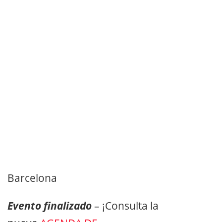
Barcelona
Evento finalizado
– ¡Consulta la