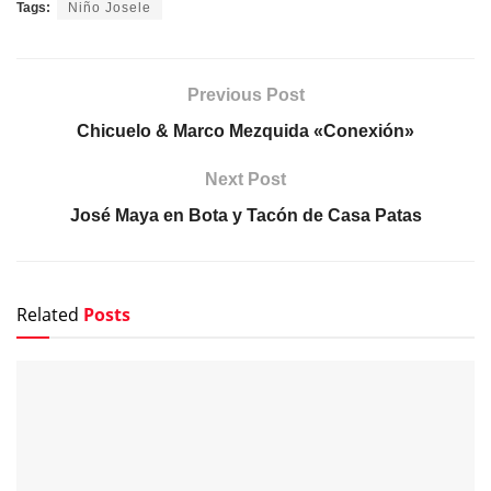
Tags:
Niño Josele
Previous Post
Chicuelo & Marco Mezquida «Conexión»
Next Post
José Maya en Bota y Tacón de Casa Patas
Related
Posts