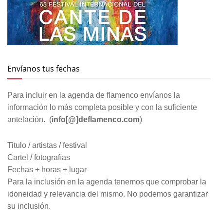
Envíanos tus fechas
Para incluir en la agenda de flamenco envíanos la
información lo más completa posible y con la suficiente
antelación. (
info[@]deflamenco.com
)
Titulo / artistas / festival
Cartel / fotografías
Fechas + horas + lugar
Para la inclusión en la agenda tenemos que comprobar la
idoneidad y relevancia del mismo. No podemos garantizar
su inclusión.