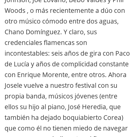
Woods , o más recientemente a dúo con
otro músico cómodo entre dos aguas,
Chano Domínguez. Y claro, sus
credenciales flamencas son
incontestables: seis años de gira con Paco
de Lucía y años de complicidad constante
con Enrique Morente, entre otros. Ahora
Josele vuelve a nuestro festival con su
propia banda, músicos jóvenes (entre
ellos su hijo al piano, José Heredia, que
también ha dejado boquiabierto Corea)
que como él no tienen miedo de navegar