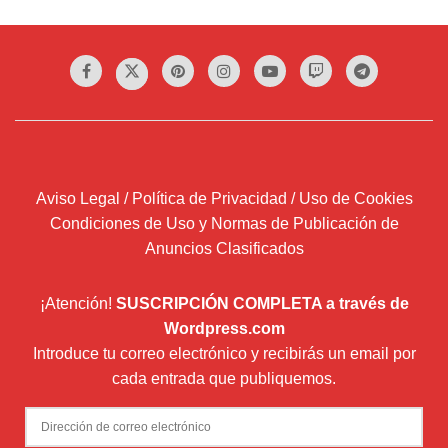
Aviso Legal / Política de Privacidad / Uso de Cookies
Condiciones de Uso y Normas de Publicación de
Anuncios Clasificados
¡Atención!
SUSCRIPCIÓN COMPLETA a través de
Wordpress.com
Introduce tu correo electrónico y recibirás un email por
cada entrada que publiquemos.
Dirección
de