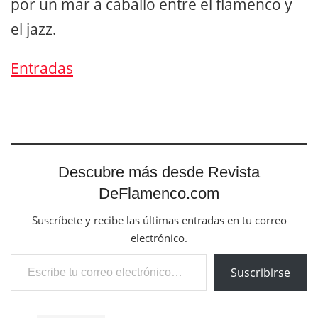
por un mar a caballo entre el flamenco y
el jazz.
Entradas
Descubre más desde Revista
DeFlamenco.com
Suscríbete y recibe las últimas entradas en tu correo
electrónico.
Escribe tu correo electrónico…
Suscribirse