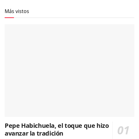
Más vistos
Pepe Habichuela, el toque que hizo
avanzar la tradición