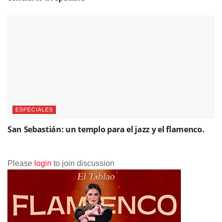
ESPECIALES
San Sebastián: un templo para el jazz y el flamenco.
Please
login
to join discussion