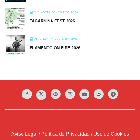
JUE - DOM, 20 - 23 AGO 2026
TAGARNINA FEST 2026
VIE - SÁB, 21 - 29 AGO 2026
FLAMENCO ON FIRE 2026
Aviso Legal / Política de Privacidad / Uso de Cookies