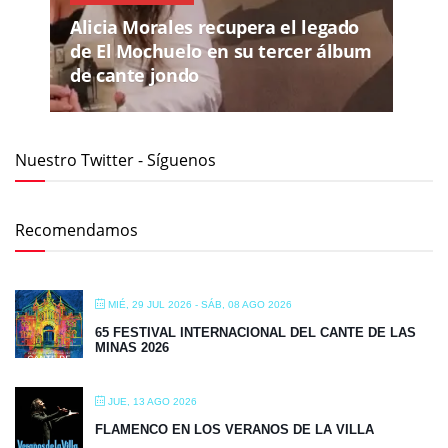
Alicia Morales recupera el legado
de El Mochuelo en su tercer álbum
de cante jondo
Nuestro Twitter - Síguenos
Recomendamos
MIÉ, 29 JUL 2026
- SÁB, 08 AGO 2026
65 FESTIVAL INTERNACIONAL DEL CANTE DE LAS
MINAS 2026
JUE, 13 AGO 2026
FLAMENCO EN LOS VERANOS DE LA VILLA