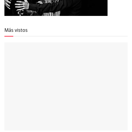
Más vistos