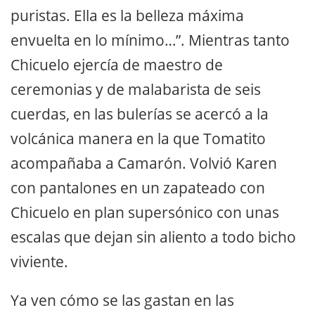
puristas. Ella es la belleza máxima
envuelta en lo mínimo…”. Mientras tanto
Chicuelo ejercía de maestro de
ceremonias y de malabarista de seis
cuerdas, en las bulerías se acercó a la
volcánica manera en la que Tomatito
acompañaba a Camarón. Volvió Karen
con pantalones en un zapateado con
Chicuelo en plan supersónico con unas
escalas que dejan sin aliento a todo bicho
viviente.
Ya ven cómo se las gastan en las