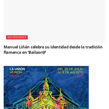
NOVEDADES
Manuel Liñán celebra su identidad desde la tradición
flamenca en ‘Bailaor@’