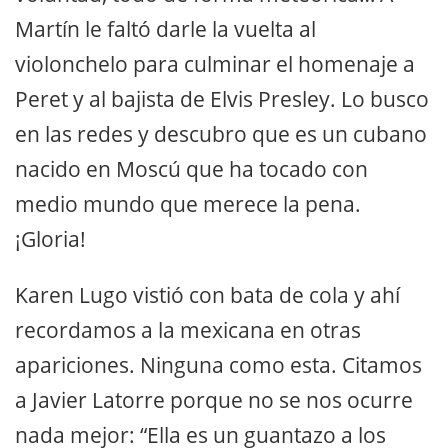
Martín le faltó darle la vuelta al
violonchelo para culminar el homenaje a
Peret y al bajista de Elvis Presley. Lo busco
en las redes y descubro que es un cubano
nacido en Moscú que ha tocado con
medio mundo que merece la pena.
¡Gloria!
Karen Lugo vistió con bata de cola y ahí
recordamos a la mexicana en otras
apariciones. Ninguna como esta. Citamos
a Javier Latorre porque no se nos ocurre
nada mejor: “Ella es un guantazo a los