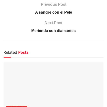
Previous Post
A sangre con el Pele
Next Post
Merienda con diamantes
Related
Posts