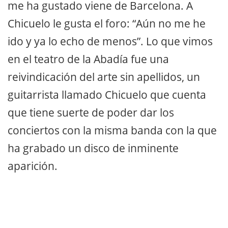
me ha gustado viene de Barcelona. A
Chicuelo le gusta el foro: “Aún no me he
ido y ya lo echo de menos”. Lo que vimos
en el teatro de la Abadía fue una
reivindicación del arte sin apellidos, un
guitarrista llamado Chicuelo que cuenta
que tiene suerte de poder dar los
conciertos con la misma banda con la que
ha grabado un disco de inminente
aparición.