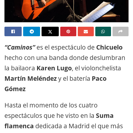
“Caminos”
es el espectáculo de
Chicuelo
hecho con una banda donde deslumbran
la bailaora
Karen Lugo
, el violonchelista
Martín Meléndez
y el batería
Paco
Gómez
Hasta el momento de los cuatro
espectáculos que he visto en la
Suma
flamenca
dedicada a Madrid el que más