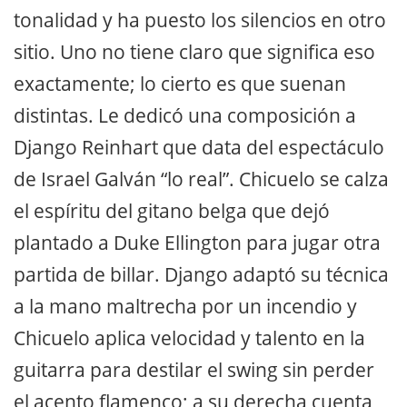
tonalidad y ha puesto los silencios en otro
sitio. Uno no tiene claro que significa eso
exactamente; lo cierto es que suenan
distintas. Le dedicó una composición a
Django Reinhart que data del espectáculo
de Israel Galván “lo real”. Chicuelo se calza
el espíritu del gitano belga que dejó
plantado a Duke Ellington para jugar otra
partida de billar. Django adaptó su técnica
a la mano maltrecha por un incendio y
Chicuelo aplica velocidad y talento en la
guitarra para destilar el swing sin perder
el acento flamenco; a su derecha cuenta