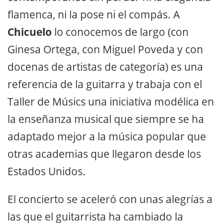
flamenca, ni la pose ni el compás. A
Chicuelo
lo conocemos de largo (con
Ginesa Ortega, con Miguel Poveda y con
docenas de artistas de categoría) es una
referencia de la guitarra y trabaja con el
Taller de Músics una iniciativa modélica en
la enseñanza musical que siempre se ha
adaptado mejor a la música popular que
otras academias que llegaron desde los
Estados Unidos.
El concierto se aceleró con unas alegrías a
las que el guitarrista ha cambiado la