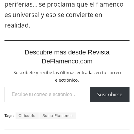
periferias… se proclama que el flamenco
es universal y eso se convierte en
realidad.
Descubre más desde Revista
DeFlamenco.com
Suscríbete y recibe las últimas entradas en tu correo
electrónico.
Escribe tu correo electrónico…
Suscribirse
Tags:
Chicuelo
Suma Flamenca