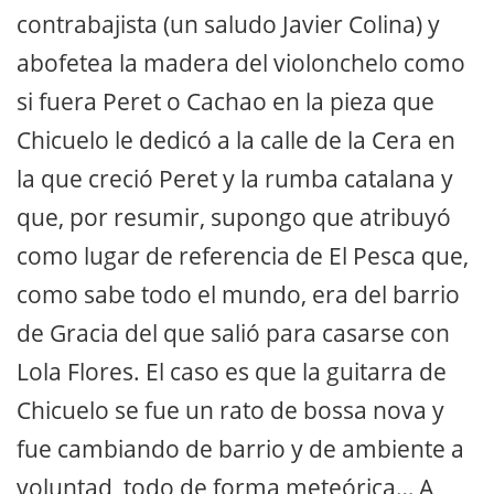
contrabajista (un saludo Javier Colina) y
abofetea la madera del violonchelo como
si fuera Peret o Cachao en la pieza que
Chicuelo le dedicó a la calle de la Cera en
la que creció Peret y la rumba catalana y
que, por resumir, supongo que atribuyó
como lugar de referencia de El Pesca que,
como sabe todo el mundo, era del barrio
de Gracia del que salió para casarse con
Lola Flores. El caso es que la guitarra de
Chicuelo se fue un rato de bossa nova y
fue cambiando de barrio y de ambiente a
voluntad, todo de forma meteórica… A