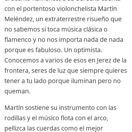
con el portentoso violonchelista Martín
Meléndez, un extraterrestre risueño que
no sabemos si toca música clásica o
flamenco y no nos importa nada de nada
porque es fabuloso. Un optimista.
Conocemos a varios de esos en Jerez de la
frontera, seres de luz que siempre quieres
tener a tu lado porque iluminan pero no
queman.
Martín sostiene su instrumento con las
rodillas y el músico flota con el arco,
pellizca las cuerdas como el mejor