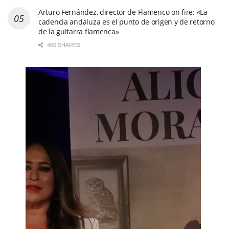
Arturo Fernández, director de Flamenco on fire: «La
cadencia andaluza es el punto de origen y de retorno
de la guitarra flamenca»
460 SHARES