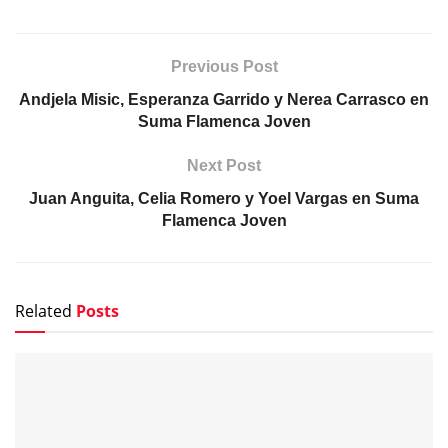
Previous Post
Andjela Misic, Esperanza Garrido y Nerea Carrasco en
Suma Flamenca Joven
Next Post
Juan Anguita, Celia Romero y Yoel Vargas en Suma
Flamenca Joven
Related
Posts