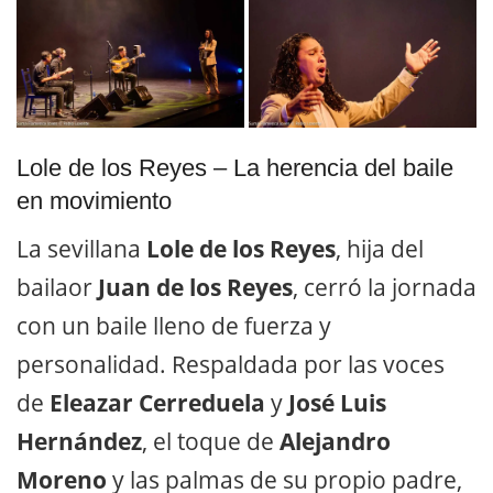
Lole de los Reyes – La herencia del baile
en movimiento
La sevillana
Lole de los Reyes
, hija del
bailaor
Juan de los Reyes
, cerró la jornada
con un baile lleno de fuerza y
personalidad. Respaldada por las voces
de
Eleazar Cerreduela
y
José Luis
Hernández
, el toque de
Alejandro
Moreno
y las palmas de su propio padre,