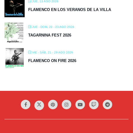
JUE, 13 AGO 2026
FLAMENCO EN LOS VERANOS DE LA VILLA
JUE - DOM, 20 - 23 AGO 2026
TAGARNINA FEST 2026
VIE - SÁB, 21 - 29 AGO 2026
FLAMENCO ON FIRE 2026