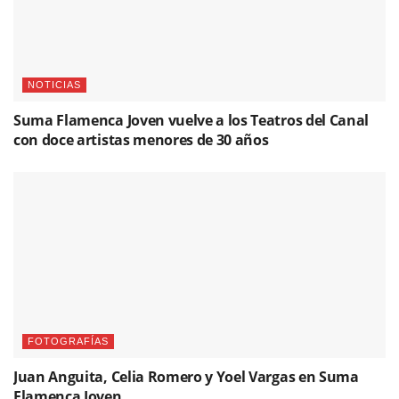
NOTICIAS
Suma Flamenca Joven vuelve a los Teatros del Canal
con doce artistas menores de 30 años
FOTOGRAFÍAS
Juan Anguita, Celia Romero y Yoel Vargas en Suma
Flamenca Joven