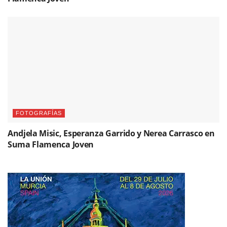
FOTOGRAFÍAS
Andjela Misic, Esperanza Garrido y Nerea Carrasco en
Suma Flamenca Joven