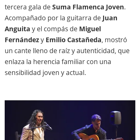
tercera gala de
Suma Flamenca Joven
.
Acompañado por la guitarra de
Juan
Anguita
y el compás de
Miguel
Fernández
y
Emilio Castañeda
, mostró
un cante lleno de raíz y autenticidad, que
enlaza la herencia familiar con una
sensibilidad joven y actual.