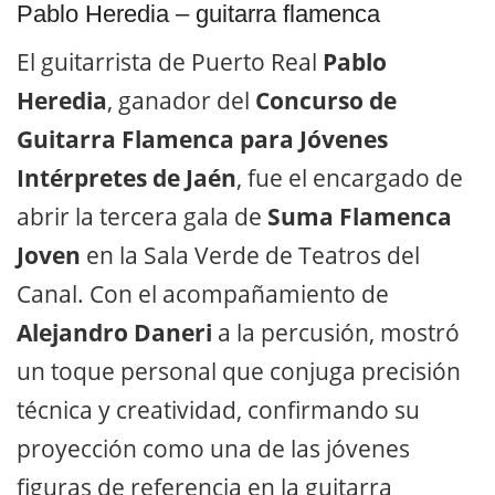
Pablo Heredia – guitarra flamenca
El guitarrista de Puerto Real
Pablo
Heredia
, ganador del
Concurso de
Guitarra Flamenca para Jóvenes
Intérpretes de Jaén
, fue el encargado de
abrir la tercera gala de
Suma Flamenca
Joven
en la Sala Verde de Teatros del
Canal. Con el acompañamiento de
Alejandro Daneri
a la percusión, mostró
un toque personal que conjuga precisión
técnica y creatividad, confirmando su
proyección como una de las jóvenes
figuras de referencia en la guitarra