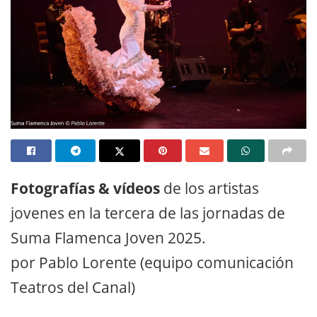
Fotografías & vídeos
de los artistas
jovenes en la tercera de las jornadas de
Suma Flamenca Joven 2025.
por Pablo Lorente (equipo comunicación
Teatros del Canal)