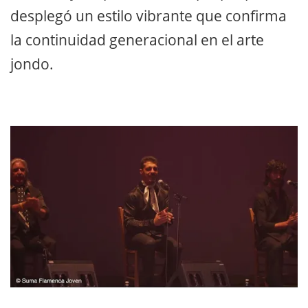
desplegó un estilo vibrante que confirma
la continuidad generacional en el arte
jondo.