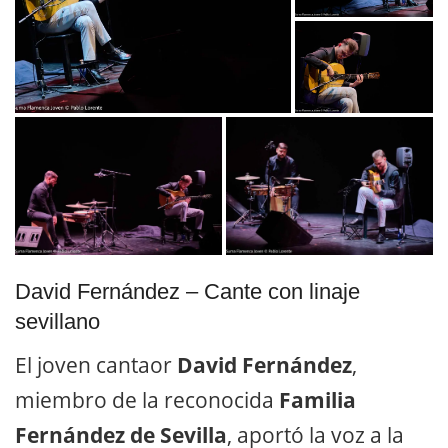
David Fernández – Cante con linaje
sevillano
El joven cantaor
David Fernández
,
miembro de la reconocida
Familia
Fernández de Sevilla
, aportó la voz a la