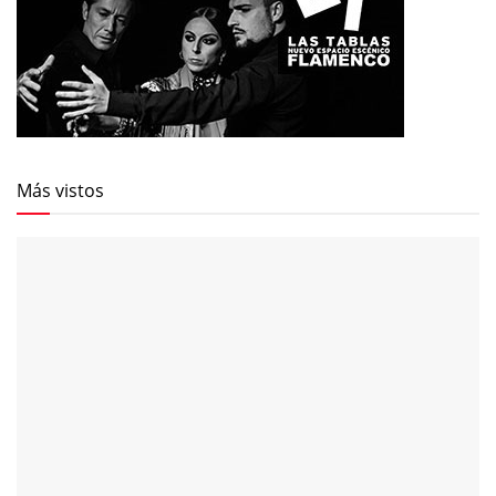
Más vistos