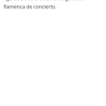
flamenca de concierto.