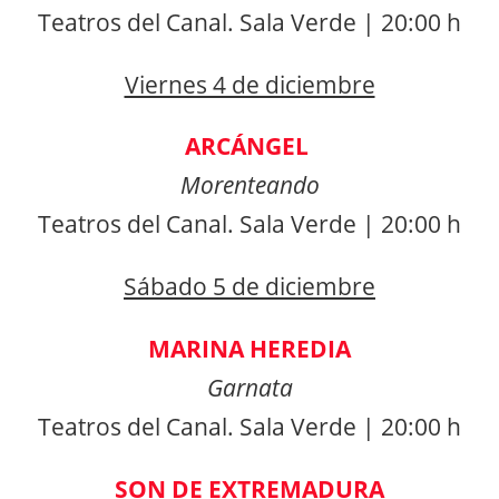
Teatros del Canal. Sala Verde | 20:00 h
Viernes 4 de diciembre
ARCÁNGEL
Morenteando
Teatros del Canal. Sala Verde | 20:00 h
Sábado 5 de diciembre
MARINA HEREDIA
Garnata
Teatros del Canal. Sala Verde | 20:00 h
SON DE EXTREMADURA