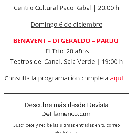
Centro Cultural Paco Rabal | 20:00 h
Domingo 6 de diciembre
BENAVENT – DI GERALDO – PARDO
‘El Trío’ 20 años
Teatros del Canal. Sala Verde | 19:00 h
Consulta la programación completa
aquí
Descubre más desde Revista
DeFlamenco.com
Suscríbete y recibe las últimas entradas en tu correo
electrónico.