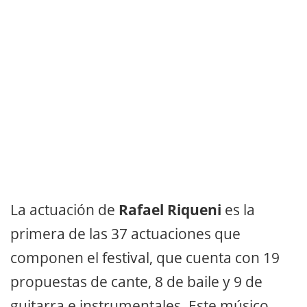
La actuación de
Rafael Riqueni
es la
primera de las 37 actuaciones que
componen el festival, que cuenta con 19
propuestas de cante, 8 de baile y 9 de
guitarra e instrumentales. Este músico