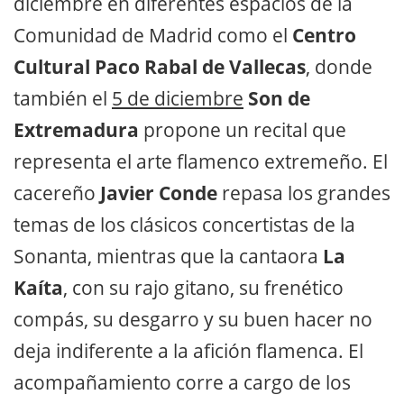
diciembre en diferentes espacios de la
Comunidad de Madrid como el
Centro
Cultural Paco Rabal de Vallecas
, donde
también el
5 de diciembre
Son de
Extremadura
propone un recital que
representa el arte flamenco extremeño. El
cacereño
Javier Conde
repasa los grandes
temas de los clásicos concertistas de la
Sonanta, mientras que la cantaora
La
Kaíta
, con su rajo gitano, su frenético
compás, su desgarro y su buen hacer no
deja indiferente a la afición flamenca. El
acompañamiento corre a cargo de los