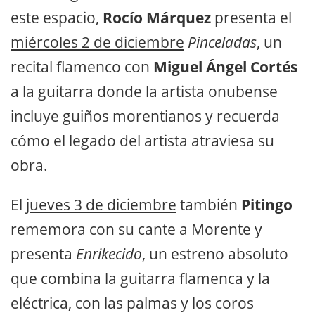
este espacio,
Rocío Márquez
presenta el
miércoles 2 de diciembre
Pinceladas
, un
recital flamenco con
Miguel Ángel Cortés
a la guitarra donde la artista onubense
incluye guiños morentianos y recuerda
cómo el legado del artista atraviesa su
obra.
El
jueves 3 de diciembre
también
Pitingo
rememora con su cante a Morente y
presenta
Enrikecido
, un estreno absoluto
que combina la guitarra flamenca y la
eléctrica, con las palmas y los coros