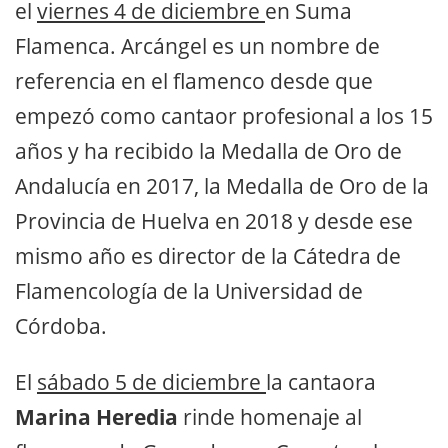
el
viernes 4 de diciembre
en Suma
Flamenca. Arcángel es un nombre de
referencia en el flamenco desde que
empezó como cantaor profesional a los 15
años y ha recibido la Medalla de Oro de
Andalucía en 2017, la Medalla de Oro de la
Provincia de Huelva en 2018 y desde ese
mismo año es director de la Cátedra de
Flamencología de la Universidad de
Córdoba.
El
sábado 5 de diciembre
la cantaora
Marina Heredia
rinde homenaje al