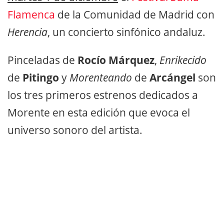
Flamenca
de la Comunidad de Madrid con
Herencia
, un concierto sinfónico andaluz.
Pinceladas de
Rocío Márquez
,
Enrikecido
de
Pitingo
y
Morenteando
de
Arcángel
son
los tres primeros estrenos dedicados a
Morente en esta edición que evoca el
universo sonoro del artista.