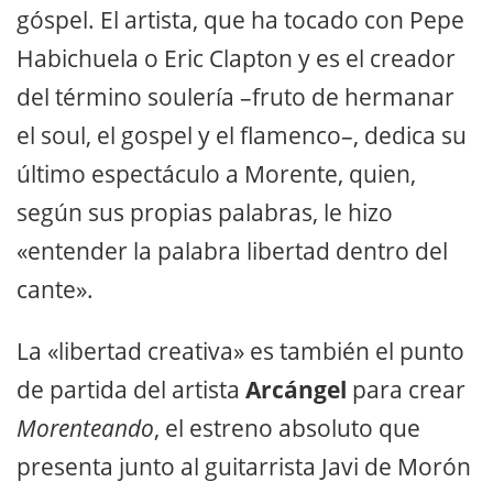
góspel. El artista, que ha tocado con Pepe
Habichuela o Eric Clapton y es el creador
del término soulería –fruto de hermanar
el soul, el gospel y el flamenco–, dedica su
último espectáculo a Morente, quien,
según sus propias palabras, le hizo
«entender la palabra libertad dentro del
cante».
La «libertad creativa» es también el punto
de partida del artista
Arcángel
para crear
Morenteando
, el estreno absoluto que
presenta junto al guitarrista Javi de Morón