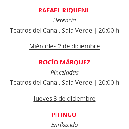
RAFAEL RIQUENI
Herencia
Teatros del Canal. Sala Verde | 20:00 h
Miércoles 2 de diciembre
ROCÍO MÁRQUEZ
Pinceladas
Teatros del Canal. Sala Verde | 20:00 h
Jueves 3 de diciembre
PITINGO
Enrikecido