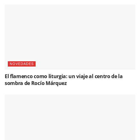
NOVEDADES
El flamenco como liturgia: un viaje al centro de la
sombra de Rocío Márquez