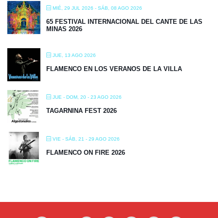
MIÉ, 29 JUL 2026
- SÁB, 08 AGO 2026
65 FESTIVAL INTERNACIONAL DEL CANTE DE LAS
MINAS 2026
JUE, 13 AGO 2026
FLAMENCO EN LOS VERANOS DE LA VILLA
JUE - DOM, 20 - 23 AGO 2026
TAGARNINA FEST 2026
VIE - SÁB, 21 - 29 AGO 2026
FLAMENCO ON FIRE 2026