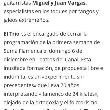
guitarristas
Miguel y Juan Vargas,
especialistas en los toques por tangos y
jaleos extremeños.
El Trío
es el encargado de cerrar la
programación de la primera semana de
Suma Flamenca el domingo 6 de
diciembre en Teatros del Canal. Esta
inusitada formación, de propuesta libre e
indómita, es un «experimento sin
precedentes» que lleva 20 años
interpretando «flamenco de 24 kilates»,
alejado de la ortodoxia y el folcrorismo.