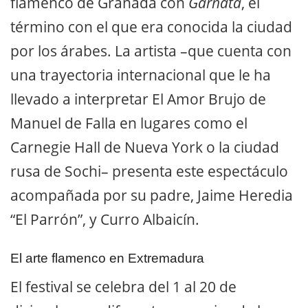
flamenco de Granada con
Garnata
, el
término con el que era conocida la ciudad
por los árabes. La artista –que cuenta con
una trayectoria internacional que le ha
llevado a interpretar El Amor Brujo de
Manuel de Falla en lugares como el
Carnegie Hall de Nueva York o la ciudad
rusa de Sochi– presenta este espectáculo
acompañada por su padre, Jaime Heredia
“El Parrón”, y Curro Albaicín.
El arte flamenco en Extremadura
El festival se celebra del 1 al 20 de