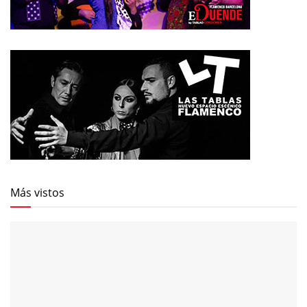
Más vistos