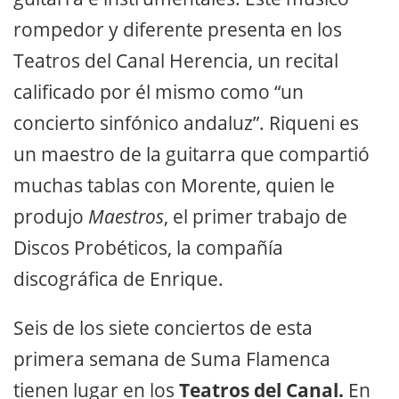
rompedor y diferente presenta en los
Teatros del Canal Herencia, un recital
calificado por él mismo como “un
concierto sinfónico andaluz”. Riqueni es
un maestro de la guitarra que compartió
muchas tablas con Morente, quien le
produjo
Maestros
, el primer trabajo de
Discos Probéticos, la compañía
discográfica de Enrique.
Seis de los siete conciertos de esta
primera semana de Suma Flamenca
tienen lugar en los
Teatros del Canal.
En