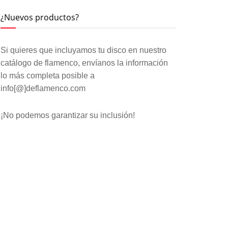
¿Nuevos productos?
Si quieres que incluyamos tu disco en nuestro
catálogo de flamenco, envíanos la información
lo más completa posible a
info[@]deflamenco.com
¡No podemos garantizar su inclusión!