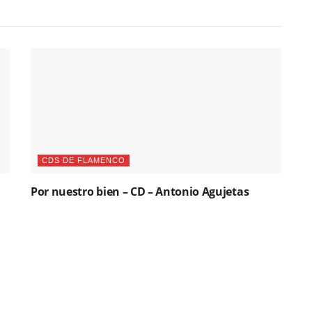
CDS DE FLAMENCO
Por nuestro bien – CD – Antonio Agujetas