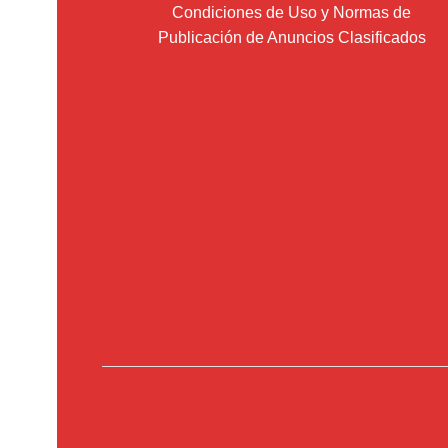
Condiciones de Uso y Normas de
Publicación de Anuncios Clasificados