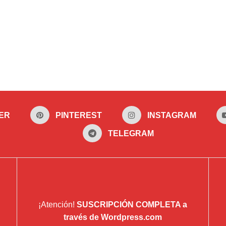
ER
PINTEREST
INSTAGRAM
TELEGRAM
¡Atención!
SUSCRIPCIÓN COMPLETA a
través de Wordpress.com