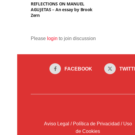
REFLECTIONS ON MANUEL
AGUJETAS – An essay by Brook
Zern
Please
login
to join discussion
FACEBOOK
TWITT
Aviso Legal / Política de Privacidad / Uso
de Cookies