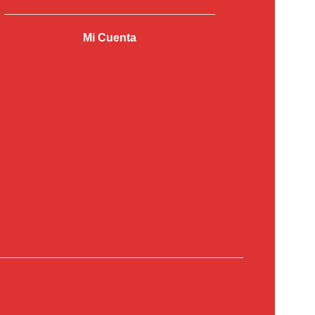
Mi Cuenta