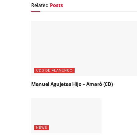
Related
Posts
CDS DE FLAMENCO
Manuel Agujetas Hijo – Amaró (CD)
NEWS