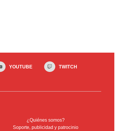
YOUTUBE
TWITCH
¿Quiénes somos?
Soporte, publicidad y patrocinio