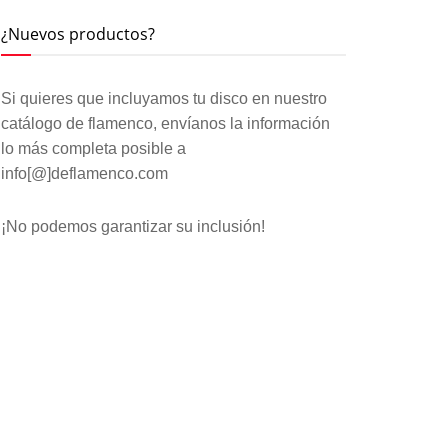
¿Nuevos productos?
Si quieres que incluyamos tu disco en nuestro
catálogo de flamenco, envíanos la información
lo más completa posible a
info[@]deflamenco.com
¡No podemos garantizar su inclusión!