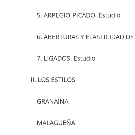
5. ARPEGIO-PICADO. Estudio
6. ABERTURAS Y ELASTICIDAD DE M
7. LIGADOS. Estudio
II. LOS ESTILOS
GRANAÍNA
MALAGUEÑA