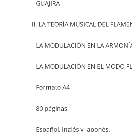
GUAJIRA
III. LA TEORÍA MUSICAL DEL FLAM
LA MODULACIÓN EN LA ARMONÍA
LA MODULACIÓN EN EL MODO F
Formato A4
80 páginas
Español, Inglés y Japonés.