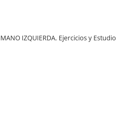
ANO IZQUIERDA. Ejercicios y Estudio