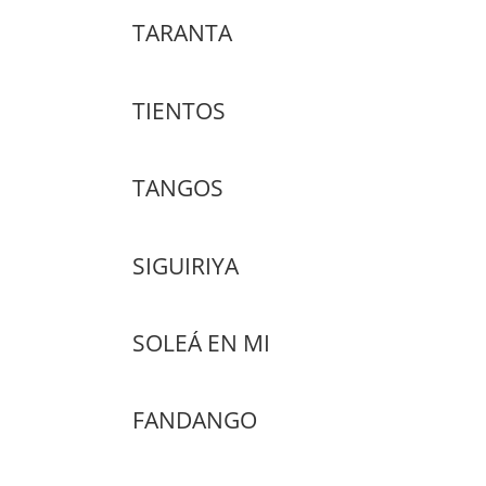
TARANTA
TIENTOS
TANGOS
SIGUIRIYA
SOLEÁ EN MI
FANDANGO