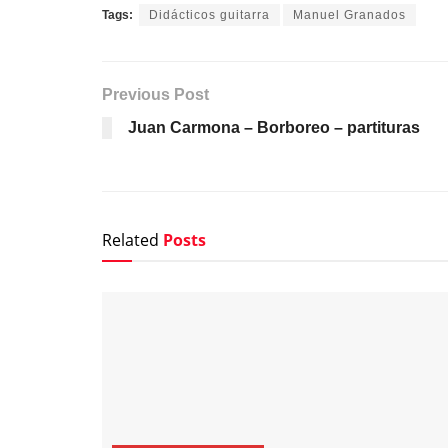
Tags:
Didácticos guitarra
Manuel Granados
Previous Post
Juan Carmona – Borboreo – partituras
Related
Posts