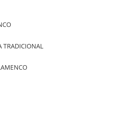
ENCO
 TRADICIONAL
LAMENCO