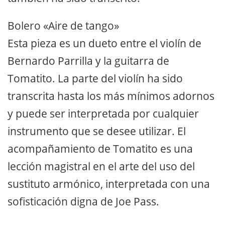
Bolero «Aire de tango»
Esta pieza es un dueto entre el violín de
Bernardo Parrilla y la guitarra de
Tomatito. La parte del violín ha sido
transcrita hasta los más mínimos adornos
y puede ser interpretada por cualquier
instrumento que se desee utilizar. El
acompañamiento de Tomatito es una
lección magistral en el arte del uso del
sustituto armónico, interpretada con una
sofisticación digna de Joe Pass.