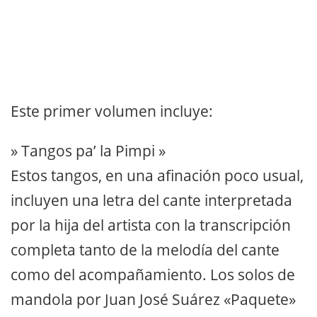
Este primer volumen incluye:
» Tangos pa’ la Pimpi »
Estos tangos, en una afinación poco usual,
incluyen una letra del cante interpretada
por la hija del artista con la transcripción
completa tanto de la melodía del cante
como del acompañamiento. Los solos de
mandola por Juan José Suárez «Paquete»