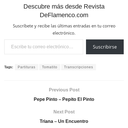
Descubre más desde Revista
DeFlamenco.com
Suscríbete y recibe las últimas entradas en tu correo
electrónico.
Escribe tu correo electrónico…
Suscribirse
Tags:
Partituras
Tomatito
Transcripciones
Previous Post
Pepe Pinto – Pepito El Pinto
Next Post
Triana – Un Encuentro