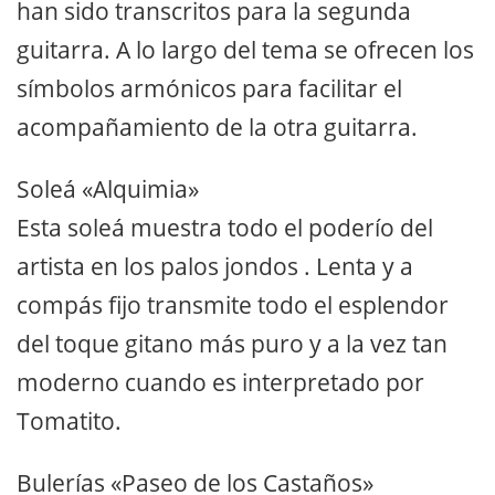
han sido transcritos para la segunda
guitarra. A lo largo del tema se ofrecen los
símbolos armónicos para facilitar el
acompañamiento de la otra guitarra.
Soleá «Alquimia»
Esta soleá muestra todo el poderío del
artista en los palos jondos . Lenta y a
compás fijo transmite todo el esplendor
del toque gitano más puro y a la vez tan
moderno cuando es interpretado por
Tomatito.
Bulerías «Paseo de los Castaños»