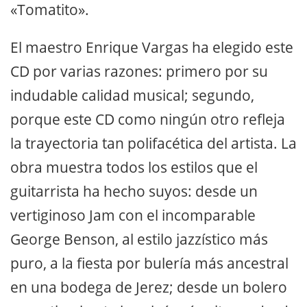
«Tomatito».
El maestro Enrique Vargas ha elegido este
CD por varias razones: primero por su
indudable calidad musical; segundo,
porque este CD como ningún otro refleja
la trayectoria tan polifacética del artista. La
obra muestra todos los estilos que el
guitarrista ha hecho suyos: desde un
vertiginoso Jam con el incomparable
George Benson, al estilo jazzístico más
puro, a la fiesta por bulería más ancestral
en una bodega de Jerez; desde un bolero