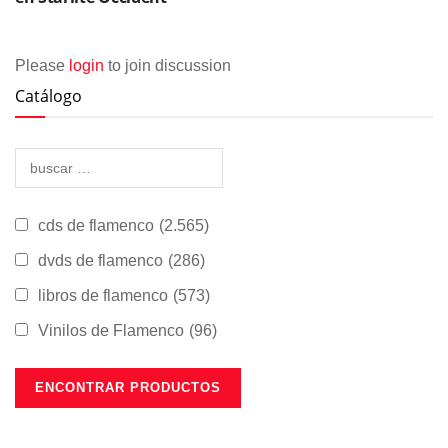
Please
login
to join discussion
Catálogo
cds de flamenco
(2.565)
dvds de flamenco
(286)
libros de flamenco
(573)
Vinilos de Flamenco
(96)