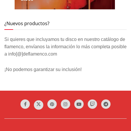
¿Nuevos productos?
Si quieres que incluyamos tu disco en nuestro catálogo de
flamenco, envíanos la información lo más completa posible
a info[@]deflamenco.com
¡No podemos garantizar su inclusión!