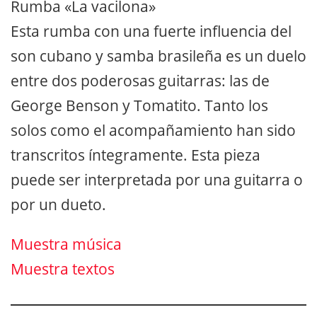
Rumba «La vacilona»
Esta rumba con una fuerte influencia del
son cubano y samba brasileña es un duelo
entre dos poderosas guitarras: las de
George Benson y Tomatito. Tanto los
solos como el acompañamiento han sido
transcritos íntegramente. Esta pieza
puede ser interpretada por una guitarra o
por un dueto.
Muestra música
Muestra textos