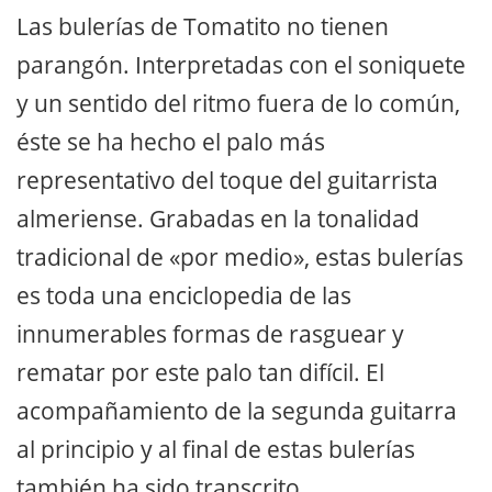
Las bulerías de Tomatito no tienen
parangón. Interpretadas con el soniquete
y un sentido del ritmo fuera de lo común,
éste se ha hecho el palo más
representativo del toque del guitarrista
almeriense. Grabadas en la tonalidad
tradicional de «por medio», estas bulerías
es toda una enciclopedia de las
innumerables formas de rasguear y
rematar por este palo tan difícil. El
acompañamiento de la segunda guitarra
al principio y al final de estas bulerías
también ha sido transcrito.