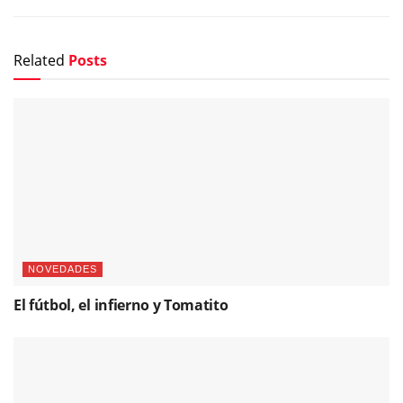
Related
Posts
NOVEDADES
El fútbol, el infierno y Tomatito