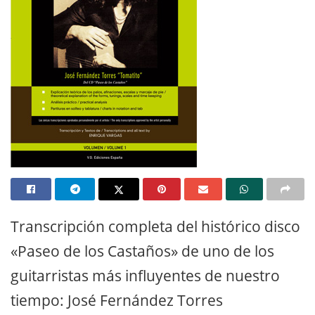
Transcripción completa del histórico disco
«Paseo de los Castaños» de uno de los
guitarristas más influyentes de nuestro
tiempo: José Fernández Torres