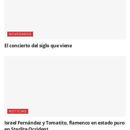
NOVEDADES
El concierto del siglo que viene
NOTICIAS
Israel Fernández y Tomatito, flamenco en estado puro
en Starlite Occident