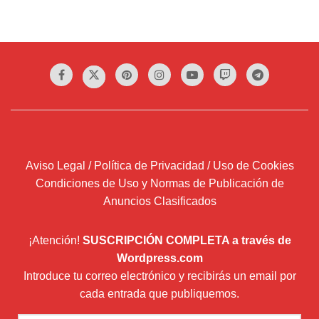
Aviso Legal / Política de Privacidad / Uso de Cookies
Condiciones de Uso y Normas de Publicación de
Anuncios Clasificados
¡Atención!
SUSCRIPCIÓN COMPLETA a través de
Wordpress.com
Introduce tu correo electrónico y recibirás un email por
cada entrada que publiquemos.