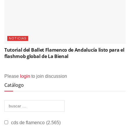
NOTICIAS
Tutorial del Ballet Flamenco de Andalucía listo para el
flashmob global de La Bienal
Please
login
to join discussion
Catálogo
cds de flamenco
(2.565)