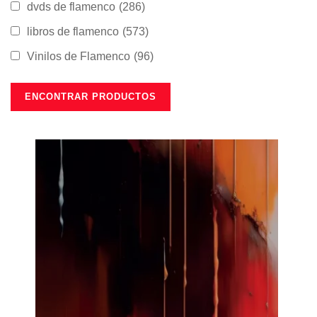
dvds de flamenco
(286)
libros de flamenco
(573)
Vinilos de Flamenco
(96)