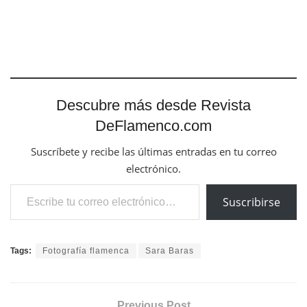
Descubre más desde Revista
DeFlamenco.com
Suscríbete y recibe las últimas entradas en tu correo
electrónico.
Escribe tu correo electrónico…
Suscribirse
Tags:
Fotografía flamenca
Sara Baras
Previous Post