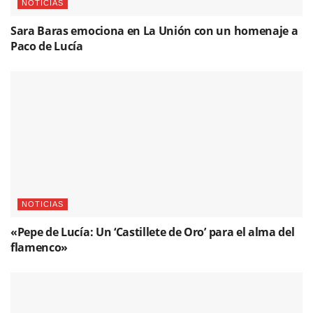
NOTICIAS
Sara Baras emociona en La Unión con un homenaje a
Paco de Lucía
NOTICIAS
«Pepe de Lucía: Un ‘Castillete de Oro’ para el alma del
flamenco»