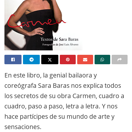
En este libro, la genial bailaora y
coreógrafa Sara Baras nos explica todos
los secretos de su obra Carmen, cuadro a
cuadro, paso a paso, letra a letra. Y nos
hace partícipes de su mundo de arte y
sensaciones.