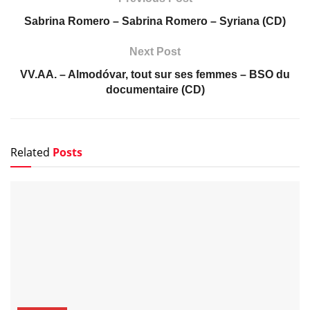
Sabrina Romero – Sabrina Romero – Syriana (CD)
Next Post
VV.AA. – Almodóvar, tout sur ses femmes – BSO du
documentaire (CD)
Related
Posts