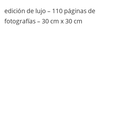
edición de lujo – 110 páginas de
fotografías – 30 cm x 30 cm