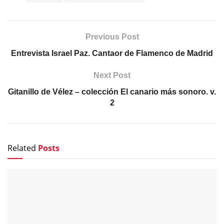
Previous Post
Entrevista Israel Paz. Cantaor de Flamenco de Madrid
Next Post
Gitanillo de Vélez – colección El canario más sonoro. v.
2
Related
Posts