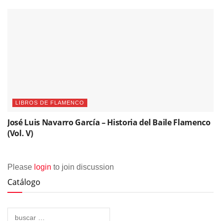
LIBROS DE FLAMENCO
José Luis Navarro García – Historia del Baile Flamenco
(Vol. V)
Please
login
to join discussion
Catálogo