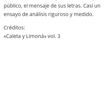
público, el mensaje de sus letras. Casi un
ensayo de análisis riguroso y medido.
Créditos:
«Caleta y Limoná» vol. 3