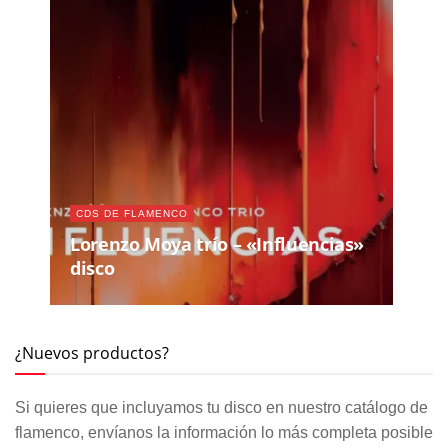
CDS DE FLAMENCO
Lorenzo Moya trío – «Influencias»
disco
¿Nuevos productos?
Si quieres que incluyamos tu disco en nuestro catálogo de
flamenco, envíanos la información lo más completa posible