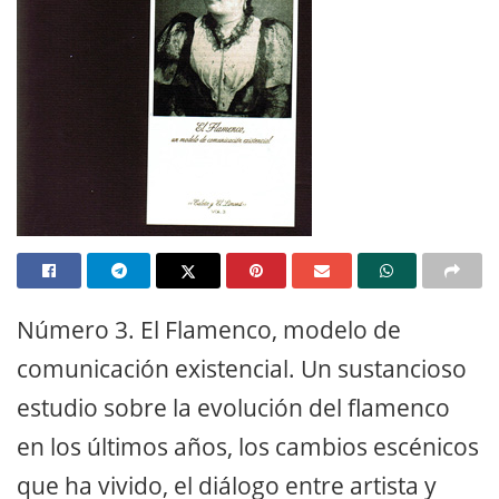
Número 3. El Flamenco, modelo de
comunicación existencial. Un sustancioso
estudio sobre la evolución del flamenco
en los últimos años, los cambios escénicos
que ha vivido, el diálogo entre artista y