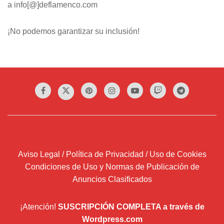
a info[@]deflamenco.com
¡No podemos garantizar su inclusión!
Aviso Legal / Política de Privacidad / Uso de Cookies
Condiciones de Uso y Normas de Publicación de
Anuncios Clasificados
¡Atención!
SUSCRIPCIÓN COMPLETA a través de
Wordpress.com