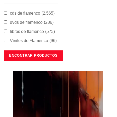
cds de flamenco
(2.565)
dvds de flamenco
(286)
libros de flamenco
(573)
Vinilos de Flamenco
(96)