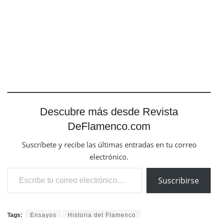
Descubre más desde Revista
DeFlamenco.com
Suscríbete y recibe las últimas entradas en tu correo
electrónico.
Escribe tu correo electrónico…
Suscribirse
Tags:
Ensayos
Historia del Flamenco