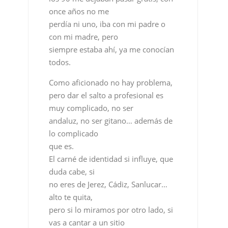
once años no me
perdía ni uno, iba con mi padre o
con mi madre, pero
siempre estaba ahí, ya me conocían
todos.
Como aficionado no hay problema,
pero dar el salto a profesional es
muy complicado, no ser
andaluz, no ser gitano… además de
lo complicado
que es.
El carné de identidad si influye, que
duda cabe, si
no eres de Jerez, Cádiz, Sanlucar…
alto te quita,
pero si lo miramos por otro lado, si
vas a cantar a un sitio