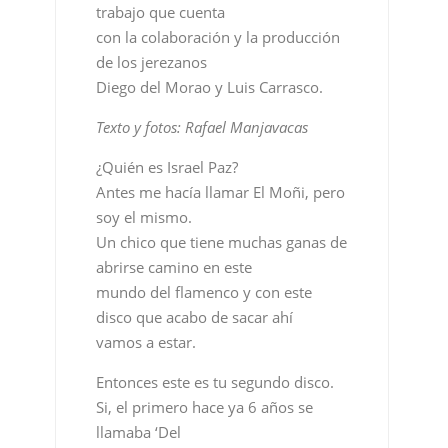
trabajo que cuenta
con la colaboración y la producción
de los jerezanos
Diego del Morao y Luis Carrasco.
Texto y fotos: Rafael Manjavacas
¿Quién es Israel Paz?
Antes me hacía llamar El Moñi, pero
soy el mismo.
Un chico que tiene muchas ganas de
abrirse camino en este
mundo del flamenco y con este
disco que acabo de sacar ahí
vamos a estar.
Entonces este es tu segundo disco.
Si, el primero hace ya 6 años se
llamaba ‘Del