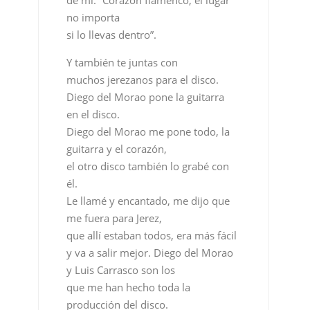
no importa
si lo llevas dentro”.
Y también te juntas con
muchos jerezanos para el disco.
Diego del Morao pone la guitarra
en el disco
.
Diego del Morao me pone todo, la
guitarra y el corazón,
el otro disco también lo grabé con
él.
Le llamé y encantado, me dijo que
me fuera para Jerez,
que allí estaban todos, era más fácil
y va a salir mejor. Diego del Morao
y Luis Carrasco son los
que me han hecho toda la
producción del disco.