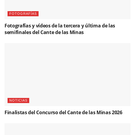
NOTICIAS
Finalistas del Concurso del Cante de las Minas 2026
NOTICIAS
El Cante de las Minas entrega sus premios ‘Pencho
Cros’ 2026