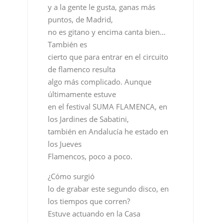
y a la gente le gusta, ganas más
puntos, de Madrid,
no es gitano y encima canta bien…
También es
cierto que para entrar en el circuito
de flamenco resulta
algo más complicado. Aunque
últimamente estuve
en el festival SUMA FLAMENCA, en
los Jardines de Sabatini,
también en Andalucía he estado en
los Jueves
Flamencos, poco a poco.
¿Cómo surgió
lo de grabar este segundo disco, en
los tiempos que corren?
Estuve actuando en la Casa