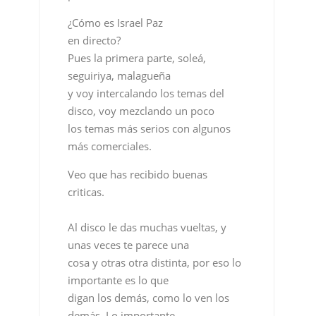
¿Cómo es Israel Paz
en directo?
Pues la primera parte, soleá,
seguiriya, malagueña
y voy intercalando los temas del
disco, voy mezclando un poco
los temas más serios con algunos
más comerciales.
Veo que has recibido buenas
criticas.
Al disco le das muchas vueltas, y
unas veces te parece una
cosa y otras otra distinta, por eso lo
importante es lo que
digan los demás, como lo ven los
demás. Lo importante