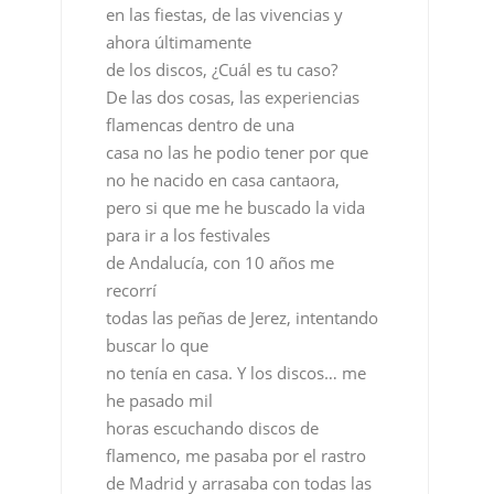
en las fiestas, de las vivencias y
ahora últimamente
de los discos, ¿Cuál es tu caso?
De las dos cosas, las experiencias
flamencas dentro de una
casa no las he podio tener por que
no he nacido en casa cantaora,
pero si que me he buscado la vida
para ir a los festivales
de Andalucía, con 10 años me
recorrí
todas las peñas de Jerez, intentando
buscar lo que
no tenía en casa. Y los discos… me
he pasado mil
horas escuchando discos de
flamenco, me pasaba por el rastro
de Madrid y arrasaba con todas las