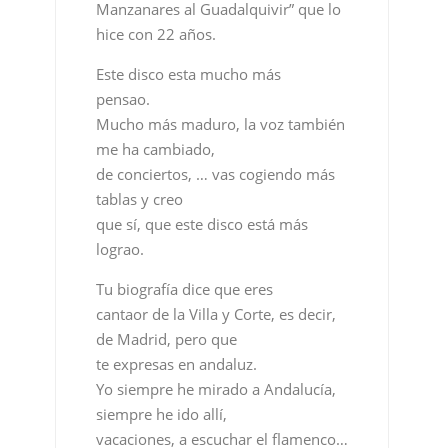
Manzanares al Guadalquivir” que lo
hice con 22 años.
Este disco esta mucho más
pensao.
Mucho más maduro, la voz también
me ha cambiado,
de conciertos, … vas cogiendo más
tablas y creo
que sí, que este disco está más
lograo.
Tu biografía dice que eres
cantaor de la Villa y Corte, es decir,
de Madrid, pero que
te expresas en andaluz.
Yo siempre he mirado a Andalucía,
siempre he ido allí,
vacaciones, a escuchar el flamenco…