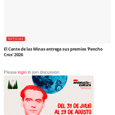
Please
login
to join discussion