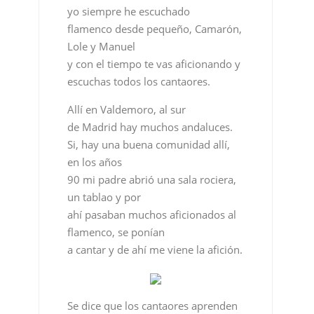
yo siempre he escuchado
flamenco desde pequeño, Camarón,
Lole y Manuel
y con el tiempo te vas aficionando y
escuchas todos los cantaores.
Allí en Valdemoro, al sur
de Madrid hay muchos andaluces.
Si, hay una buena comunidad allí,
en los años
90 mi padre abrió una sala rociera,
un tablao y por
ahí pasaban muchos aficionados al
flamenco, se ponían
a cantar y de ahí me viene la afición.
Se dice que los cantaores aprenden