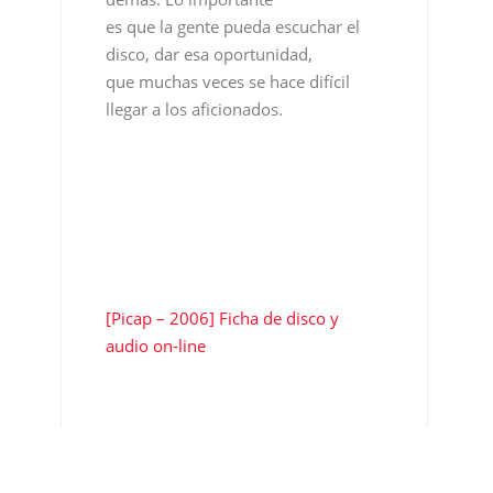
es que la gente pueda escuchar el
disco, dar esa oportunidad,
que muchas veces se hace difícil
llegar a los aficionados.
[Picap – 2006] Ficha de disco y
audio on-line