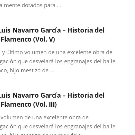
almente dotados para ...
Luis Navarro García – Historia del
 Flamenco (Vol. V)
 y último volumen de una excelente obra de
igación que desvelará los engranajes del baile
co, hijo mestizo de ...
Luis Navarro García – Historia del
 Flamenco (Vol. III)
 volumen de una excelente obra de
igación que desvelará los engranajes del baile