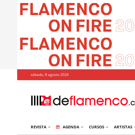
sábado, 8 agosto 2026
REVISTA
AGENDA
CURSOS
ARTISTAS