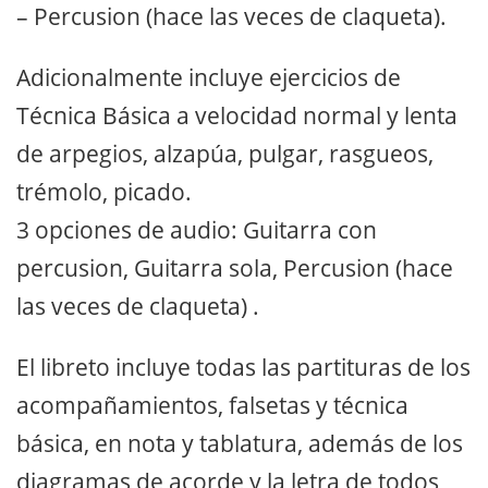
– Percusion (hace las veces de claqueta).
Adicionalmente incluye ejercicios de
Técnica Básica a velocidad normal y lenta
de arpegios, alzapúa, pulgar, rasgueos,
trémolo, picado.
3 opciones de audio: Guitarra con
percusion, Guitarra sola, Percusion (hace
las veces de claqueta) .
El libreto incluye todas las partituras de los
acompañamientos, falsetas y técnica
básica, en nota y tablatura, además de los
diagramas de acorde y la letra de todos