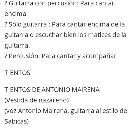
? Guitarra con percusión: Para cantar
encima
? Sólo guitarra : Para cantar encima de la
guitarra o escuchar bien los matices de la
guitarra.
? Percusión: Para cantar y acompañar
TIENTOS
TIENTOS DE ANTONIO MAIRENA
(Vestida de nazareno)
(voz Antonio Mairena, guitarra al estilo de
Sabicas)