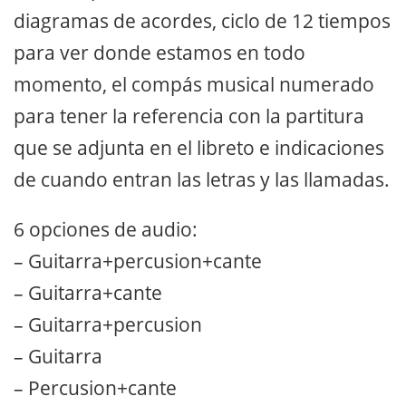
diagramas de acordes, ciclo de 12 tiempos
para ver donde estamos en todo
momento, el compás musical numerado
para tener la referencia con la partitura
que se adjunta en el libreto e indicaciones
de cuando entran las letras y las llamadas.
6 opciones de audio:
– Guitarra+percusion+cante
– Guitarra+cante
– Guitarra+percusion
– Guitarra
– Percusion+cante