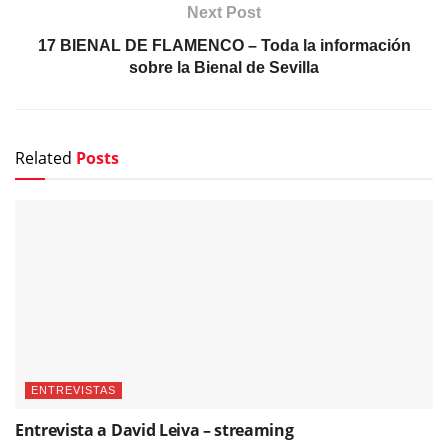
Next Post
17 BIENAL DE FLAMENCO – Toda la información
sobre la Bienal de Sevilla
Related
Posts
ENTREVISTAS
Entrevista a David Leiva – streaming