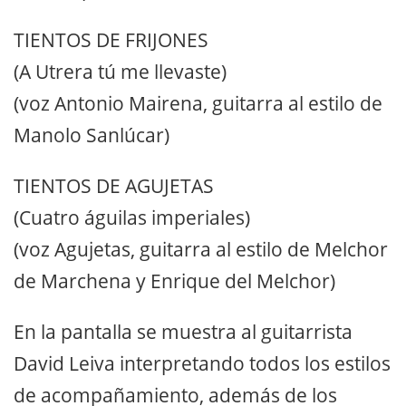
TIENTOS DE FRIJONES
(A Utrera tú me llevaste)
(voz Antonio Mairena, guitarra al estilo de
Manolo Sanlúcar)
TIENTOS DE AGUJETAS
(Cuatro águilas imperiales)
(voz Agujetas, guitarra al estilo de Melchor
de Marchena y Enrique del Melchor)
En la pantalla se muestra al guitarrista
David Leiva interpretando todos los estilos
de acompañamiento, además de los