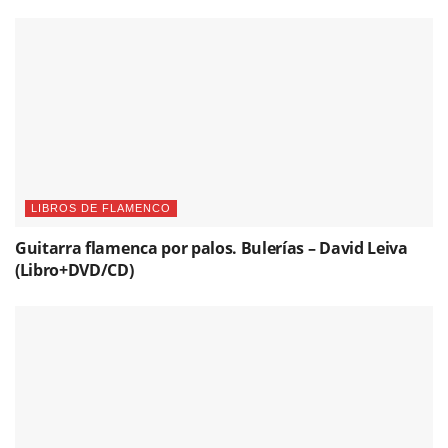
LIBROS DE FLAMENCO
Guitarra flamenca por palos. Bulerías – David Leiva
(Libro+DVD/CD)