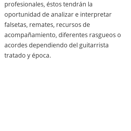
profesionales, éstos tendrán la
oportunidad de analizar e interpretar
falsetas, remates, recursos de
acompañamiento, diferentes rasgueos o
acordes dependiendo del guitarrista
tratado y época.