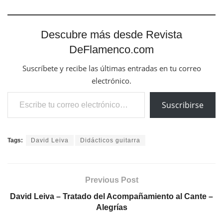
Descubre más desde Revista
DeFlamenco.com
Suscríbete y recibe las últimas entradas en tu correo
electrónico.
Escribe tu correo electrónico…
Suscribirse
Tags:
David Leiva
Didácticos guitarra
Previous Post
David Leiva – Tratado del Acompañamiento al Cante –
Alegrías