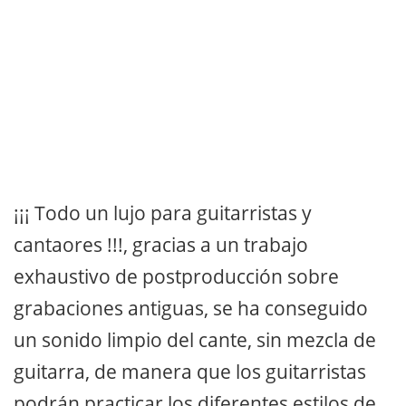
¡¡¡ Todo un lujo para guitarristas y
cantaores !!!, gracias a un trabajo
exhaustivo de postproducción sobre
grabaciones antiguas, se ha conseguido
un sonido limpio del cante, sin mezcla de
guitarra, de manera que los guitarristas
podrán practicar los diferentes estilos de