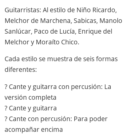
Guitarristas: Al estilo de Niño Ricardo,
Melchor de Marchena, Sabicas, Manolo
Sanlúcar, Paco de Lucía, Enrique del
Melchor y Moraíto Chico.
Cada estilo se muestra de seis formas
diferentes:
? Cante y guitarra con percusión: La
versión completa
? Cante y guitarra
? Cante con percusión: Para poder
acompañar encima