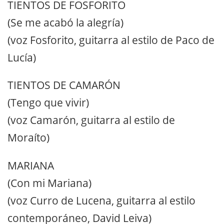
TIENTOS DE FOSFORITO
(Se me acabó la alegría)
(voz Fosforito, guitarra al estilo de Paco de
Lucía)
TIENTOS DE CAMARÓN
(Tengo que vivir)
(voz Camarón, guitarra al estilo de
Moraíto)
MARIANA
(Con mi Mariana)
(voz Curro de Lucena, guitarra al estilo
contemporáneo, David Leiva)