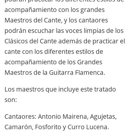
acompañamiento con los grandes
Maestros del Cante, y los cantaores
podrán escuchar las voces limpias de los
Clásicos del Cante además de practicar el
cante con los diferentes estilos de
acompañamiento de los Grandes
Maestros de la Guitarra Flamenca.
Los maestros que incluye este tratado
son:
Cantaores: Antonio Mairena, Agujetas,
Camarón, Fosforito y Curro Lucena.