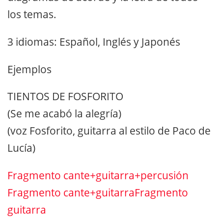
los temas.
3 idiomas: Español, Inglés y Japonés
Ejemplos
TIENTOS DE FOSFORITO
(Se me acabó la alegría)
(voz Fosforito, guitarra al estilo de Paco de
Lucía)
Fragmento cante+guitarra+percusión
Fragmento cante+guitarra
Fragmento
guitarra