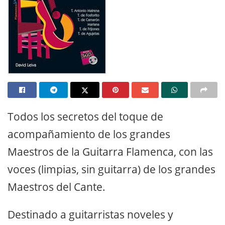
Todos los secretos del toque de
acompañamiento de los grandes
Maestros de la Guitarra Flamenca, con las
voces (limpias, sin guitarra) de los grandes
Maestros del Cante.
Destinado a guitarristas noveles y