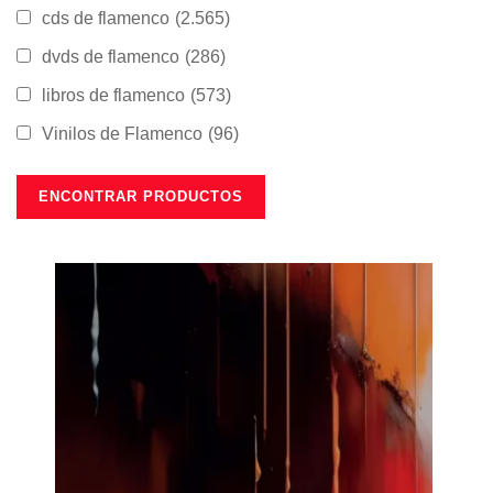
cds de flamenco
(2.565)
dvds de flamenco
(286)
libros de flamenco
(573)
Vinilos de Flamenco
(96)