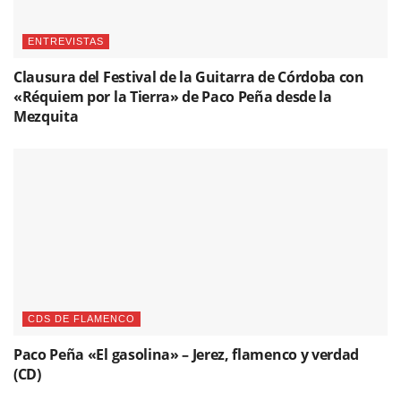
ENTREVISTAS
Clausura del Festival de la Guitarra de Córdoba con
«Réquiem por la Tierra» de Paco Peña desde la
Mezquita
CDS DE FLAMENCO
Paco Peña «El gasolina» – Jerez, flamenco y verdad
(CD)