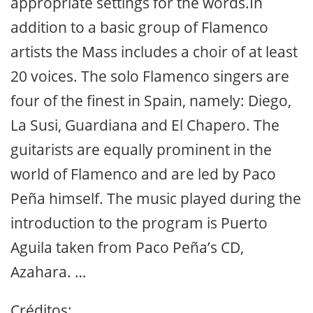
appropriate settings for the words.In
addition to a basic group of Flamenco
artists the Mass includes a choir of at least
20 voices. The solo Flamenco singers are
four of the finest in Spain, namely: Diego,
La Susi, Guardiana and El Chapero. The
guitarists are equally prominent in the
world of Flamenco and are led by Paco
Peña himself. The music played during the
introduction to the program is Puerto
Aguila taken from Paco Peña’s CD,
Azahara. …
Créditos: