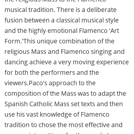
musical tradition. There is a deliberate
fusion between a classical musical style
and the highly emotional Flamenco ‘Art
Form.’This unique combination of the
religious Mass and Flamenco singing and
dancing achieve a very moving experience
for both the performers and the
viewers.Paco’s approach to the
composition of the Mass was to adapt the
Spanish Catholic Mass set texts and then
use his vast knowledge of Flamenco
tradition to chose the most effective and