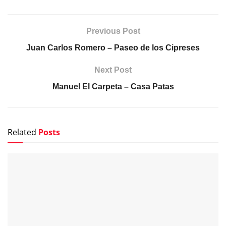
Previous Post
Juan Carlos Romero – Paseo de los Cipreses
Next Post
Manuel El Carpeta – Casa Patas
Related
Posts