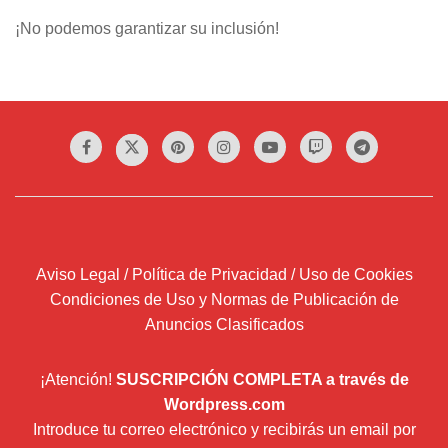
¡No podemos garantizar su inclusión!
Aviso Legal / Política de Privacidad / Uso de Cookies
Condiciones de Uso y Normas de Publicación de
Anuncios Clasificados
¡Atención!
SUSCRIPCIÓN COMPLETA a través de
Wordpress.com
Introduce tu correo electrónico y recibirás un email por