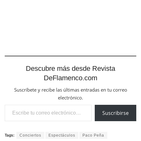
Descubre más desde Revista
DeFlamenco.com
Suscríbete y recibe las últimas entradas en tu correo
electrónico.
Escribe tu correo electrónico…
Suscribirse
Tags:
Conciertos
Espectáculos
Paco Peña