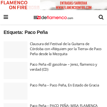
Etiqueta:
Paco Peña
Clausura del Festival de la Guitarra de
Córdoba con «Réquiem por la Tierra» de Paco
Peña desde la Mezquita
Paco Peña «El gasolina» – Jerez, flamenco y
verdad (CD)
Paco Peña – Paco Peña, En Estado de Gracia
Paco Peña – PACO PEÑA: MISA FLAMENCA