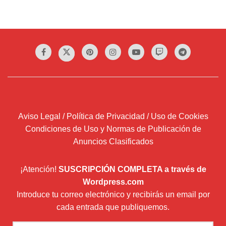
Aviso Legal / Política de Privacidad / Uso de Cookies
Condiciones de Uso y Normas de Publicación de
Anuncios Clasificados
¡Atención!
SUSCRIPCIÓN COMPLETA a través de
Wordpress.com
Introduce tu correo electrónico y recibirás un email por
cada entrada que publiquemos.