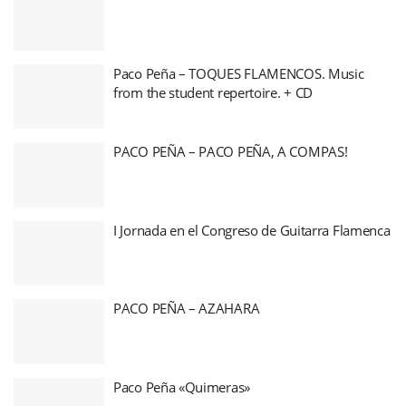
Paco Peña – TOQUES FLAMENCOS. Music
from the student repertoire. + CD
PACO PEÑA – PACO PEÑA, A COMPAS!
I Jornada en el Congreso de Guitarra Flamenca
PACO PEÑA – AZAHARA
Paco Peña «Quimeras»