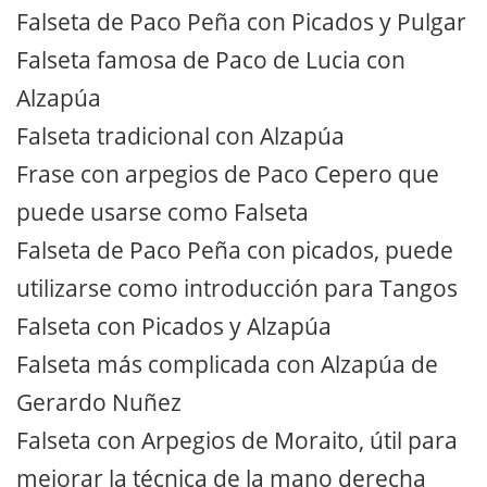
Falseta de Paco Peña con Picados y Pulgar
Falseta famosa de Paco de Lucia con
Alzapúa
Falseta tradicional con Alzapúa
Frase con arpegios de Paco Cepero que
puede usarse como Falseta
Falseta de Paco Peña con picados, puede
utilizarse como introducción para Tangos
Falseta con Picados y Alzapúa
Falseta más complicada con Alzapúa de
Gerardo Nuñez
Falseta con Arpegios de Moraito, útil para
mejorar la técnica de la mano derecha