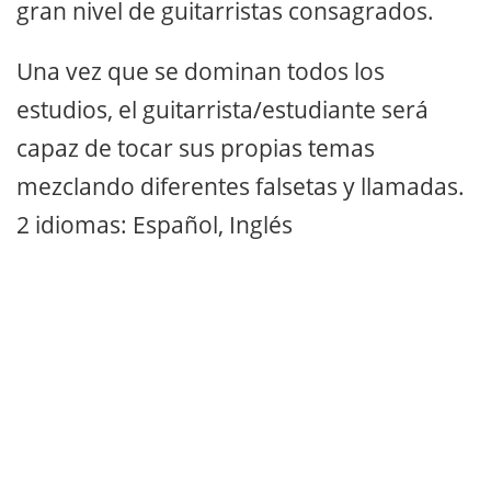
gran nivel de guitarristas consagrados.
Una vez que se dominan todos los
estudios, el guitarrista/estudiante será
capaz de tocar sus propias temas
mezclando diferentes falsetas y llamadas.
2 idiomas: Español, Inglés