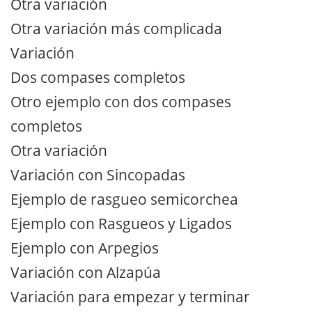
Otra variación
Otra variación más complicada
Variación
Dos compases completos
Otro ejemplo con dos compases
completos
Otra variación
Variación con Sincopadas
Ejemplo de rasgueo semicorchea
Ejemplo con Rasgueos y Ligados
Ejemplo con Arpegios
Variación con Alzapúa
Variación para empezar y terminar