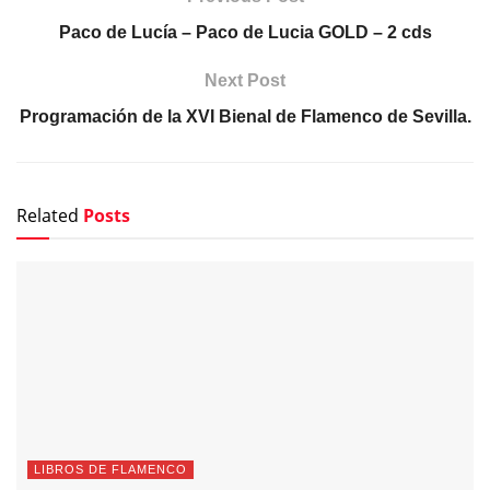
Paco de Lucía – Paco de Lucia GOLD – 2 cds
Next Post
Programación de la XVI Bienal de Flamenco de Sevilla.
Related
Posts
LIBROS DE FLAMENCO