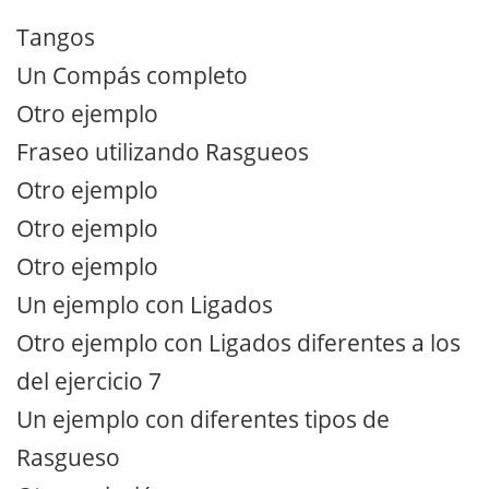
Tangos
Un Compás completo
Otro ejemplo
Fraseo utilizando Rasgueos
Otro ejemplo
Otro ejemplo
Otro ejemplo
Un ejemplo con Ligados
Otro ejemplo con Ligados diferentes a los
del ejercicio 7
Un ejemplo con diferentes tipos de
Rasgueso