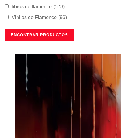
libros de flamenco
(573)
Vinilos de Flamenco
(96)