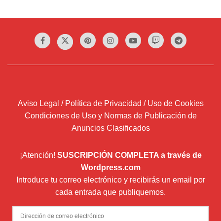
Aviso Legal / Política de Privacidad / Uso de Cookies
Condiciones de Uso y Normas de Publicación de
Anuncios Clasificados
¡Atención!
SUSCRIPCIÓN COMPLETA a través de
Wordpress.com
Introduce tu correo electrónico y recibirás un email por
cada entrada que publiquemos.
Dirección