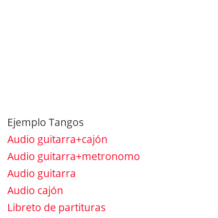
Ejemplo Tangos
Audio guitarra+cajón
Audio guitarra+metronomo
Audio guitarra
Audio cajón
Libreto de partituras