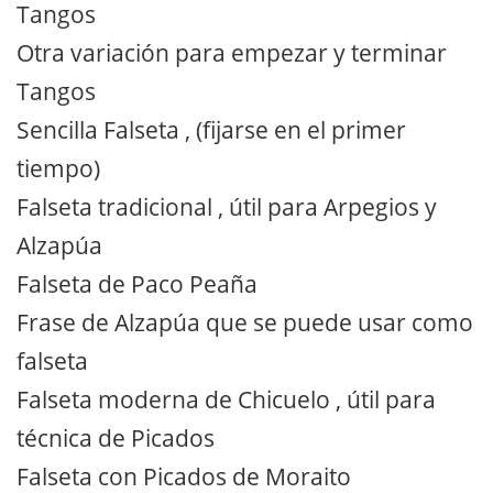
Tangos
Otra variación para empezar y terminar
Tangos
Sencilla Falseta , (fijarse en el primer
tiempo)
Falseta tradicional , útil para Arpegios y
Alzapúa
Falseta de Paco Peaña
Frase de Alzapúa que se puede usar como
falseta
Falseta moderna de Chicuelo , útil para
técnica de Picados
Falseta con Picados de Moraito