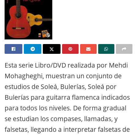
Esta serie Libro/DVD realizada por Mehdi
Mohagheghi, muestran un conjunto de
estudios de Soleá, Bulerías, Soleá por
Bulerías para guitarra flamenca indicados
para todos los niveles. De forma gradual
se estudian los compases, llamadas, y
falsetas, llegando a interpretar falsetas de