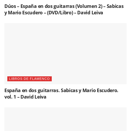
Dúos – España en dos guitarras (Volumen 2) – Sabicas
y Mario Escudero – (DVD/Libro) – David Leiva
LIBROS DE FLAMENCO
España en dos guitarras. Sabicas y Mario Escudero.
vol. 1 – David Leiva