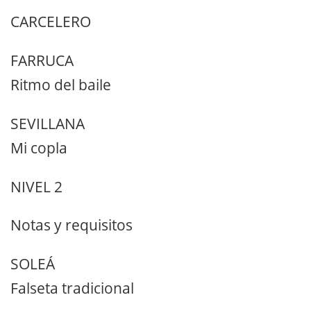
CARCELERO
FARRUCA
Ritmo del baile
SEVILLANA
Mi copla
NIVEL 2
Notas y requisitos
SOLEÁ
Falseta tradicional