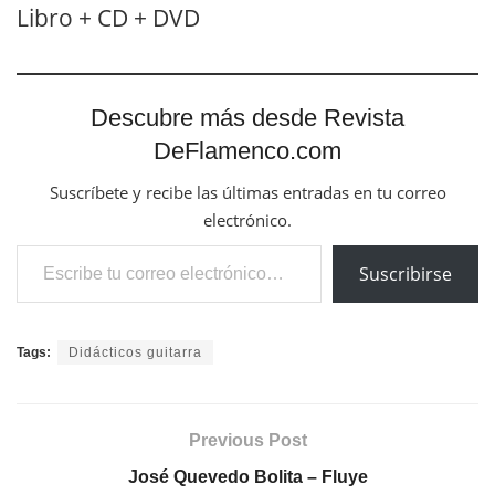
Libro + CD + DVD
Descubre más desde Revista
DeFlamenco.com
Suscríbete y recibe las últimas entradas en tu correo
electrónico.
Escribe tu correo electrónico…
Suscribirse
Tags:
Didácticos guitarra
Previous Post
José Quevedo Bolita – Fluye