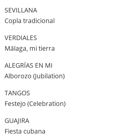
SEVILLANA
Copla tradicional
VERDIALES
Málaga, mi tierra
ALEGRÍAS EN MI
Alborozo (Jubilation)
TANGOS
Festejo (Celebration)
GUAJIRA
Fiesta cubana