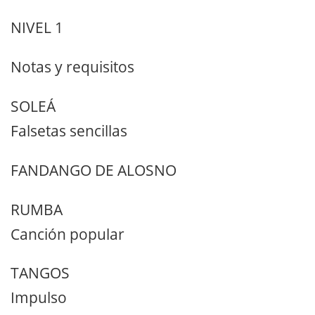
NIVEL 1
Notas y requisitos
SOLEÁ
Falsetas sencillas
FANDANGO DE ALOSNO
RUMBA
Canción popular
TANGOS
Impulso