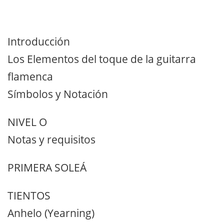
Introducción
Los Elementos del toque de la guitarra
flamenca
Símbolos y Notación
NIVEL O
Notas y requisitos
PRIMERA SOLEÁ
TIENTOS
Anhelo (Yearning)