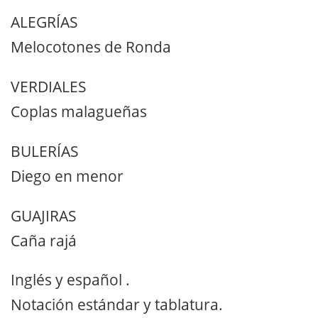
ALEGRÍAS
Melocotones de Ronda
VERDIALES
Coplas malagueñas
BULERÍAS
Diego en menor
GUAJIRAS
Caña rajá
Inglés y español .
Notación estándar y tablatura.