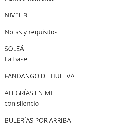
NIVEL 3
Notas y requisitos
SOLEÁ
La base
FANDANGO DE HUELVA
ALEGRÍAS EN MI
con silencio
BULERÍAS POR ARRIBA