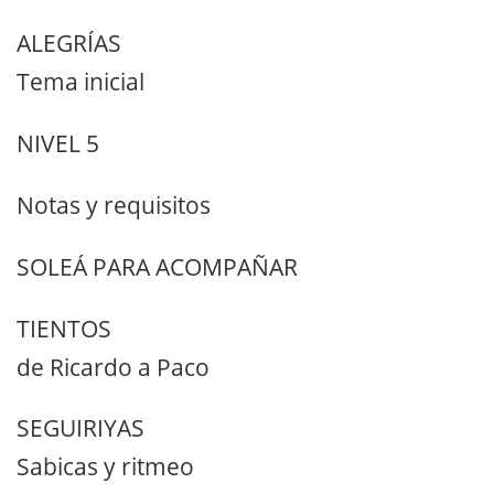
ALEGRÍAS
Tema inicial
NIVEL 5
Notas y requisitos
SOLEÁ PARA ACOMPAÑAR
TIENTOS
de Ricardo a Paco
SEGUIRIYAS
Sabicas y ritmeo