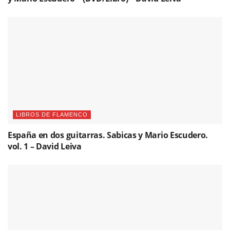
LIBROS DE FLAMENCO
España en dos guitarras. Sabicas y Mario Escudero.
vol. 1 – David Leiva