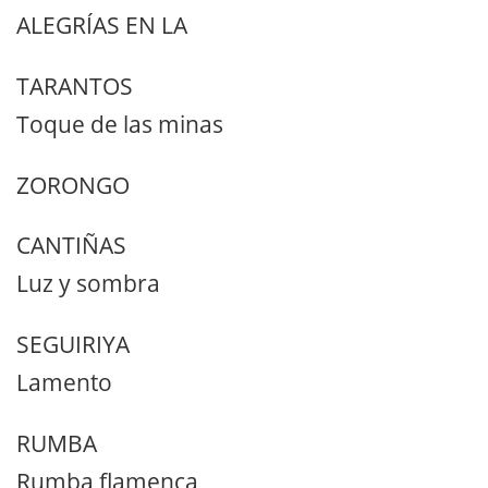
ALEGRÍAS EN LA
TARANTOS
Toque de las minas
ZORONGO
CANTIÑAS
Luz y sombra
SEGUIRIYA
Lamento
RUMBA
Rumba flamenca