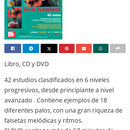
Libro, CD y DVD
42 estudios clasdificados en 6 niveles
progresivos, desde principiante a nivel
avanzado . Contiene ejemplos de 18
diferentes palos, con una gran riqueza de
falsetas melódicas y ritmos.