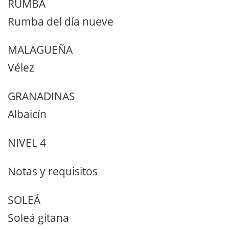
RUMBA
Rumba del día nueve
MALAGUEÑA
Vélez
GRANADINAS
Albaicín
NIVEL 4
Notas y requisitos
SOLEÁ
Soleá gitana