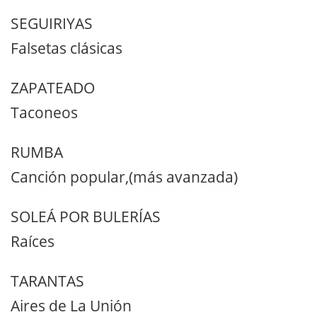
SEGUIRIYAS
Falsetas clásicas
ZAPATEADO
Taconeos
RUMBA
Canción popular,(más avanzada)
SOLEÁ POR BULERÍAS
Raíces
TARANTAS
Aires de La Unión