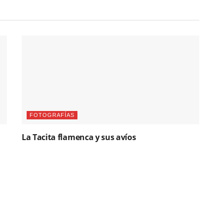
FOTOGRAFÍAS
La Tacita flamenca y sus avíos