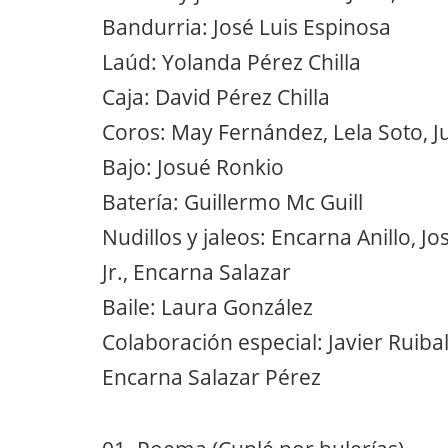
Bandurria: José Luis Espinosa
Laúd: Yolanda Pérez Chilla
Caja: David Pérez Chilla
Coros: May Fernández, Lela Soto, Ju
Bajo: Josué Ronkio
Batería: Guillermo Mc Guill
Nudillos y jaleos: Encarna Anillo, Jo
Jr., Encarna Salazar
Baile: Laura González
Colaboración especial: Javier Ruibal,
Encarna Salazar Pérez