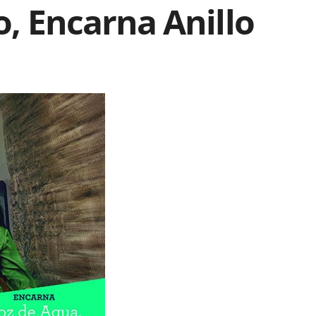
lo, Encarna Anillo