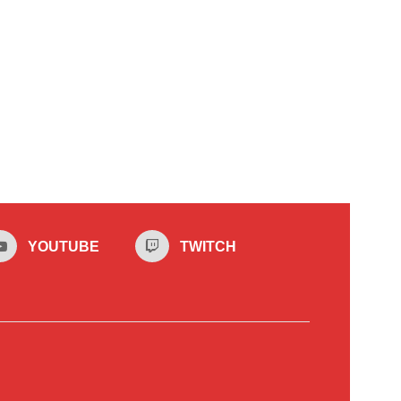
YOUTUBE
TWITCH