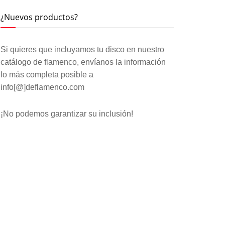
¿Nuevos productos?
Si quieres que incluyamos tu disco en nuestro
catálogo de flamenco, envíanos la información
lo más completa posible a
info[@]deflamenco.com
¡No podemos garantizar su inclusión!