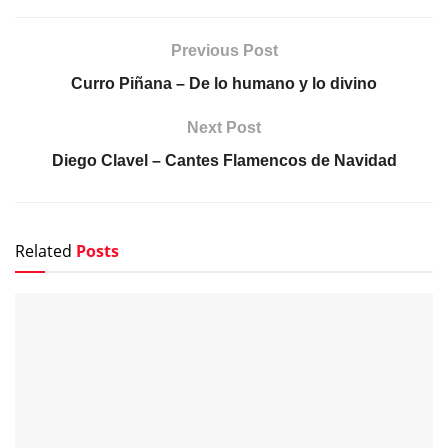
Previous Post
Curro Piñana – De lo humano y lo divino
Next Post
Diego Clavel – Cantes Flamencos de Navidad
Related
Posts