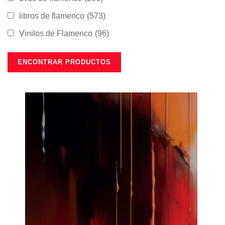
libros de flamenco
(573)
Vinilos de Flamenco
(96)