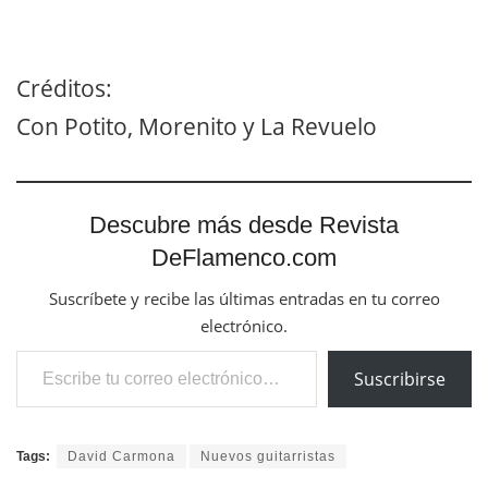
Créditos:
Con Potito, Morenito y La Revuelo
Descubre más desde Revista
DeFlamenco.com
Suscríbete y recibe las últimas entradas en tu correo
electrónico.
Escribe tu correo electrónico…
Suscribirse
Tags:
David Carmona
Nuevos guitarristas