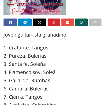
Joven guitarrista granadino.
1. Cratante. Tangos
2. Pureza. Bulerias
3. Santa fe. Soleña
4. Flamenco soy. Soleá
5. Gallardo. Rumbas.
6. Camara. Bulerías.
7. Cierra. Tangos.