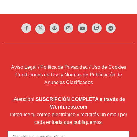
Aviso Legal / Política de Privacidad / Uso de Cookies
Condiciones de Uso y Normas de Publicación de
Anuncios Clasificados
¡Atención!
SUSCRIPCIÓN COMPLETA a través de
Wordpress.com
Introduce tu correo electrónico y recibirás un email por
cada entrada que publiquemos.
Dirección