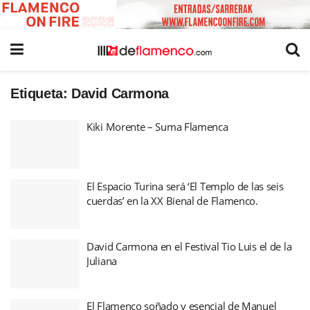
Etiqueta:
David Carmona
Kiki Morente – Suma Flamenca
El Espacio Turina será ‘El Templo de las seis
cuerdas’ en la XX Bienal de Flamenco.
David Carmona en el Festival Tio Luis el de la
Juliana
El Flamenco soñado y esencial de Manuel