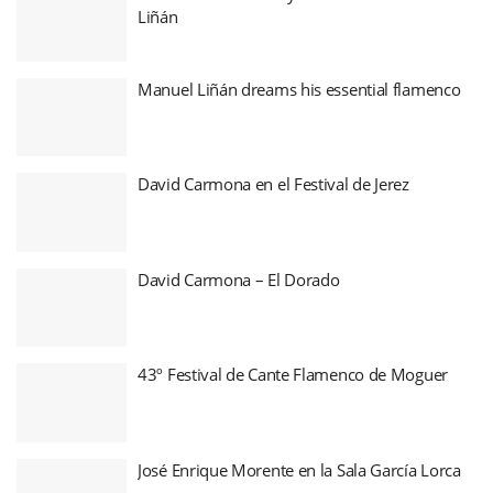
Liñán
Manuel Liñán dreams his essential flamenco
David Carmona en el Festival de Jerez
David Carmona – El Dorado
43º Festival de Cante Flamenco de Moguer
José Enrique Morente en la Sala García Lorca