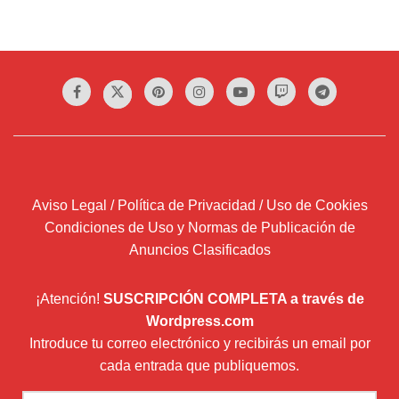
Aviso Legal / Política de Privacidad / Uso de Cookies
Condiciones de Uso y Normas de Publicación de
Anuncios Clasificados
¡Atención!
SUSCRIPCIÓN COMPLETA a través de
Wordpress.com
Introduce tu correo electrónico y recibirás un email por
cada entrada que publiquemos.