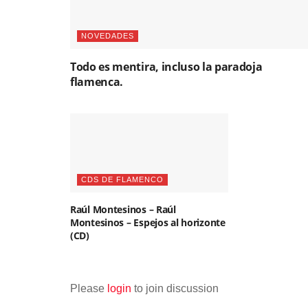
NOVEDADES
Todo es mentira, incluso la paradoja
flamenca.
CDS DE FLAMENCO
Raúl Montesinos – Raúl
Montesinos – Espejos al horizonte
(CD)
Please
login
to join discussion