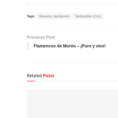
Tags:
Nuevos cantaores
Sebastián Cruz
Previous Post
Flamencos de Morón – ¡Puro y vivo!
Related
Posts