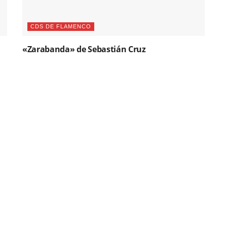
CDS DE FLAMENCO
«Zarabanda» de Sebastián Cruz