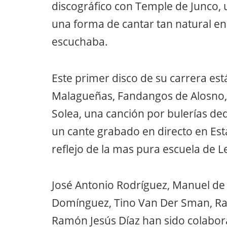
discográfico con Temple de Junco, 
una forma de cantar tan natural en
escuchaba.
Este primer disco de su carrera e
Malagueñas, Fandangos de Alosno, S
Solea, una canción por bulerías de
un cante grabado en directo en Es
reflejo de la mas pura escuela de Le
José Antonio Rodríguez, Manuel de 
Domínguez, Tino Van Der Sman, Ra
Ramón Jesús Díaz han sido colabor