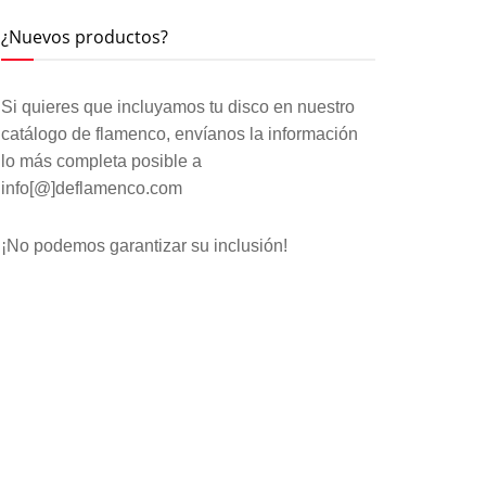
¿Nuevos productos?
Si quieres que incluyamos tu disco en nuestro
catálogo de flamenco, envíanos la información
lo más completa posible a
info[@]deflamenco.com
¡No podemos garantizar su inclusión!